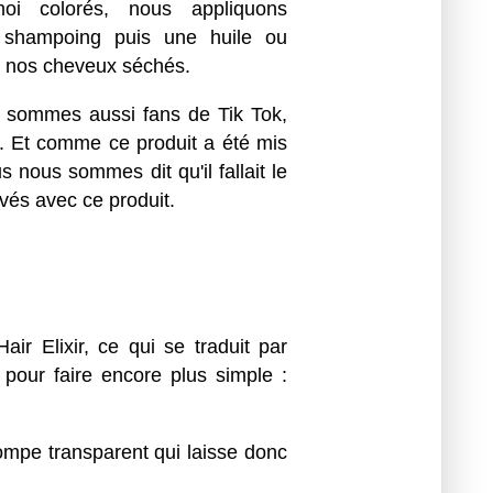
oi colorés, nous appliquons
shampoing puis une huile ou
s nos cheveux séchés.
s sommes aussi fans de Tik Tok,
on. Et comme ce produit a été mis
nous sommes dit qu'il fallait le
vés avec ce produit.
ir Elixir, ce qui se traduit par
pour faire encore plus simple :
ompe transparent qui laisse donc