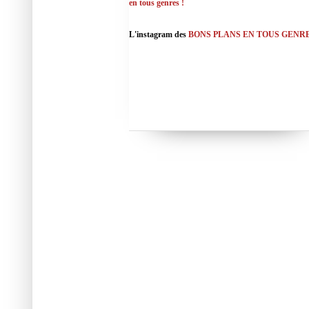
en tous genres !
L'instagram des
BONS PLANS EN TOUS GENR