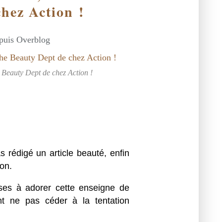
hez Action !
epuis Overblog
 Beauty Dept de chez Action !
 rédigé un article beauté, enfin
on.
es à adorer cette enseigne de
 ne pas céder à la tentation