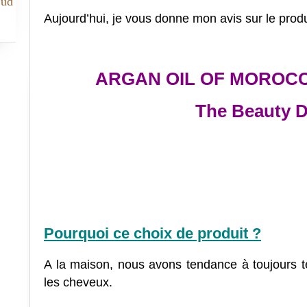
Sud
Aujourd’hui, je vous donne mon avis sur le produi
ARGAN OIL OF MOROCC
The Beauty D
Pourquoi ce choix de produit ?
A la maison, nous avons tendance à toujours t
les cheveux.