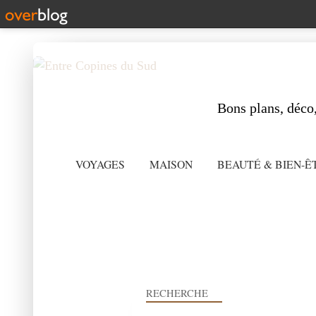
Bons plans, déco,
VOYAGES
MAISON
BEAUTÉ & BIEN-Ê
RECHERCHE