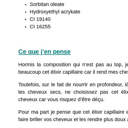
Sorbitan oleate
Hydroxyethyl acrykate
CI 19140
CI 16255
Ce que j’en pense
Hormis la composition qui n’est pas au top, 
beaucoup cet élixir capillaire car il rend mes che
Toutefois, sur le fait de nourrir en profondeur, l
les cheveux secs, ne choisissez pas cet élix
cheveux car vous risquez d’être déçu.
Pour ma part je pense que cet élixir capillaire 
faire briller vos cheveux et les rendre plus doux 