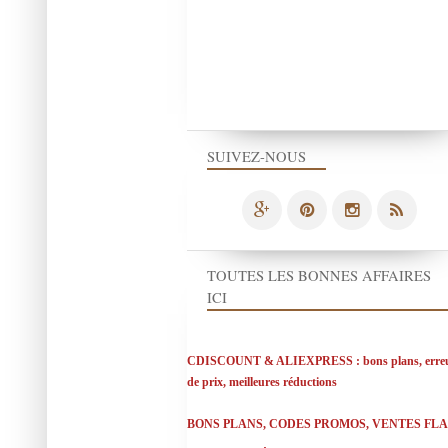
SUIVEZ-NOUS
TOUTES LES BONNES AFFAIRES
ICI
CDISCOUNT & ALIEXPRESS : bons plans, erre
de prix, meilleures réductions
BONS PLANS, CODES PROMOS, VENTES FL