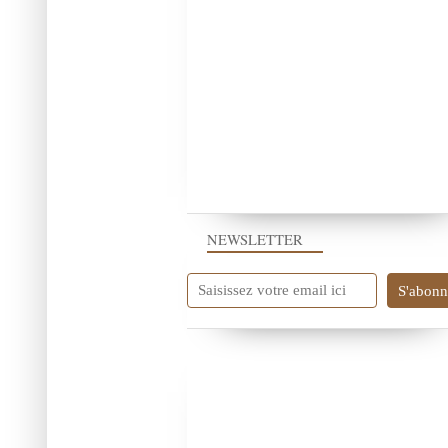
NEWSLETTER