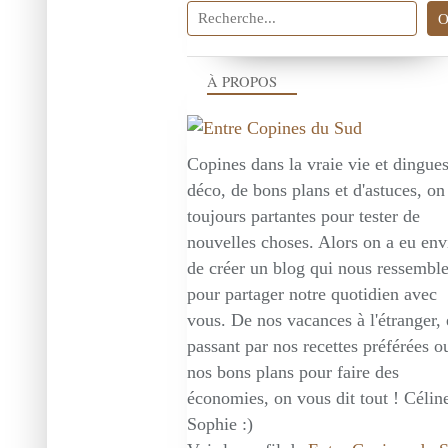
À PROPOS
Copines dans la vraie vie et dingue
déco, de bons plans et d'astuces, on
toujours partantes pour tester de
nouvelles choses. Alors on a eu env
de créer un blog qui nous ressembl
pour partager notre quotidien avec
vous. De nos vacances à l'étranger,
passant par nos recettes préférées o
nos bons plans pour faire des
économies, on vous dit tout ! Céline
Sophie :)