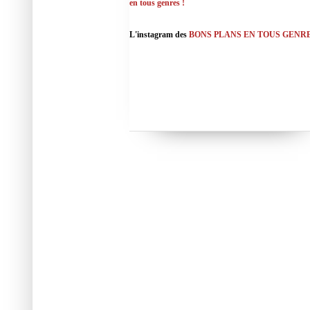
en tous genres !
L'instagram des
BONS PLANS EN TOUS GENR