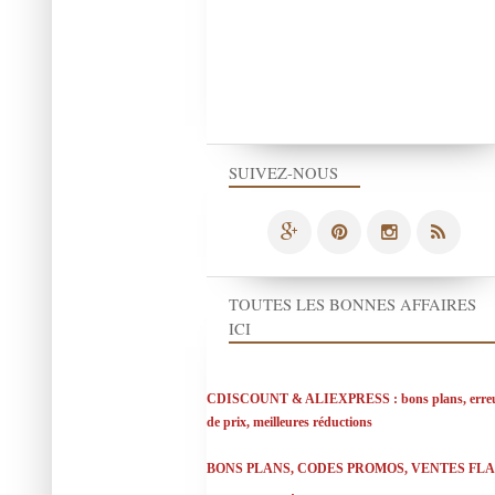
SUIVEZ-NOUS
TOUTES LES BONNES AFFAIRES
ICI
CDISCOUNT & ALIEXPRESS : bons plans, erre
de prix, meilleures réductions
BONS PLANS, CODES PROMOS, VENTES FL