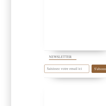
NEWSLETTER