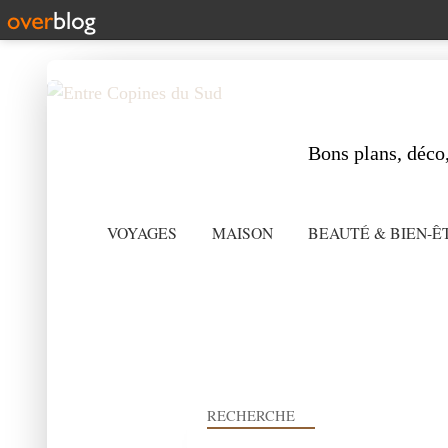
Bons plans, déco,
VOYAGES
MAISON
BEAUTÉ & BIEN-Ê
RECHERCHE