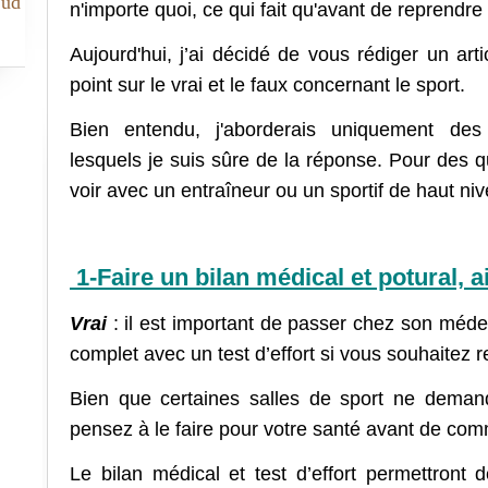
Sud
n'importe quoi, ce qui fait qu'avant de reprendre
Aujourd'hui, j’ai décidé de vous rédiger un arti
point sur le vrai et le faux concernant le sport.
Bien entendu, j'aborderais uniquement des
lesquels je suis sûre de la réponse. Pour des q
voir avec un entraîneur ou un sportif de haut ni
1-Faire un bilan médical et potural, ai
Vrai
: il est important de passer chez son médec
complet avec un test d’effort si vous souhaitez r
Bien que certaines salles de sport ne dema
pensez à le faire pour votre santé avant de com
Le bilan médical et test d’effort permettront 