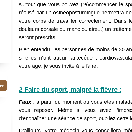
surtout que vous pouvez (re)commencer le spor
réalisé par un osthéoposturologue permettra de 
votre corps de travailler correctement. Dans 
douleurs dorsale ou mandibulaire...) un traiteme
seront prescrits.
Bien entendu, les personnes de moins de 30 an
si elles n’ont aucun antécédent cardiovascula
votre âge, je vous invite à le faire.
2-Faire du sport, malgré la fièvre :
Faux
: à partir du moment où vous êtes malade 
vous reposer. Même si vous avez l’impre
d'enchaîner une séance de sport, oubliez cette i
D’ailleurs, votre médecin vous conseillera mê