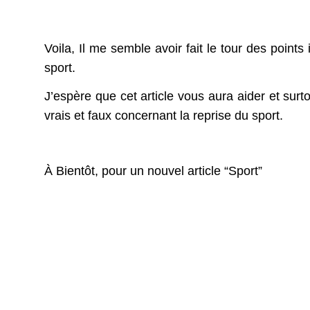
Voila, Il me semble avoir fait le tour des point
sport.
J’espère que cet article vous aura aider et surtou
vrais et faux concernant la reprise du sport.
À Bientôt, pour un nouvel article “Sport”