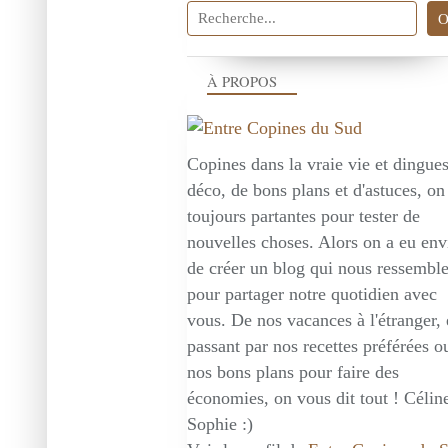
À PROPOS
Copines dans la vraie vie et dingue
déco, de bons plans et d'astuces, on
toujours partantes pour tester de
nouvelles choses. Alors on a eu env
de créer un blog qui nous ressembl
pour partager notre quotidien avec
vous. De nos vacances à l'étranger,
passant par nos recettes préférées o
nos bons plans pour faire des
économies, on vous dit tout ! Céline
Sophie :)