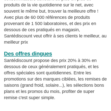
produits de la vie quotidienne sur le net, avec
souvent le même but, trouver la meilleure offre !
Avec plus de 60 000 références de produits
provenant de 1 500 laboratoires, et des prix en
dessous de ces pratiqués en magasin,
Santédiscount veut offrir à ses clients le meilleur, au
meilleur prix
Des offres dingues
Santédiscount propose des prix 20% à 30% en
dessous de ceux généralement pratiqués, et les
offres spéciales sont quotidiennes. Entre les
promotions sur des marques ciblées, les remises de
saisons (grand froid, solaire...), les sélections bons
plans et les promos du mois, profiter de super
remise c'est super simple.