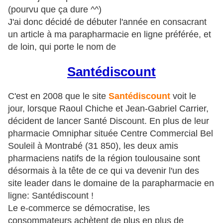
(pourvu que ça dure ^^)
J'ai donc décidé de débuter l'année en consacrant
un article à ma parapharmacie en ligne préférée, et
de loin, qui porte le nom de
Santédiscount
C'est en 2008 que le site
Santédiscount
voit le
jour, lorsque Raoul Chiche et Jean-Gabriel Carrier,
décident de lancer Santé Discount. En plus de leur
pharmacie Omniphar située Centre Commercial Bel
Souleil à Montrabé (31 850), les deux amis
pharmaciens natifs de la région toulousaine sont
désormais à la tête de ce qui va devenir l'un des
site leader dans le domaine de la parapharmacie en
ligne: Santédiscount !
Le e-commerce se démocratise, les
consommateurs achètent de plus en plus de