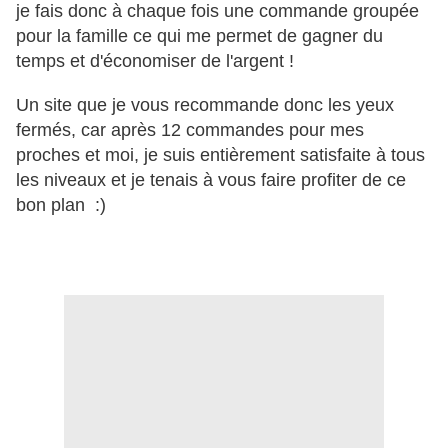
je fais donc à chaque fois une commande groupée
pour la famille ce qui me permet de gagner du
temps et d'économiser de l'argent !
Un site que je vous recommande donc les yeux
fermés, car après 12 commandes pour mes
proches et moi, je suis entièrement satisfaite à tous
les niveaux et je tenais à vous faire profiter de ce
bon plan :)