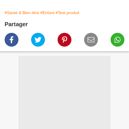
#Santé & Bien-être
#Enfant
#Test produit
Partager