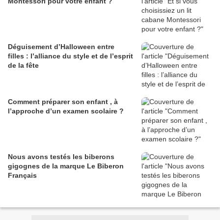
Montessori pour votre enfant ?
Déguisement d’Halloween entre
filles : l’alliance du style et de l’esprit
de la fête
Comment préparer son enfant , à
l’approche d’un examen scolaire ?
Nous avons testés les biberons
gigognes de la marque Le Biberon
Français