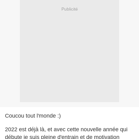
Publicité
Coucou tout l'monde :)
2022 est déjà là, et avec cette nouvelle année qui
débute je suis pleine d'entrain et de motivation