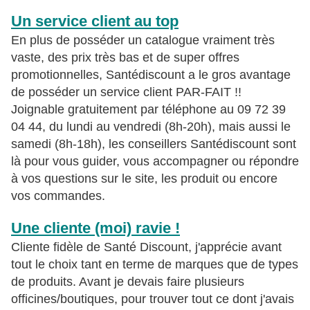
Un service client au top
En plus de posséder un catalogue vraiment très
vaste, des prix très bas et de super offres
promotionnelles, Santédiscount a le gros avantage
de posséder un service client PAR-FAIT !!
Joignable gratuitement par téléphone au 09 72 39
04 44, du lundi au vendredi (8h-20h), mais aussi le
samedi (8h-18h), les conseillers Santédiscount sont
là pour vous guider, vous accompagner ou répondre
à vos questions sur le site, les produit ou encore
vos commandes.
Une cliente (moi) ravie !
Cliente fidèle de Santé Discount, j'apprécie avant
tout le choix tant en terme de marques que de types
de produits. Avant je devais faire plusieurs
officines/boutiques, pour trouver tout ce dont j'avais