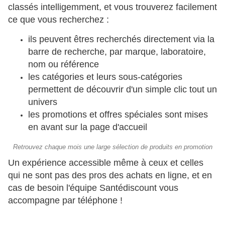
classés intelligemment, et vous trouverez facilement
ce que vous recherchez :
ils peuvent êtres recherchés directement via la
barre de recherche, par marque, laboratoire,
nom ou référence
les catégories et leurs sous-catégories
permettent de découvrir d'un simple clic tout un
univers
les promotions et offres spéciales sont mises
en avant sur la page d'accueil
Retrouvez chaque mois une large sélection de produits en promotion
Un expérience accessible même à ceux et celles
qui ne sont pas des pros des achats en ligne, et en
cas de besoin l'équipe Santédiscount vous
accompagne par téléphone !