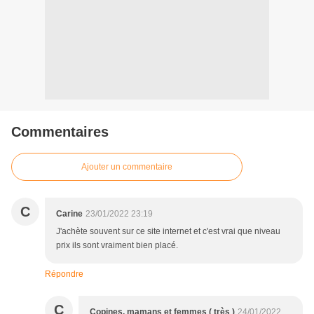
Commentaires
Ajouter un commentaire
C
Carine
23/01/2022 23:19
J'achète souvent sur ce site internet et c'est vrai que niveau
prix ils sont vraiment bien placé.
Répondre
C
Copines, mamans et femmes ( très )
24/01/2022