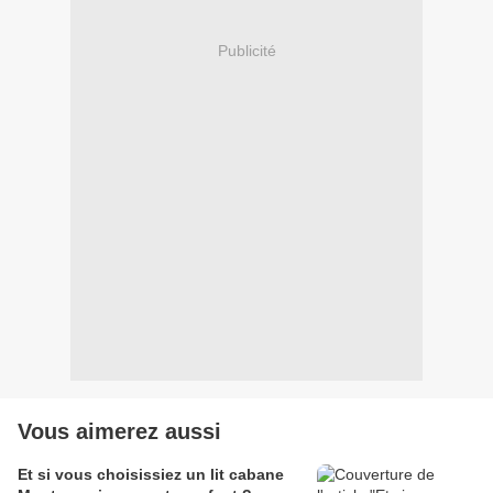
Publicité
Vous aimerez aussi
Et si vous choisissiez un lit cabane