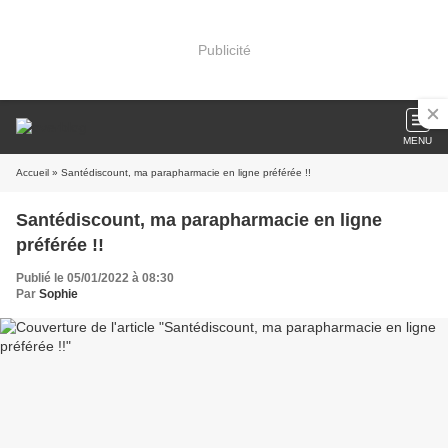
Publicité
MENU
Accueil
» Santédiscount, ma parapharmacie en ligne préférée !!
Santédiscount, ma parapharmacie en ligne
préférée !!
Publié le 05/01/2022 à 08:30
Par
Sophie