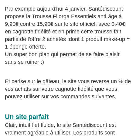
Par exemple aujourd'hui 4 janvier, Santédiscount
propose la Trousse Filorga Essentiels anti-âge à
9,90€ contre 15,90€ sur le site officiel, avec 0,40€
en cagnotte fidélité et en prime cette trousse fait
partie de l'offre 2 achetés dont 1 produit make-up =
1 éponge offerte.
Un super bon plan qui permet de se faire plaisir
sans se ruiner :)
Et cerise sur le gâteau, le site vous reverse un % de
vos achats sur votre cagnotte fidélité que vous
pouvez utiliser sur vos commandes suivantes.
Un site parfait
Clair, intuitif et fluide, le site Santédiscount est
vraiment agréable à utiliser. Les produits sont