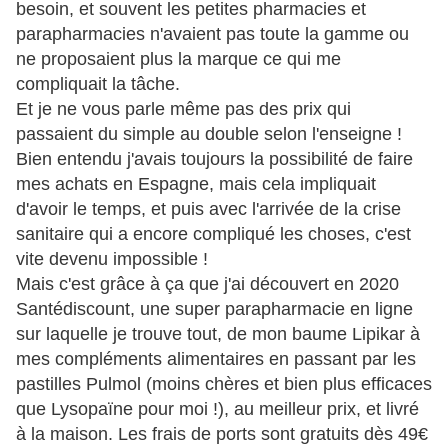
besoin, et souvent les petites pharmacies et
parapharmacies n'avaient pas toute la gamme ou
ne proposaient plus la marque ce qui me
compliquait la tâche.
Et je ne vous parle même pas des prix qui
passaient du simple au double selon l'enseigne !
Bien entendu j'avais toujours la possibilité de faire
mes achats en Espagne, mais cela impliquait
d'avoir le temps, et puis avec l'arrivée de la crise
sanitaire qui a encore compliqué les choses, c'est
vite devenu impossible !
Mais c'est grâce à ça que j'ai découvert en 2020
Santédiscount, une super parapharmacie en ligne
sur laquelle je trouve tout, de mon baume Lipikar à
mes compléments alimentaires en passant par les
pastilles Pulmol (moins chères et bien plus efficaces
que Lysopaïne pour moi !), au meilleur prix, et livré
à la maison. Les frais de ports sont gratuits dès 49€