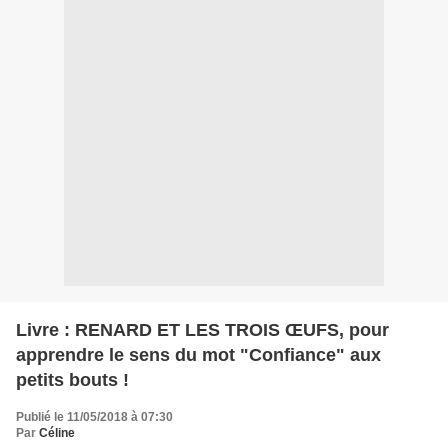
Livre : RENARD ET LES TROIS ŒUFS, pour
apprendre le sens du mot "Confiance" aux
petits bouts !
Publié le 11/05/2018 à 07:30
Par
Céline