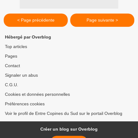
< Page précédente
Page suivante >
Hébergé par Overblog
Top articles
Pages
Contact
Signaler un abus
C.G.U.
Cookies et données personnelles
Préférences cookies
Voir le profil de Entre Copines du Sud sur le portail Overblog
Créer un blog sur Overblog