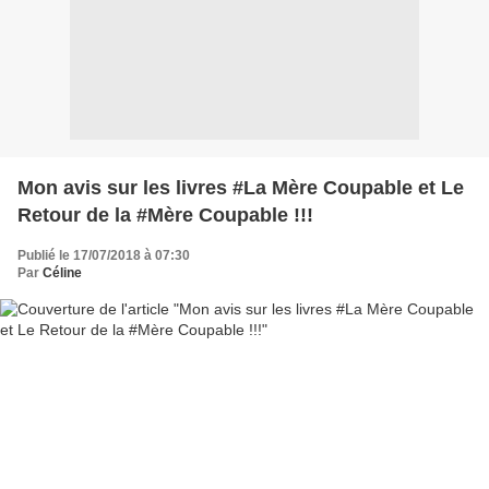
Mon avis sur les livres #La Mère Coupable et Le
Retour de la #Mère Coupable !!!
Publié le 17/07/2018 à 07:30
Par
Céline