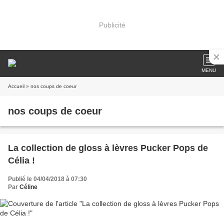
Publicité
MENU
Accueil
» nos coups de coeur
nos coups de coeur
La collection de gloss à lèvres Pucker Pops de
Célia !
Publié le 04/04/2018 à 07:30
Par
Céline