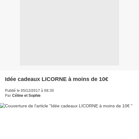
Idée cadeaux LICORNE à moins de 10€
Publié le 05/12/2017 à 08:30
Par
Céline et Sophie