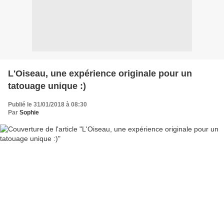
L'Oiseau, une expérience originale pour un
tatouage unique :)
Publié le 31/01/2018 à 08:30
Par
Sophie