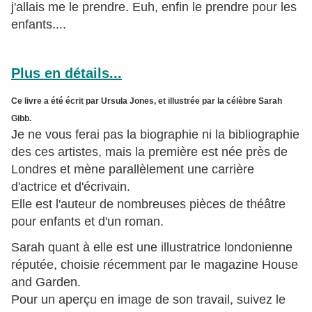
j'allais me le prendre. Euh, enfin le prendre pour les
enfants....
Plus en détails...
Ce livre a été écrit par Ursula Jones, et illustrée par la célèbre Sarah
Gibb.
Je ne vous ferai pas la biographie ni la bibliographie
des ces artistes, mais la première est née près de
Londres et mène parallèlement une carrière
d'actrice et d'écrivain.
Elle est l'auteur de nombreuses pièces de théâtre
pour enfants et d'un roman.
Sarah quant à elle est une illustratrice londonienne
réputée, choisie récemment par le magazine House
and Garden.
Pour un aperçu en image de son travail, suivez le