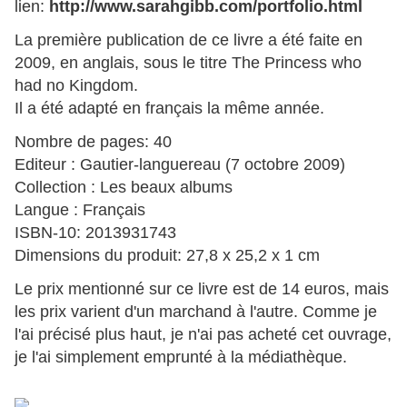
lien:
http://www.sarahgibb.com/portfolio.html
La première publication de ce livre a été faite en
2009, en anglais, sous le titre The Princess who
had no Kingdom.
Il a été adapté en français la même année.
Nombre de pages: 40
Editeur : Gautier-languereau (7 octobre 2009)
Collection : Les beaux albums
Langue : Français
ISBN-10: 2013931743
Dimensions du produit: 27,8 x 25,2 x 1 cm
Le prix mentionné sur ce livre est de 14 euros, mais
les prix varient d'un marchand à l'autre.
Comme je
l'ai précisé plus haut, je n'ai pas acheté cet ouvrage,
je l'ai simplement emprunté à la médiathèque.