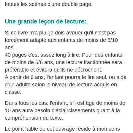
toutes les scènes d'une double page.
Une grande leçon de lecture:
Si ce livre m'a plu, je dois avouer qu'il n'est pas
forcément adapté aux enfants de moins de 8/10
ans.
40 pages c'est assez long à lire. Pour des enfants
de moins de 5/6 ans, une lecture fractionnée sera
préférable et évitera qu'ils ne décrochent.
A partir de 6 ans, l'enfant pourra le lire seul, ou aidé
d'un adulte selon le niveau de lecture acquis en
classe.
Dans tous les cas, l'enfant, s'il est âgé de moins de
10 ans aura besoin d'éclaircissements quant à la
compréhension du texte.
Le point faible de cet ouvrage réside à mon sens