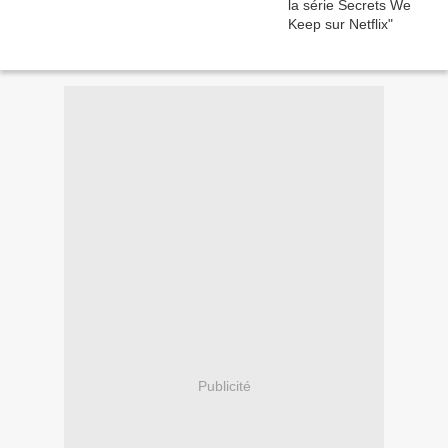
Publicité