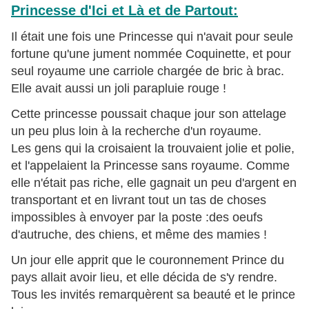
Princesse d'Ici et Là et de Partout:
Il était une fois une Princesse qui n'avait pour seule
fortune qu'une jument nommée Coquinette, et pour
seul royaume une carriole chargée de bric à brac.
Elle avait aussi un joli parapluie rouge !
Cette princesse poussait chaque jour son attelage
un peu plus loin à la recherche d'un royaume.
Les gens qui la croisaient la trouvaient jolie et polie,
et l'appelaient la Princesse sans royaume.
Comme
elle n'était pas riche, elle gagnait un peu d'argent en
transportant et en livrant tout un tas de choses
impossibles à envoyer par la poste :des oeufs
d'autruche, des chiens, et même des mamies !
Un jour elle apprit que le couronnement Prince du
pays allait avoir lieu, et elle décida de s'y rendre.
Tous les invités remarquèrent sa beauté et le prince