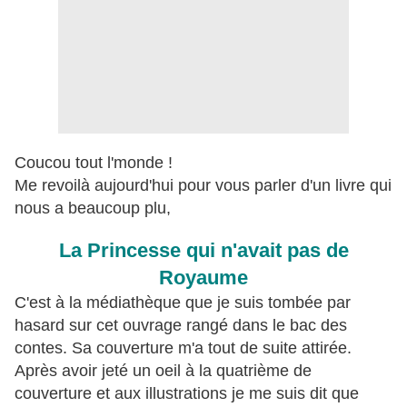
Coucou tout l'monde !
Me revoilà aujourd'hui pour vous parler d'un livre qui
nous a beaucoup plu,
La Princesse qui n'avait pas de
Royaume
C'est à la médiathèque que je suis tombée par
hasard sur cet ouvrage rangé dans le bac des
contes. Sa couverture m'a tout de suite attirée.
Après avoir jeté un oeil à la quatrième de
couverture et aux illustrations je me suis dit que