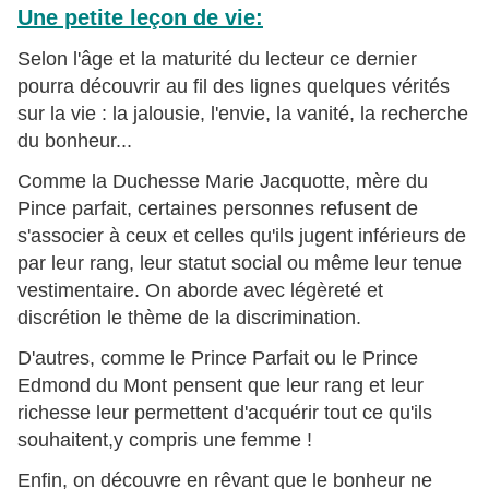
Une petite leçon de vie:
Selon l'âge et la maturité du lecteur ce dernier
pourra découvrir au fil des lignes quelques vérités
sur la vie : la jalousie, l'envie, la vanité, la recherche
du bonheur...
Comme la Duchesse Marie Jacquotte, mère du
Pince parfait, certaines personnes refusent de
s'associer à ceux et celles qu'ils jugent inférieurs de
par leur rang, leur statut social ou même leur tenue
vestimentaire. On aborde avec légèreté et
discrétion le thème de la discrimination.
D'autres, comme le Prince Parfait ou le Prince
Edmond du Mont pensent que leur rang et leur
richesse leur permettent d'acquérir tout ce qu'ils
souhaitent,y compris une femme !
Enfin, on découvre en rêvant que le bonheur ne