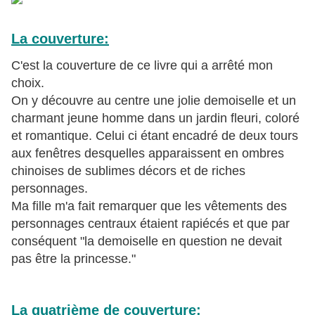
La couverture:
C'est la couverture de ce livre qui a arrêté mon
choix.
On y découvre au centre une jolie demoiselle et un
charmant jeune homme dans un jardin fleuri, coloré
et romantique. Celui ci étant encadré de deux tours
aux fenêtres desquelles apparaissent en ombres
chinoises de sublimes décors et de riches
personnages.
Ma fille m'a fait remarquer que les vêtements des
personnages centraux étaient rapiécés et que par
conséquent "la demoiselle en question ne devait
pas être la princesse."
La quatrième de couverture: