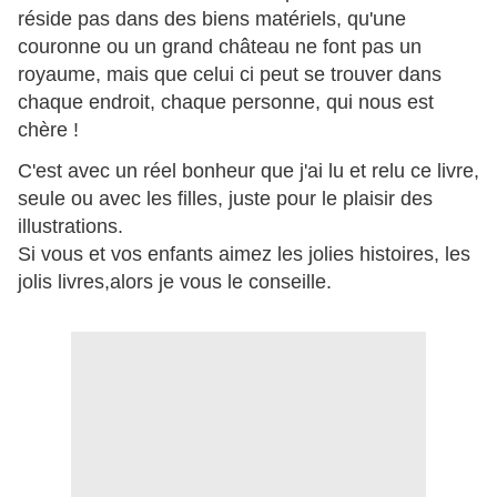
réside pas dans des biens matériels, qu'une
couronne ou un grand château ne font pas un
royaume, mais que celui ci peut se trouver dans
chaque endroit, chaque personne, qui nous est
chère !
C'est avec un réel bonheur que j'ai lu et relu ce livre,
seule ou avec les filles, juste pour le plaisir des
illustrations.
Si vous et vos enfants aimez les jolies histoires, les
jolis livres,alors je vous le conseille.