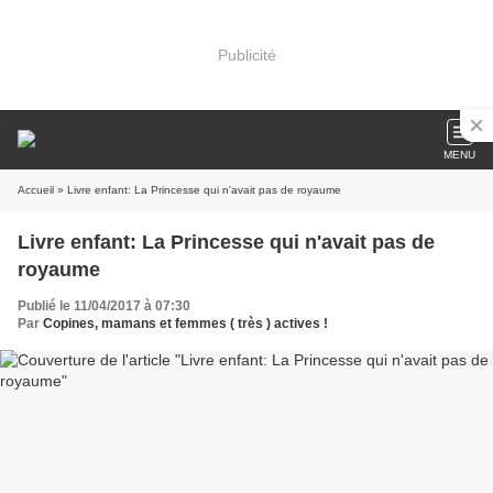
Publicité
MENU
Accueil
» Livre enfant: La Princesse qui n'avait pas de royaume
Livre enfant: La Princesse qui n'avait pas de
royaume
Publié le 11/04/2017 à 07:30
Par
Copines, mamans et femmes ( très ) actives !