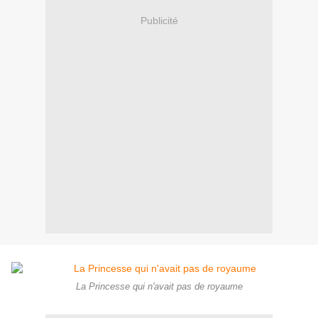
Publicité
La Princesse qui n'avait pas de royaume