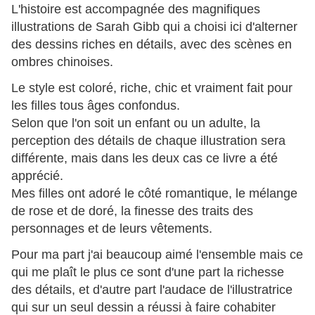
L'histoire est accompagnée des magnifiques
illustrations de Sarah Gibb qui a choisi ici d'alterner
des dessins riches en détails, avec des scènes en
ombres chinoises.
Le style est coloré, riche, chic et vraiment fait pour
les filles tous âges confondus.
Selon que l'on soit un enfant ou un adulte, la
perception des détails de chaque illustration sera
différente, mais dans les deux cas ce livre a été
apprécié.
Mes filles ont adoré le côté romantique, le mélange
de rose et de doré, la finesse des traits des
personnages et de leurs vêtements.
Pour ma part j'ai beaucoup aimé l'ensemble mais ce
qui me plaît le plus ce sont d'une part la richesse
des détails, et d'autre part l'audace de l'illustratrice
qui sur un seul dessin a réussi à faire cohabiter