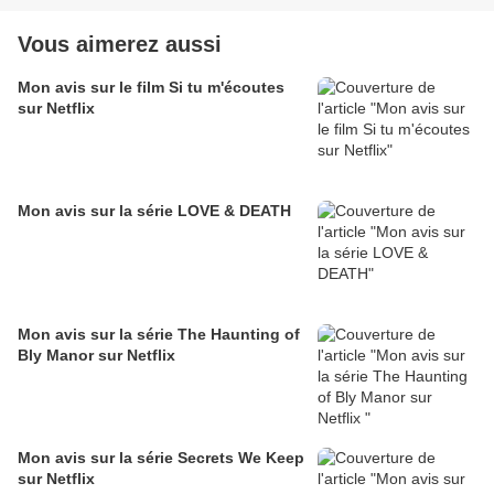
Vous aimerez aussi
Mon avis sur le film Si tu m'écoutes
sur Netflix
Mon avis sur la série LOVE & DEATH
Mon avis sur la série The Haunting of
Bly Manor sur Netflix
Mon avis sur la série Secrets We Keep
sur Netflix