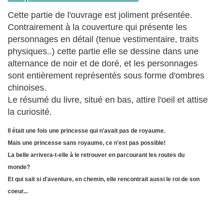
Cette partie de l'ouvrage est joliment présentée.
Contrairement à la couverture qui présente les
personnages en détail (tenue vestimentaire, traits
physiques..) cette partie elle se dessine dans une
alternance de noir et de doré, et les personnages
sont entièrement représentés sous forme d'ombres
chinoises.
Le résumé du livre, situé en bas, attire l'oeil et attise
la curiosité.
Il était une fois une princesse qui n'avait pas de royaume.
Mais une princesse sans royaume, ce n'est pas possible!
La belle arrivera-t-elle à le retrouver en parcourant les routes du
monde?
Et qui sait si d'aventure, en chemin, elle rencontrait aussi le roi de son
coeur...