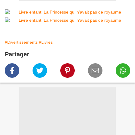
#Divertissements
#Livres
Partager