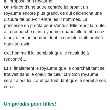
lui proposa son royaume.
Un Prince d’une autre contrée lui promit un
royaume encore plus grand, ce qui déclencha une
dispute de pouvoir entre les 2 hommes. La
princesse en profita pour s'enfuir.
Elle reprit la route,
à la recherche d'un royaume, quand elle tomba nez
à nez avec un homme dont la carriole était tombée
dans un ravin.
Cet homme il lui semblait qu'elle l'avait déjà
rencontré...
Et si finalement le royaume qu'elle cherchait tant se
trouvait dans le coeur de celui ci ? Son royaume
serait alors Ici, Là et partout, tant qu'elle serait à ses
côtés.
Un paradis pour filles!