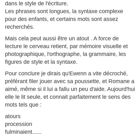
dans le style de l'écriture.
Les phrases sont longues, la syntaxe complexe
pour des enfants, et certains mots sont assez
recherchés.
Mais cela peut aussi être un atout . A force de
lecture le cerveau retient, par mémoire visuelle et
photographique, l'orthographe, la grammaire, les
figures de style et la syntaxe.
Pour conclure je dirais qu'Ewenn a vite décroché,
préférant filer jouer avec sa poussette, et Romane a
aimé, même si il lui a fallu un peu d'aide. Aujourd'hui
elle le lit seule, et connait parfaitement le sens des
mots tels que :
atours
procession
fulminaient......