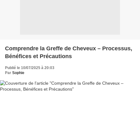
Comprendre la Greffe de Cheveux – Processus,
Bénéfices et Précautions
Publié le 10/07/2025 à 20:03
Par
Sophie