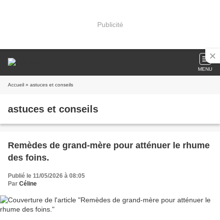
Publicité
MENU
Accueil
» astuces et conseils
astuces et conseils
Remèdes de grand-mère pour atténuer le rhume
des foins.
Publié le 11/05/2026 à 08:05
Par
Céline