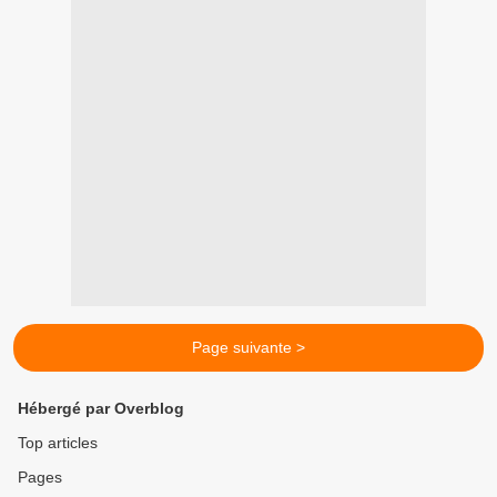
Page suivante >
Hébergé par Overblog
Top articles
Pages