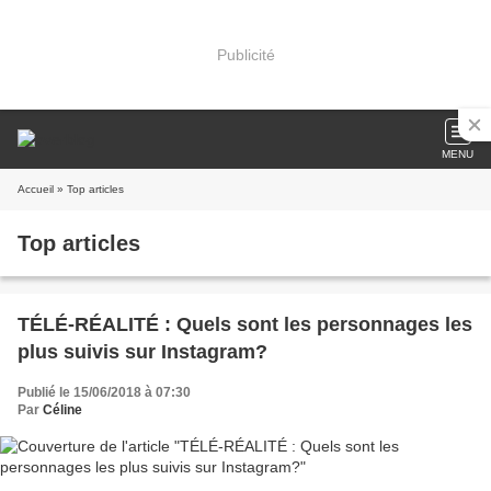
Publicité
MENU
Accueil
» Top articles
Top articles
TÉLÉ-RÉALITÉ : Quels sont les personnages les
plus suivis sur Instagram?
Publié le 15/06/2018 à 07:30
Par
Céline