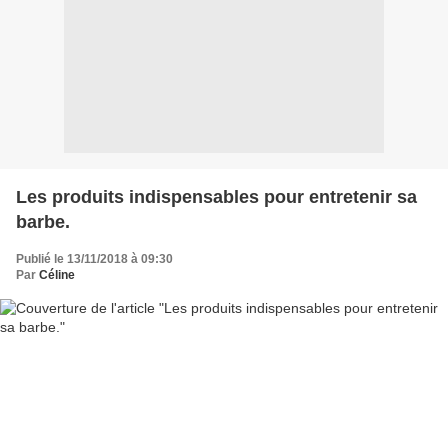
Les produits indispensables pour entretenir sa
barbe.
Publié le 13/11/2018 à 09:30
Par
Céline