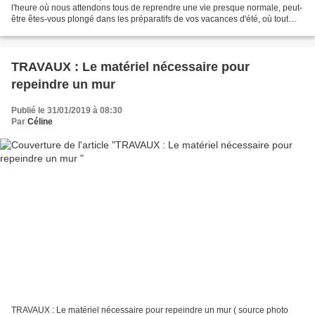
l'heure où nous attendons tous de reprendre une vie presque normale, peut-
être êtes-vous plongé dans les préparatifs de vos vacances d'été, où tout
simplement à la recherche de vêtements...
TRAVAUX : Le matériel nécessaire pour
repeindre un mur
Publié le 31/01/2019 à 08:30
Par
Céline
TRAVAUX : Le matériel nécessaire pour repeindre un mur ( source photo