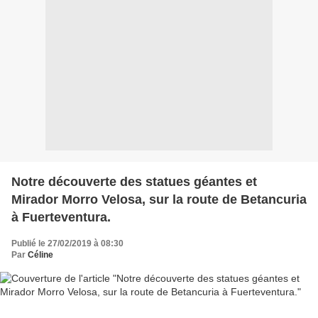
Notre découverte des statues géantes et
Mirador Morro Velosa, sur la route de Betancuria
à Fuerteventura.
Publié le 27/02/2019 à 08:30
Par
Céline