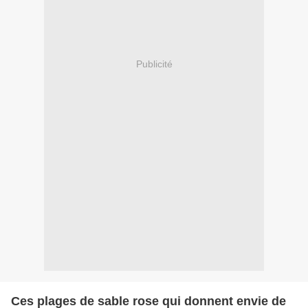
Publicité
Ces plages de sable rose qui donnent envie de