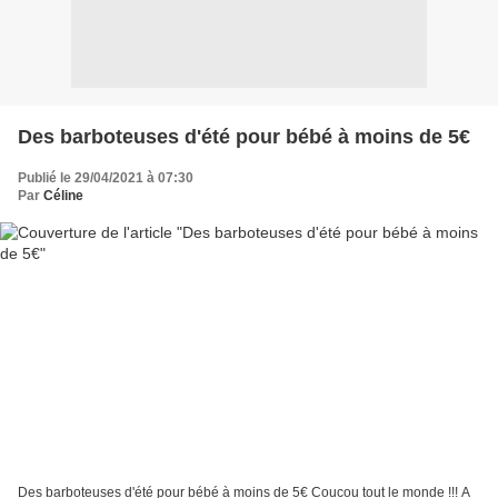
Des barboteuses d'été pour bébé à moins de 5€
Publié le 29/04/2021 à 07:30
Par
Céline
Des barboteuses d'été pour bébé à moins de 5€ Coucou tout le monde !!! A