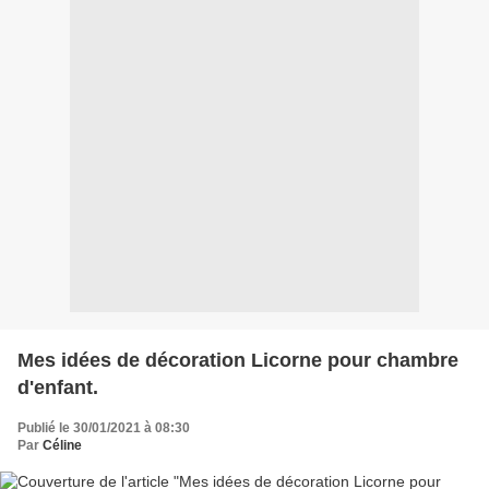
Mes idées de décoration Licorne pour chambre
d'enfant.
Publié le 30/01/2021 à 08:30
Par
Céline