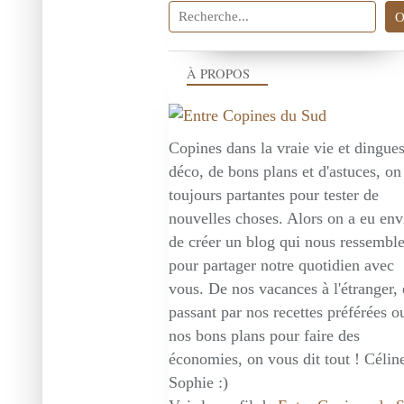
À PROPOS
Copines dans la vraie vie et dingue
déco, de bons plans et d'astuces, on
toujours partantes pour tester de
nouvelles choses. Alors on a eu env
de créer un blog qui nous ressembl
pour partager notre quotidien avec
vous. De nos vacances à l'étranger,
passant par nos recettes préférées o
nos bons plans pour faire des
économies, on vous dit tout ! Céline
Sophie :)