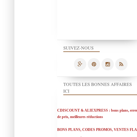
SUIVEZ-NOUS
TOUTES LES BONNES AFFAIRES
ICI
CDISCOUNT & ALIEXPRESS : bons plans, erre
de prix, meilleures réductions
BONS PLANS, CODES PROMOS, VENTES FL