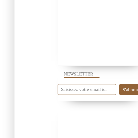
NEWSLETTER