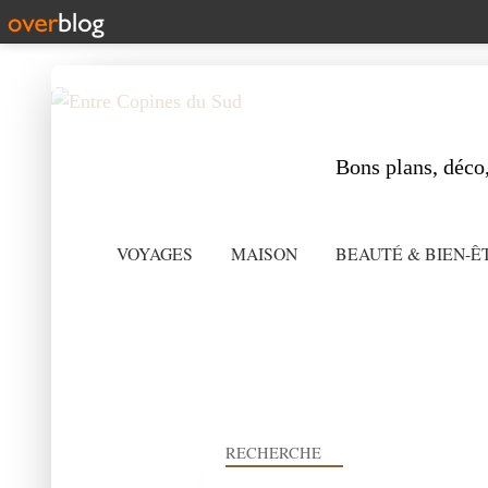
Bons plans, déco,
VOYAGES
MAISON
BEAUTÉ & BIEN-Ê
RECHERCHE