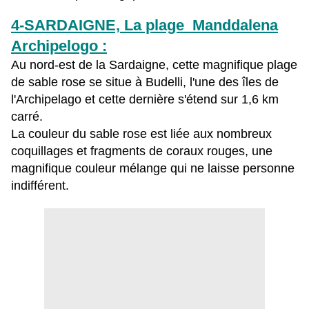
4-SARDAIGNE, La plage Manddalena
Archipelogo :
Au nord-est de la Sardaigne, cette magnifique plage
de sable rose se situe à Budelli, l'une des îles de
l'Archipelago et cette dernière s'étend sur 1,6 km
carré.
La couleur du sable rose est liée aux nombreux
coquillages et fragments de coraux rouges, une
magnifique couleur mélange qui ne laisse personne
indifférent.