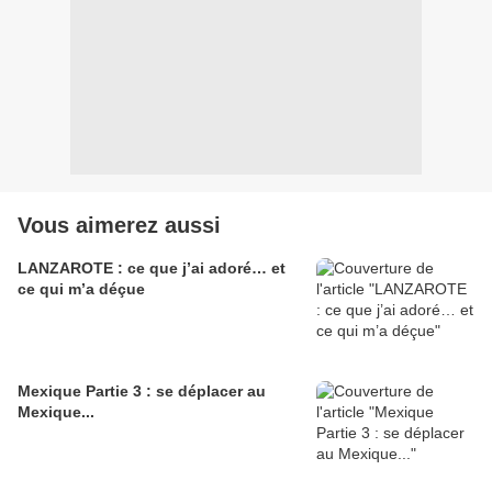
Vous aimerez aussi
LANZAROTE : ce que j’ai adoré… et
ce qui m’a déçue
Mexique Partie 3 : se déplacer au
Mexique...