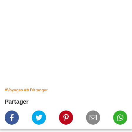
#Voyages
#A l'étranger
Partager