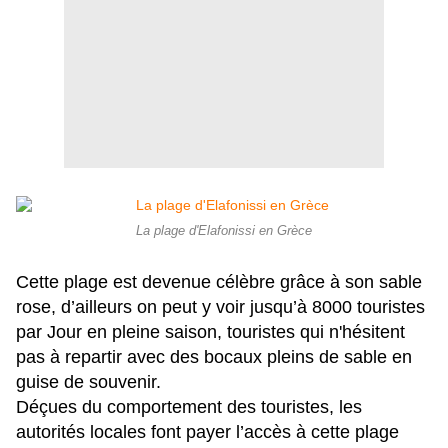
La plage d'Elafonissi en Grèce
Cette plage est devenue célèbre grâce à son sable
rose, d’ailleurs on peut y voir jusqu’à 8000 touristes
par Jour en pleine saison, touristes qui n'hésitent
pas à repartir avec des bocaux pleins de sable en
guise de souvenir.
Déçues du comportement des touristes, les
autorités locales font payer l’accès à cette plage