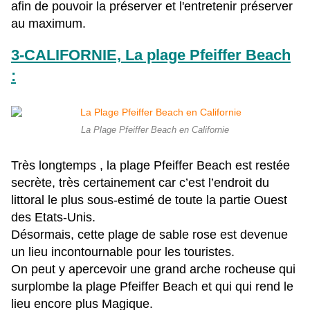
afin de pouvoir la préserver et l'entretenir préserver
au maximum.
3-CALIFORNIE, La plage Pfeiffer Beach
:
La Plage Pfeiffer Beach en Californie
Très longtemps , la plage Pfeiffer Beach est restée
secrète, très certainement car c’est l’endroit du
littoral le plus sous-estimé de toute la partie Ouest
des Etats-Unis.
Désormais, cette plage de sable rose est devenue
un lieu incontournable pour les touristes.
On peut y apercevoir une grand arche rocheuse qui
surplombe la plage Pfeiffer Beach et qui qui rend le
lieu encore plus Magique.