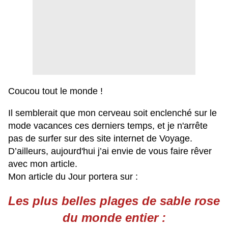
Coucou tout le monde !
Il semblerait que mon cerveau soit enclenché sur le
mode vacances ces derniers temps, et je n'arrête
pas de surfer sur des site internet de Voyage.
D’ailleurs, aujourd'hui j’ai envie de vous faire rêver
avec mon article.
Mon article du Jour portera sur :
Les plus belles plages de sable rose
du monde entier :