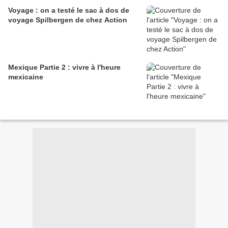
Voyage : on a testé le sac à dos de
voyage Spilbergen de chez Action
Mexique Partie 2 : vivre à l'heure
mexicaine