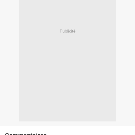
Publicité