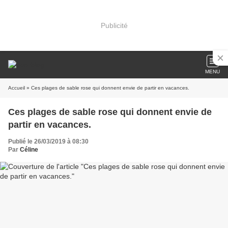
Publicité
MENU
Accueil
» Ces plages de sable rose qui donnent envie de partir en vacances.
Ces plages de sable rose qui donnent envie de
partir en vacances.
Publié le 26/03/2019 à 08:30
Par
Céline