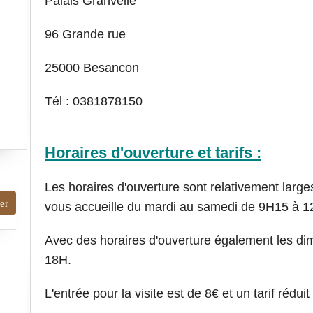
Palais Granvelle
96 Grande rue
25000 Besancon
Tél : 0381878150
Horaires d'ouverture et tarifs :
Les horaires d'ouverture sont relativement lar
vous accueille du mardi au samedi de 9H15 à 
Avec des horaires d'ouverture également les di
18H.
L'entrée pour la visite est de 8€ et un tarif réduit