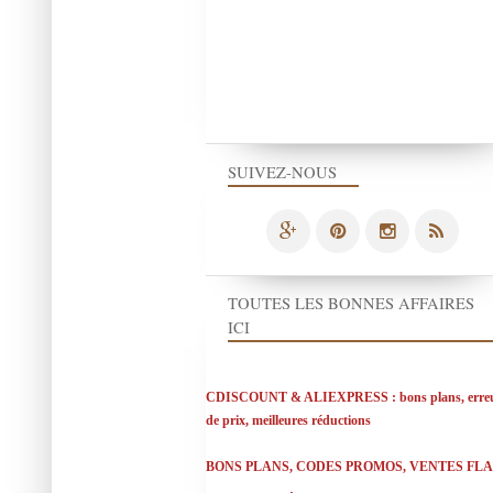
SUIVEZ-NOUS
TOUTES LES BONNES AFFAIRES
ICI
CDISCOUNT & ALIEXPRESS : bons plans, erre
de prix, meilleures réductions
BONS PLANS, CODES PROMOS, VENTES FL