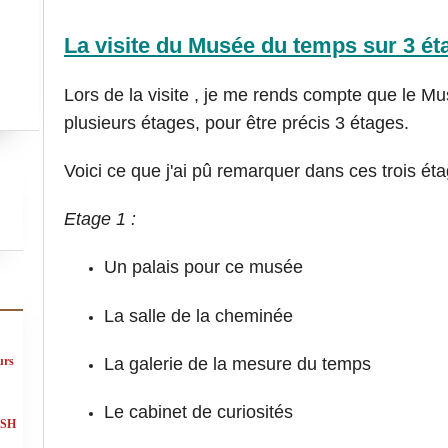
La visite du Musée du temps sur 3 ét
Lors de la visite , je me rends compte que le M
plusieurs étages, pour être précis 3 étages.
Voici ce que j'ai pû remarquer dans ces trois éta
Etage 1 :
Un palais pour ce musée
La salle de la cheminée
La galerie de la mesure du temps
urs
Le cabinet de curiosités
ASH