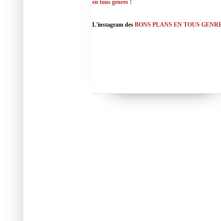
en tous genres !
L'instagram des
BONS PLANS EN TOUS GENR