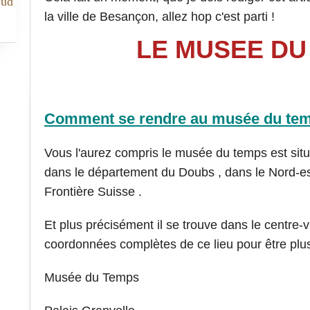
Sud
la ville de Besançon, allez hop c'est parti !
LE MUSEE DU
Comment se rendre au musée du te
Vous l'aurez compris le musée du temps est situ
dans le département du Doubs , dans le Nord-est 
Frontière Suisse .
Et plus précisément il se trouve dans le centre-v
coordonnées complètes de ce lieu pour être plus
Musée du Temps