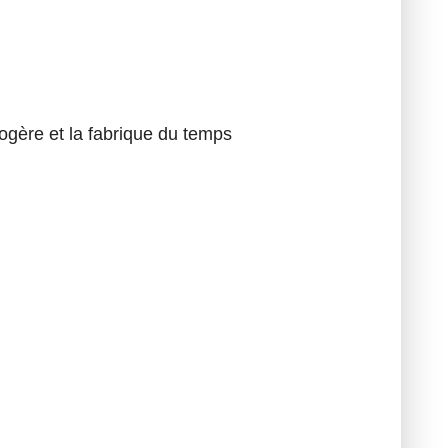
rlogère et la fabrique du temps