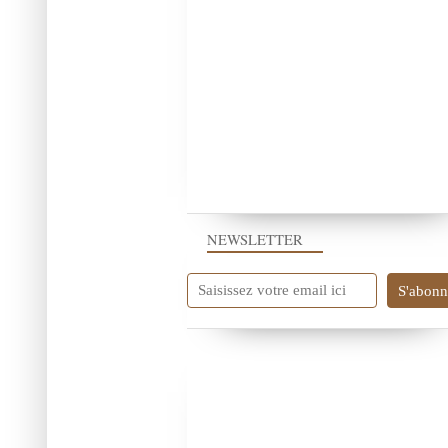
NEWSLETTER