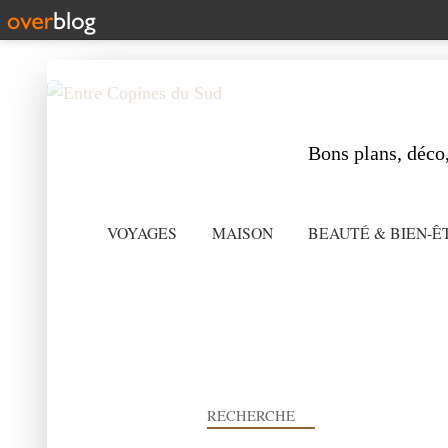
Bons plans, déco,
VOYAGES
MAISON
BEAUTÉ & BIEN-Ê
RECHERCHE