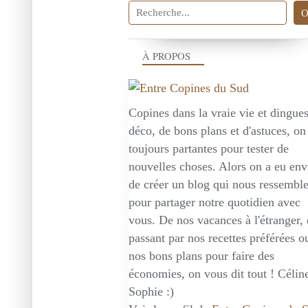
À PROPOS
Copines dans la vraie vie et dingue
déco, de bons plans et d'astuces, on
toujours partantes pour tester de
nouvelles choses. Alors on a eu env
de créer un blog qui nous ressembl
pour partager notre quotidien avec
vous. De nos vacances à l'étranger,
passant par nos recettes préférées o
nos bons plans pour faire des
économies, on vous dit tout ! Céline
Sophie :)