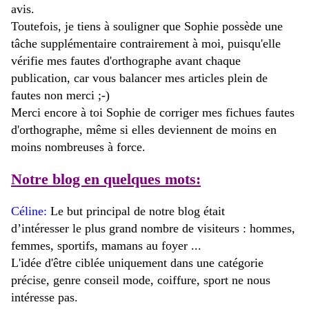
avis.
Toutefois, je tiens à souligner que Sophie possède une
tâche supplémentaire contrairement à moi, puisqu'elle
vérifie mes fautes d'orthographe avant chaque
publication, car vous balancer mes articles plein de
fautes non merci ;-)
Merci encore à toi Sophie de corriger mes fichues fautes
d'orthographe, même si elles deviennent de moins en
moins nombreuses à force.
Notre blog en quelques mots:
Céline:
Le but principal de notre blog était
d’intéresser le plus grand nombre de visiteurs : hommes,
femmes, sportifs, mamans au foyer ...
L'idée d'être ciblée uniquement dans une catégorie
précise, genre conseil mode, coiffure, sport ne nous
intéresse pas.