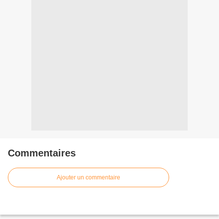
Commentaires
Ajouter un commentaire