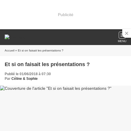
Publicité
MENU
Accueil
» Et si on faisait les présentations ?
Et si on faisait les présentations ?
Publié le 01/06/2018 à 07:30
Par
Céline & Sophie