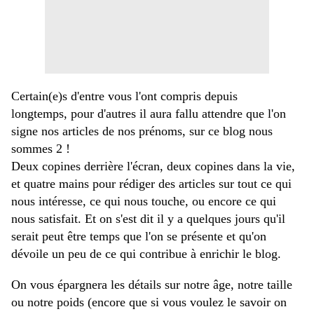
Certain(e)s d'entre vous l'ont compris depuis
longtemps, pour d'autres il aura fallu attendre que l'on
signe nos articles de nos prénoms, sur ce blog nous
sommes 2 !
Deux copines derrière l'écran, deux copines dans la vie,
et quatre mains pour rédiger des articles sur tout ce qui
nous intéresse, ce qui nous touche, ou encore ce qui
nous satisfait. Et on s'est dit il y a quelques jours qu'il
serait peut être temps que l'on se présente et qu'on
dévoile un peu de ce qui contribue à enrichir le blog.
On vous épargnera les détails sur notre âge, notre taille
ou notre poids (encore que si vous voulez le savoir on