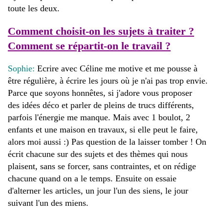
toute les deux.
Comment choisit-on les sujets à traiter ?
Comment se répartit-on le travail ?
Sophie:
Ecrire avec Céline me motive et me pousse à
être régulière, à écrire les jours où je n'ai pas trop envie.
Parce que soyons honnêtes, si j'adore vous proposer
des idées déco et parler de pleins de trucs différents,
parfois l'énergie me manque. Mais avec 1 boulot, 2
enfants et une maison en travaux, si elle peut le faire,
alors moi aussi :) Pas question de la laisser tomber ! On
écrit chacune sur des sujets et des thèmes qui nous
plaisent, sans se forcer, sans contraintes, et on rédige
chacune quand on a le temps. Ensuite on essaie
d'alterner les articles, un jour l'un des
siens
, le jour
suivant l'un des miens.