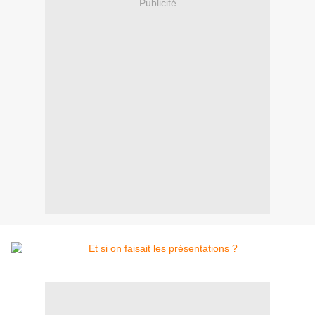
Publicité