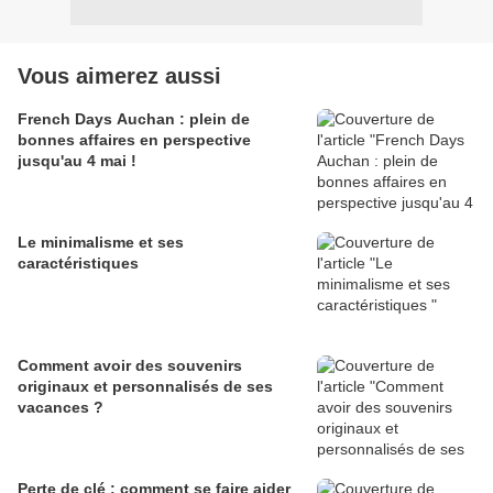
Vous aimerez aussi
French Days Auchan : plein de
bonnes affaires en perspective
jusqu'au 4 mai !
Le minimalisme et ses
caractéristiques
Comment avoir des souvenirs
originaux et personnalisés de ses
vacances ?
Perte de clé : comment se faire aider