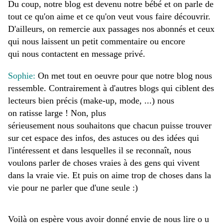
Du coup, notre blog est devenu notre bébé et on parle de
tout ce qu'on aime et ce qu'on veut vous faire découvrir.
D'ailleurs, on remercie aux passages nos abonnés et ceux
qui nous laissent un petit commentaire ou encore
qui nous contactent en message privé.
Sophie:
On met tout en oeuvre pour que notre blog nous
ressemble. Contrairement à d'autres blogs qui ciblent des
lecteurs bien précis (make-up, mode, ...) nous
on
ratisse
large !
Non, plus
sérieusement nous souhaitons que chacun puisse trouver
sur cet espace des infos, des astuces ou des idées qui
l'intéressent et
dans
lesquelles il se reconnaît, nous
voulons parler de choses vraies à des gens qui vivent
dans la vraie vie. Et puis on aime trop de choses dans la
vie pour ne parler que d'une seule :)
Voilà on espère vous avoir donné envie de nous lire o u