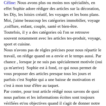
Céline:
Nous avons plus ou moins nos spécialités, en
effet Sophie adore rédiger des articles sur la décoration,
les Diy, les loisirs créatif, les voyages et les bons plans.
Moi, j'aime beaucoup les catégories immobilier, voyage
,coiffure, enfant, couple, santé et bien-être.
Toutefois, il y a des catégories où l'on se retrouve
souvent notamment avec les articles tes-produit, voyage,
sport et cuisine.
Nous n'avons pas de règles précises pour nous répartir le
travail, on rédige quand on a envie et le temps aussi. Par
chance , lorsque je ne suis pas spécialement motivée (oui
ça m'arrive) Sophie est à fond, ce qui nous permet de
vous proposer des articles presque tous les jours et
parfois c'est Sophie qui a une baisse de motivation et
c'est à mon tour d'être au taquet.
Par contre, pour tout article rédigé nous savons de quoi
nous parlons et les informations écrites sont toujours
vérifiées et/ou objectives quand il s'agit de donner notre