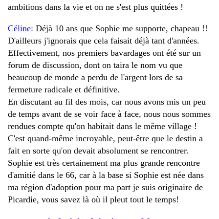
ambitions dans la vie et on ne s'est plus quittées !
Céline:
Déjà 10 ans que Sophie me supporte, chapeau !!
D'ailleurs j'ignorais que cela faisait déjà tant d'années.
Effectivement, nos premiers bavardages ont été sur un
forum de discussion, dont on taira le nom vu que
beaucoup de monde a perdu de l'argent lors de sa
fermeture radicale et définitive.
En discutant au fil des mois, car nous avons mis un peu
de temps avant de se voir face à face, nous nous sommes
rendues compte qu'on habitait dans le même village !
C'est quand-même incroyable, peut-être que le destin a
fait en sorte qu'on devait absolument se rencontrer.
Sophie est très certainement ma plus grande rencontre
d'amitié dans le 66, car à la base si Sophie est née dans
ma région d'adoption pour ma part je suis originaire de
Picardie, vous savez là où il pleut tout le temps!