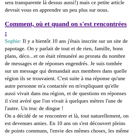
sera transparente là dessus aussi!) mais ce petite article
devrait vous en apprendre un peu plus sur nous.
Comment, où et quand on s'est rencontrées
:
Sophie:
Il y a bientôt 10 ans j'étais inscrite sur un site de
papotage. On y parlait de tout et de rien, famille, bons
plans, déco...et on était rémunéré au prorata du nombre
de messages et de réponses engendrés. Je suis tombée
sur un message qui demandait aux membres dans quelle
région ils se trouvaient. C'est suite à ma réponse qu'une
autre personne m'a contactée en m'expliquant qu'elle
aussi vivait dans ma région, et de questions en réponses
il s'est avéré que l'on vivait à quelques mètres l'une de
l'autre. Un truc de dingue !
On a décidé de se rencontrer et là, tout naturellement, on
est devenues amies. En 10 ans on s'est découvert pleins
de points communs, l'envie des mêmes choses, les même