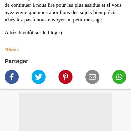
de continuer à
nous
lire pour les plus assidus et si vous
avez envie que
nous
abordions des sujets bien précis,
n'hésitez pas à nous envoyer un petit message.
A très bientôt sur le blog :)
#Divers
Partager