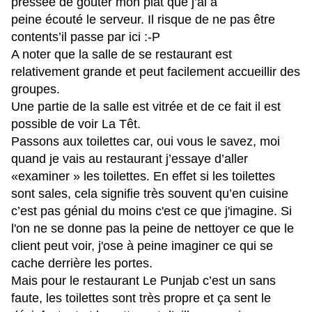
pressée de goûter mon plat que j’ai à
peine écouté le serveur. Il risque de ne pas être
contents’il passe par ici :-P
A noter que la salle de se restaurant est
relativement grande et peut facilement accueillir des
groupes.
Une partie de la salle est vitrée et de ce fait il est
possible de voir La Têt.
Passons aux toilettes car, oui vous le savez, moi
quand je vais au restaurant j’essaye d’aller
«examiner » les toilettes. En effet si les toilettes
sont sales, cela signifie très souvent qu’en cuisine
c’est pas génial du moins c'est ce que j'imagine. Si
l'on ne se donne pas la peine de nettoyer ce que le
client peut voir, j'ose à peine imaginer ce qui se
cache derrière les portes.
Mais pour le restaurant Le Punjab c’est un sans
faute, les toilettes sont très propre et ça sent le