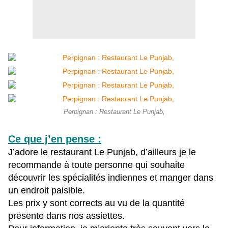
Perpignan : Restaurant Le Punjab,
Ce que j’en pense :
J’adore le restaurant Le Punjab, d’ailleurs je le
recommande à toute personne qui souhaite
découvrir les spécialités indiennes et manger dans
un endroit paisible.
Les prix y sont corrects au vu de la quantité
présente dans nos assiettes.