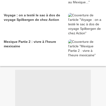
Voyage : on a testé le sac à dos de
voyage Spilbergen de chez Action
Mexique Partie 2 : vivre à l'heure
mexicaine