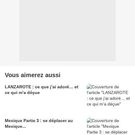
Vous aimerez aussi
LANZAROTE : ce que j’ai adoré… et
ce qui m’a déçue
Mexique Partie 3 : se déplacer au
Mexique...