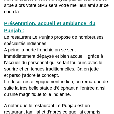
situe alors votre GPS sera votre meilleur ami sur ce
coup là.
Présentation, accueil et ambiance du
Punjab :
Le restaurant Le Punjab propose de nombreuses
spécialités indiennes.
A peine la porte franchie on se sent
immédiatement
dépaysé
et bien accueilli grâce à
l’accueil du personnel qui se fait toujours avec le
sourire et en tenues traditionnelles. Ca en jette
et perso j’adore le concept.
Le décor reste typiquement indien, on remarque de
suite la très belle statue d’éléphant à l’entrée ainsi
qu’une magnifique toile indienne.
A noter que le restaurant Le Punjab est un
restaurant familial et d'après ce que j'ai compris