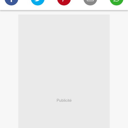
Publicité