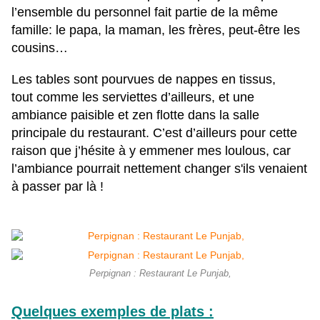
l’ensemble du personnel fait partie de la même
famille: le papa, la maman, les frères, peut-être les
cousins…
Les tables sont pourvues de nappes en tissus,
tout comme les serviettes d’ailleurs, et u
ne
ambiance paisible et zen flotte dans la salle
principale du restaurant. C’est d’ailleurs pour cette
raison que j’hésite à y emmener mes loulous, car
l’ambiance pourrait nettement changer s'ils venaient
à passer par là !
Perpignan : Restaurant Le Punjab,
Quelques exemples de plats :