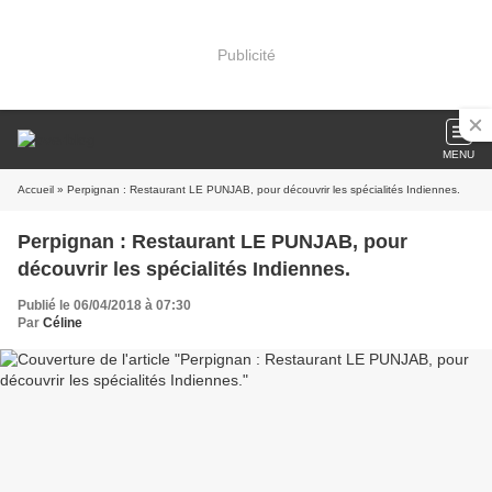
Publicité
MENU
Accueil
» Perpignan : Restaurant LE PUNJAB, pour découvrir les spécialités Indiennes.
Perpignan : Restaurant LE PUNJAB, pour
découvrir les spécialités Indiennes.
Publié le 06/04/2018 à 07:30
Par
Céline