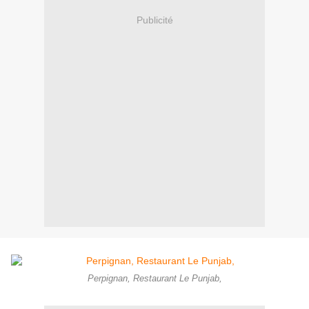
Publicité
Perpignan, Restaurant Le Punjab,