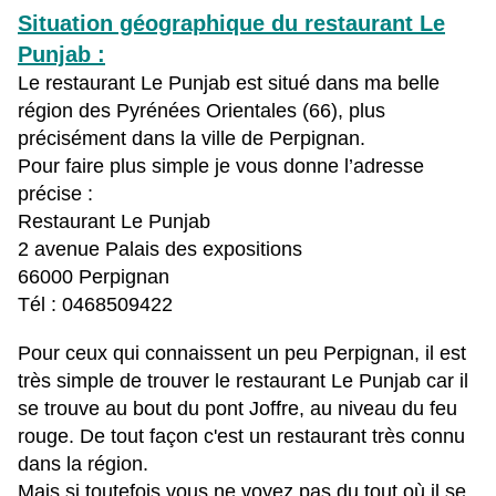
Situation géographique du restaurant Le
Punjab :
Le restaurant Le Punjab est situé dans ma belle
région des Pyrénées Orientales (66), plus
précisément dans la ville de Perpignan.
Pour faire plus simple je vous donne l’adresse
précise :
Restaurant Le Punjab
2 avenue Palais des expositions
66000 Perpignan
Tél : 0468509422
Pour ceux qui connaissent un peu Perpignan, il est
très simple de trouver le restaurant Le Punjab car il
se trouve au bout du pont Joffre, au niveau du feu
rouge. De tout façon c'est un restaurant très connu
dans la région.
Mais si toutefois vous ne voyez pas du tout où il se