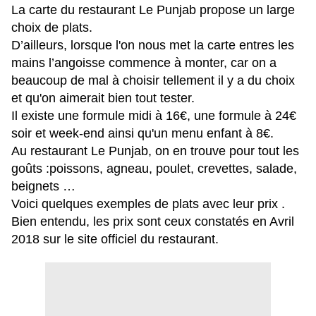
La carte du restaurant Le Punjab propose un large
choix de plats.
D’ailleurs, lorsque l'on nous met la carte entres les
mains l’angoisse commence à monter, car on a
beaucoup de mal à choisir tellement il y a du choix
et qu'on aimerait bien tout tester.
Il existe une formule midi à 16€, une formule à 24€
soir et week-end ainsi qu'un menu enfant à 8€.
Au restaurant Le Punjab, on en trouve pour tout les
goûts :poissons, agneau, poulet, crevettes, salade,
beignets …
Voici quelques exemples de plats avec leur prix .
Bien entendu, les prix sont ceux constatés en Avril
2018 sur le site officiel du restaurant.