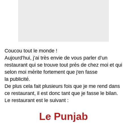
Coucou tout le monde !
Aujourd’hui, j’ai très envie de vous parler d’un
restaurant qui se trouve tout près de chez moi et qui
selon moi mérite fortement que j'en fasse
la publicité.
De plus cela fait plusieurs fois que je me rend dans
ce restaurant, il est donc tant que je fasse le bilan.
Le restaurant est le suivant :
Le Punjab