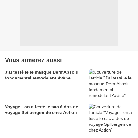
Vous aimerez aussi
J'ai testé le le masque DermAbsolu
fondamental remodelant Avène
Voyage : on a testé le sac à dos de
voyage Spilbergen de chez Action