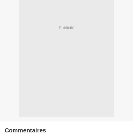
Publicité
Commentaires