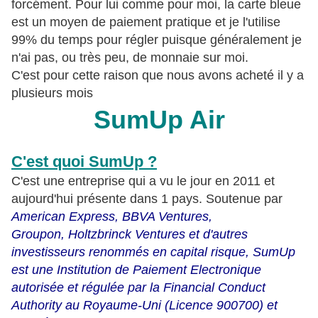
forcément. Pour lui comme pour moi, la carte bleue
est un moyen de paiement pratique et je l'utilise
99% du temps pour régler puisque généralement je
n'ai pas, ou très peu, de monnaie sur moi.
C'est pour cette raison que nous avons acheté il y a
plusieurs mois
SumUp Air
C'est quoi SumUp ?
C'est une entreprise qui a vu le jour en 2011 et
aujourd'hui présente dans 1 pays. Soutenue par
American Express, BBVA Ventures,
Groupon, Holtzbrinck Ventures et d'autres
investisseurs renommés en capital risque, SumUp
est une Institution de Paiement Electronique
autorisée et régulée par la Financial Conduct
Authority au Royaume-Uni (Licence 900700) et