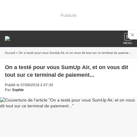
Publicité
MENU
Accueil
» On a testé pour vous SumUp Air, et on vous dit tout sur ce terminal de paiement...
On a testé pour vous SumUp Air, et on vous dit
tout sur ce terminal de paiement...
Publié le 07/08/2018 à 07:30
Par
Sophie