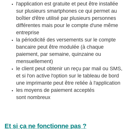
l'application est gratuite et peut être installée
sur plusieurs smartphones ce qui permet au
boîtier d'être utilisé par plusieurs personnes
différentes mais pour le compte d'une même
entreprise
la périodicité des versements sur le compte
bancaire peut être modulée (à chaque
paiement, par semaine, quinzaine ou
mensuellement)
le client peut obtenir un reçu par mail ou SMS,
et si l'on active l'option sur le tableau de bord
une imprimante peut être reliée à l'application
les moyens de paiement acceptés
sont nombreux
Et si ça ne fonctionne pas ?