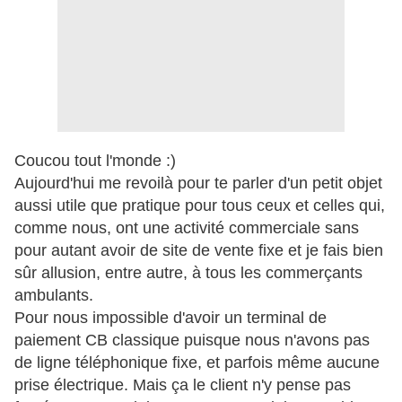
Coucou tout l'monde :)
Aujourd'hui me revoilà pour te parler d'un petit objet
aussi utile que pratique pour tous ceux et celles qui,
comme nous, ont une activité commerciale sans
pour autant avoir de site de vente fixe et je fais bien
sûr allusion, entre autre, à tous les commerçants
ambulants.
Pour nous impossible d'avoir un terminal de
paiement CB classique puisque nous n'avons pas
de ligne téléphonique fixe, et parfois même aucune
prise électrique. Mais ça le client n'y pense pas