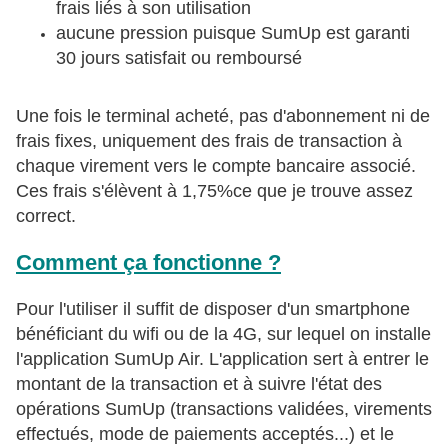
frais liés à son utilisation
aucune pression puisque SumUp est garanti
30 jours satisfait ou remboursé
Une fois le terminal acheté, pas d'abonnement ni de
frais fixes, uniquement des frais de transaction à
chaque virement vers le compte bancaire associé.
Ces frais s'élèvent à 1,75%ce que je trouve assez
correct.
Comment ça fonctionne ?
Pour l'utiliser il suffit de disposer d'un smartphone
bénéficiant du wifi ou de la 4G, sur lequel on installe
l'application SumUp Air. L'application sert à entrer le
montant de la transaction et à suivre l'état des
opérations SumUp (transactions validées, virements
effectués, mode de paiements acceptés...) et le