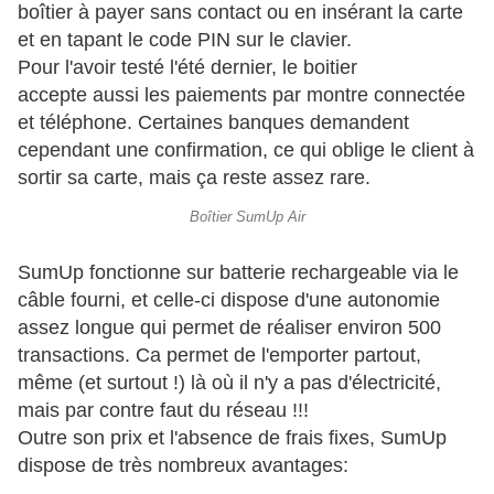
boîtier à payer sans contact ou en insérant la carte
et en tapant le code PIN sur le clavier.
Pour l'avoir testé l'été dernier, le boitier
accepte aussi les paiements par montre connectée
et téléphone. Certaines banques demandent
cependant une confirmation, ce qui oblige le client à
sortir sa carte, mais ça reste assez rare.
Boîtier SumUp Air
SumUp fonctionne sur batterie rechargeable via le
câble fourni, et celle-ci dispose d'une autonomie
assez longue qui permet de réaliser environ 500
transactions. Ca permet de l'emporter partout,
même (et surtout !) là où il n'y a pas d'électricité,
mais par contre faut du réseau !!!
Outre son prix et l'absence de frais fixes, SumUp
dispose de très nombreux avantages: