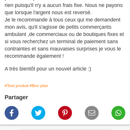
rien puisqu'il n'y a aucun frais fixe. Nous ne payons
que lorsque l'argent nous est reversé.
Je le recommande à tous ceux qui me demandent
mon avis, qu'il s'agisse de petits commerçants
ambulant ,de commerciaux ou de boutiques fixes et
si vous recherchez un terminal de paiement sans
contraintes et sans mauvaises surprises je vous le
recommande également !
A très bientôt pour un nouvel article :)
#Test produit
#Bon plan
Partager