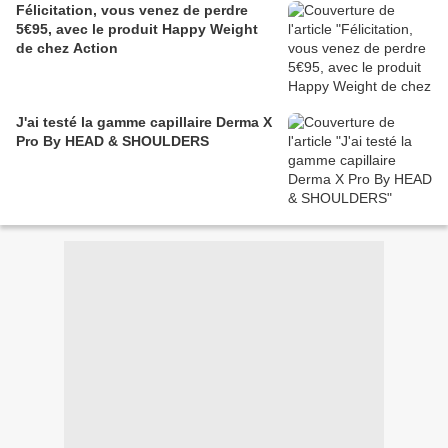
Félicitation, vous venez de perdre
5€95, avec le produit Happy Weight
de chez Action
J'ai testé la gamme capillaire Derma X
Pro By HEAD & SHOULDERS