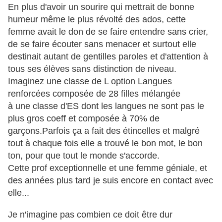
En plus d'avoir un sourire qui mettrait de bonne
humeur même le plus révolté des ados, cette
femme avait le don de se faire entendre sans crier,
de se faire écouter sans menacer et surtout elle
destinait autant de gentilles paroles et d'attention à
tous ses élèves sans distinction de niveau.
Imaginez une classe de L option Langues
renforcées composée de 28 filles mélangée
à une classe d'ES dont les langues ne sont pas le
plus gros coeff et composée à 70% de
garçons.
Parfois ça a fait des étincelles et malgré
tout à chaque fois elle a trouvé le bon mot, le bon
ton, pour que tout le monde s'accorde.
Cette prof exceptionnelle et une femme géniale, et
des années plus tard je suis encore en contact avec
elle...
Je n'imagine pas combien ce doit être dur