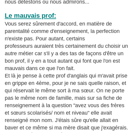
nous détestons ou nous admirons...
Le mauvais prof:
Vous serez sûrement d'accord, en matière de
parentalité comme d'enseignement, la perfection
n'existe pas. Pour autant, certains
professeurs auraient très certainement du choisir un
autre métier car s'il y a des tas de façons d'être un
bon prof, il y en a tout autant qui font que l'on est
mauvais dans ce que l'on fait.
Et là je pense à cette prof d'anglais qui m'avait prise
en grippe en 4ème, pour je ne sais quelle raison, et
qui réservait le même sort à ma sœur. On ne porte
pas le même nom de famille, mais sur sa fiche de
renseignement à la question "avez vous des frères
et sœurs scolarisés/ nom et niveau" elle avait
renseigné mon nom. J'étais sûre qu'elle allait en
baver et ce même si ma mère disait que j'exagérais.