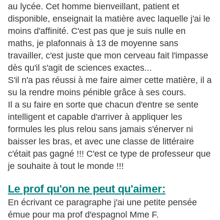
au lycée. Cet homme bienveillant, patient et
disponible, enseignait la matière avec laquelle j'ai le
moins d'affinité. C'est pas que je suis nulle en
maths, je plafonnais à 13 de moyenne sans
travailler, c'est juste que mon cerveau fait l'impasse
dès qu'il s'agit de sciences exactes...
S'il n'a pas réussi à me faire aimer cette matière, il a
su la rendre moins pénible grâce à ses cours.
Il a su faire en sorte que chacun d'entre se sente
intelligent et capable d'arriver à appliquer les
formules les plus relou sans jamais s'énerver ni
baisser les bras, et avec une classe de littéraire
c'était pas gagné !!! C'est ce type de professeur que
je souhaite à tout le monde !!!
Le prof qu'on ne peut qu'aimer:
En écrivant ce paragraphe j'ai une petite pensée
émue pour ma prof d'espagnol Mme F.