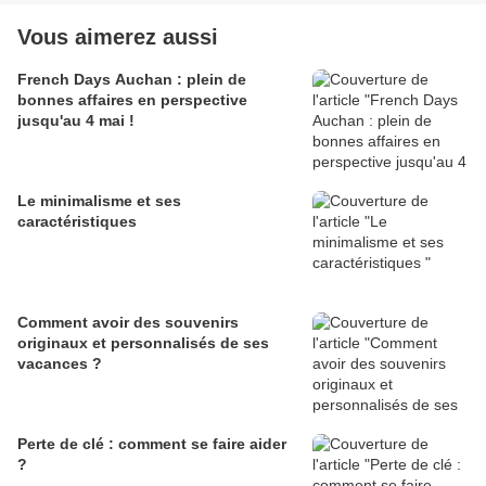
Vous aimerez aussi
French Days Auchan : plein de
bonnes affaires en perspective
jusqu'au 4 mai !
Le minimalisme et ses
caractéristiques
Comment avoir des souvenirs
originaux et personnalisés de ses
vacances ?
Perte de clé : comment se faire aider
?