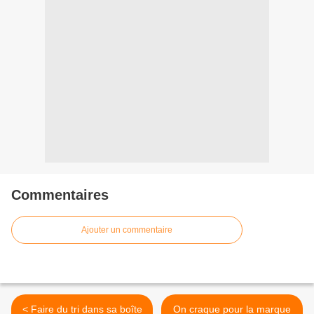
Commentaires
Ajouter un commentaire
< Faire du tri dans sa boîte
On craque pour la marque