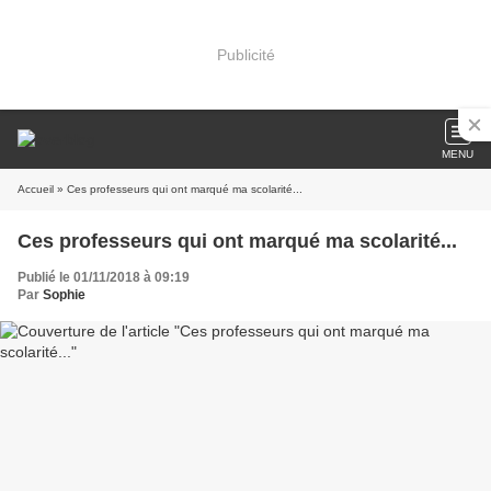
Publicité
MENU
Accueil
» Ces professeurs qui ont marqué ma scolarité...
Ces professeurs qui ont marqué ma scolarité...
Publié le 01/11/2018 à 09:19
Par
Sophie