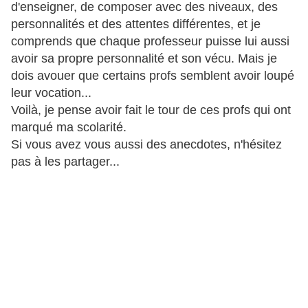
d'enseigner, de composer avec des niveaux, des
personnalités et des attentes différentes, et je
comprends que chaque professeur puisse lui aussi
avoir sa propre personnalité et son vécu. Mais je
dois avouer que certains profs semblent avoir loupé
leur vocation...
Voilà, je pense avoir fait le tour de ces profs qui ont
marqué ma scolarité.
Si vous avez vous aussi des anecdotes, n'hésitez
pas à les partager...