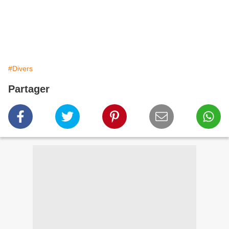
#Divers
Partager