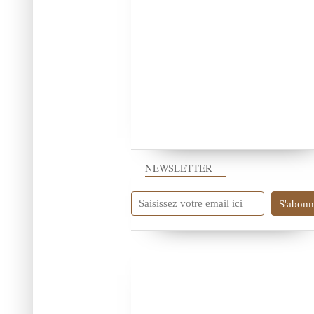
NEWSLETTER