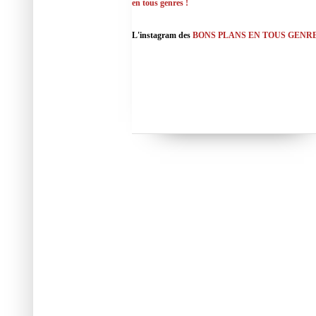
en tous genres !
L'instagram des
BONS PLANS EN TOUS GENR