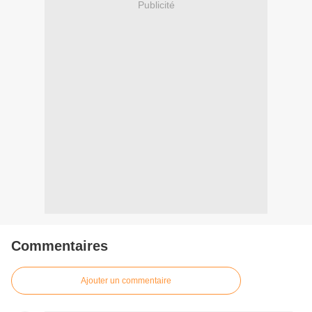
Publicité
Commentaires
Ajouter un commentaire