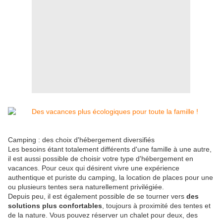
Camping : des choix d'hébergement diversifiés
Les besoins étant totalement différents d'une famille à une autre,
il est aussi possible de choisir votre type d'hébergement en
vacances. Pour ceux qui désirent vivre une expérience
authentique et puriste du camping, la location de places pour une
ou plusieurs tentes sera naturellement privilégiée.
Depuis peu, il est également possible de se tourner vers
des
solutions plus confortables
, toujours à proximité des tentes et
de la nature. Vous pouvez réserver un chalet pour deux, des