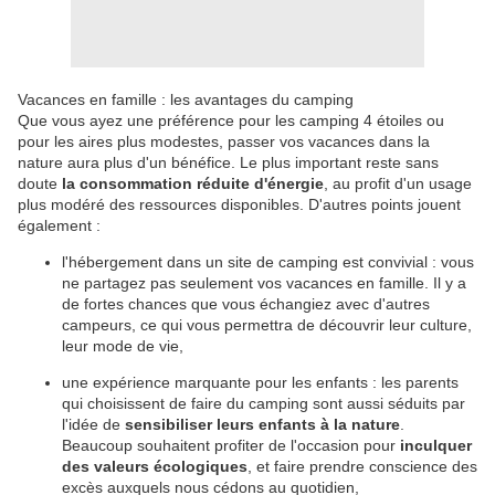
Vacances en famille : les avantages du camping
Que vous ayez une préférence pour les camping 4 étoiles ou
pour les aires plus modestes, passer vos vacances dans la
nature aura plus d'un bénéfice. Le plus important reste sans
doute
la consommation réduite d'énergie
, au profit d'un usage
plus modéré des ressources disponibles. D'autres points jouent
également :
l'hébergement dans un site de camping est convivial : vous
ne partagez pas seulement vos vacances en famille. Il y a
de fortes chances que vous échangiez avec d'autres
campeurs, ce qui vous permettra de découvrir leur culture,
leur mode de vie,
une expérience marquante pour les enfants : les parents
qui choisissent de faire du camping sont aussi séduits par
l'idée de
sensibiliser leurs enfants à la nature
.
Beaucoup souhaitent profiter de l'occasion pour
inculquer
des valeurs écologiques
, et faire prendre conscience des
excès auxquels nous cédons au quotidien,