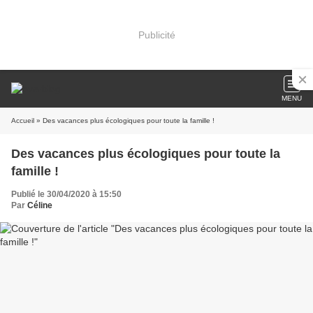
Publicité
MENU
Accueil
» Des vacances plus écologiques pour toute la famille !
Des vacances plus écologiques pour toute la
famille !
Publié le 30/04/2020 à 15:50
Par
Céline