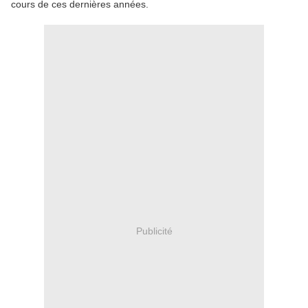
cours de ces dernières années.
Publicité