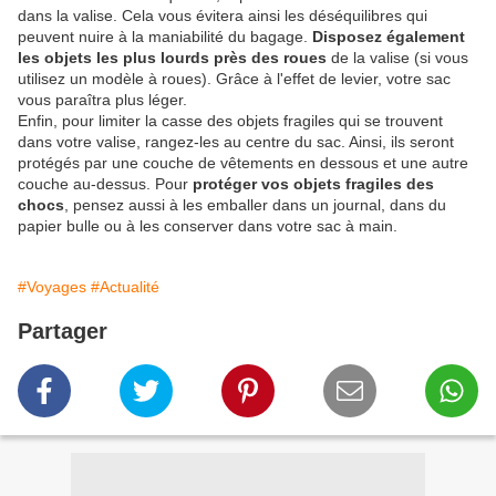
dans la valise. Cela vous évitera ainsi les déséquilibres qui
peuvent nuire à la maniabilité du bagage.
Disposez également
les objets les plus lourds près des roues
de la valise (si vous
utilisez un modèle à roues). Grâce à l'effet de levier, votre sac
vous paraîtra plus léger.
Enfin, pour limiter la casse des objets fragiles qui se trouvent
dans votre valise, rangez-les au centre du sac. Ainsi, ils seront
protégés par une couche de vêtements en dessous et une autre
couche au-dessus. Pour
protéger vos objets fragiles des
chocs
, pensez aussi à les emballer dans un journal, dans du
papier bulle ou à les conserver dans votre sac à main.
#Voyages
#Actualité
Partager