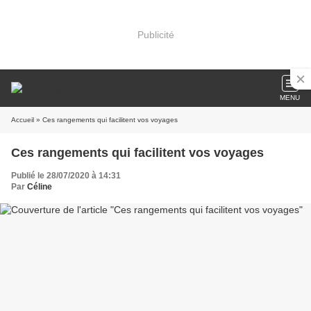
Publicité
MENU
Accueil
» Ces rangements qui facilitent vos voyages
Ces rangements qui facilitent vos voyages
Publié le 28/07/2020 à 14:31
Par
Céline