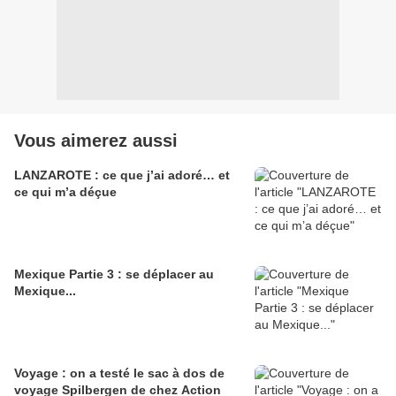
Vous aimerez aussi
LANZAROTE : ce que j’ai adoré… et
ce qui m’a déçue
Mexique Partie 3 : se déplacer au
Mexique...
Voyage : on a testé le sac à dos de
voyage Spilbergen de chez Action