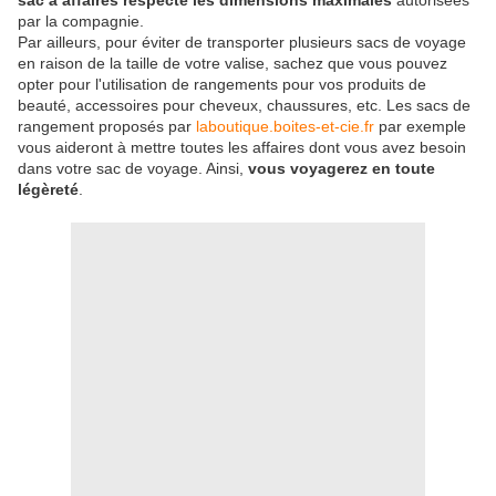
sac à affaires respecte les dimensions maximales
autorisées
par la compagnie.
Par ailleurs, pour éviter de transporter plusieurs sacs de voyage
en raison de la taille de votre valise, sachez que vous pouvez
opter pour l'utilisation de rangements pour vos produits de
beauté, accessoires pour cheveux, chaussures, etc. Les sacs de
rangement proposés par
laboutique.boites-et-cie.fr
par exemple
vous aideront à mettre toutes les affaires dont vous avez besoin
dans votre sac de voyage. Ainsi,
vous voyagerez en toute
légèreté
.