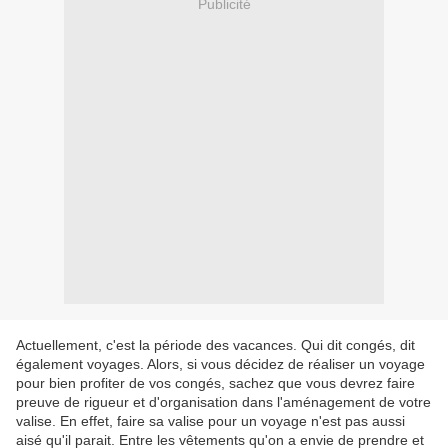
Publicité
Actuellement, c'est la période des vacances. Qui dit congés, dit
également voyages. Alors, si vous décidez de réaliser un voyage
pour bien profiter de vos congés, sachez que vous devrez faire
preuve de rigueur et d'organisation dans l'aménagement de votre
valise. En effet, faire sa valise pour un voyage n'est pas aussi
aisé qu'il parait. Entre les vêtements qu'on a envie de prendre et