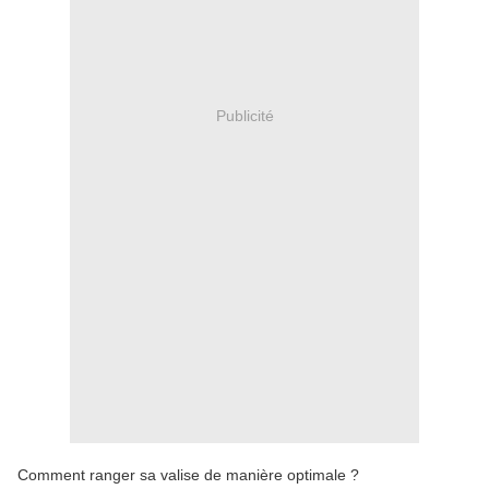
Publicité
Comment ranger sa valise de manière optimale ?