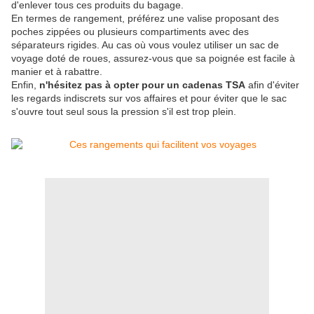
d'enlever tous ces produits du bagage.
En termes de rangement, préférez une valise proposant des
poches zippées ou plusieurs compartiments avec des
séparateurs rigides. Au cas où vous voulez utiliser un sac de
voyage doté de roues, assurez-vous que sa poignée est facile à
manier et à rabattre.
Enfin,
n'hésitez pas à opter pour un cadenas TSA
afin d'éviter
les regards indiscrets sur vos affaires et pour éviter que le sac
s'ouvre tout seul sous la pression s'il est trop plein.