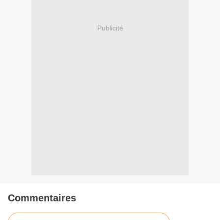
Publicité
Commentaires