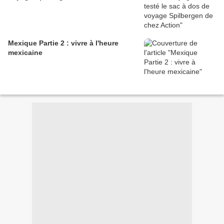
Mexique Partie 2 : vivre à l'heure
mexicaine