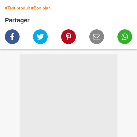
#Test produit
#Bon plan
Partager