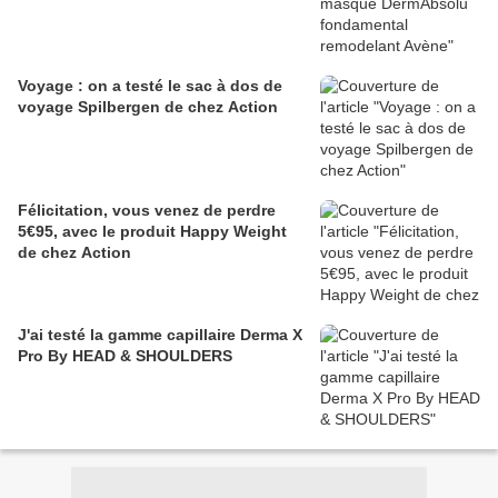
Voyage : on a testé le sac à dos de
voyage Spilbergen de chez Action
Félicitation, vous venez de perdre
5€95, avec le produit Happy Weight
de chez Action
J'ai testé la gamme capillaire Derma X
Pro By HEAD & SHOULDERS