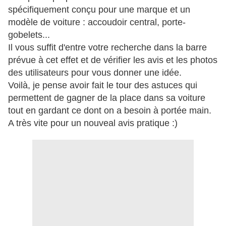
spécifiquement conçu pour une marque et un
modèle de voiture : accoudoir central, porte-
gobelets...
Il vous suffit d'entre votre recherche dans la barre
prévue à cet effet et de vérifier les avis et les photos
des utilisateurs pour vous donner une idée.
Voilà, je pense avoir fait le tour des astuces qui
permettent de gagner de la place dans sa voiture
tout en gardant ce dont on a besoin à portée main.
A très vite pour un nouveal avis pratique :)