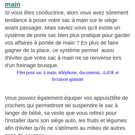
main
Si vous êtes conductrice, alors vous avez sûrement
tendance à poser votre sac à main sur le siège
avant passager. Mais saviez-vous qu'il existe un
système de porte sac bien plus pratique pour garder
vos affaires à portée de main ? En plus de faire
gagner de la place, ce système permet aussi
d'éviter que votre sac à main ne se renverse lors
d'un freinage brusque.
Filet pour sac à main, téléphone, documents...6,83€ et
livraison gratuite
Vous pouvez également équiper vos appuis(tête de
crochets qui permettront de suspendre le sac à
langer de bébé, sa veste que vous retirez pour
l'installer dans son siège auto, les fruits et légumes
afin d'éviter qu'ils ne s'abîment au milieu de autres