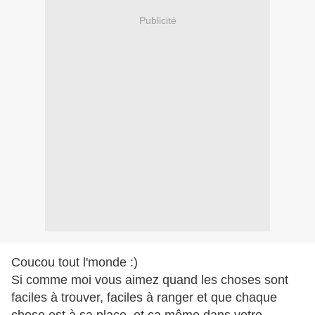
Publicité
Coucou tout l'monde :)
Si comme moi vous aimez quand les choses sont
faciles à trouver, faciles à ranger et que chaque