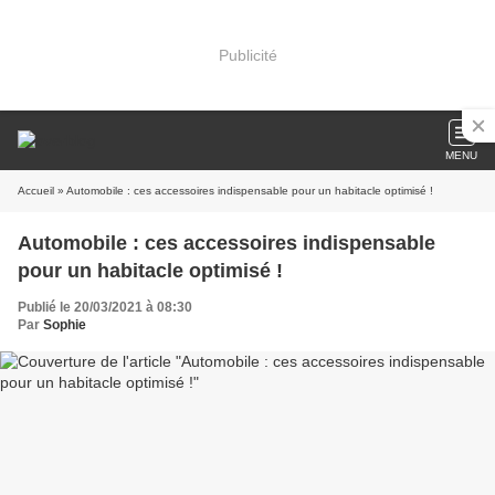
Publicité
MENU
Accueil
» Automobile : ces accessoires indispensable pour un habitacle optimisé !
Automobile : ces accessoires indispensable
pour un habitacle optimisé !
Publié le 20/03/2021 à 08:30
Par
Sophie