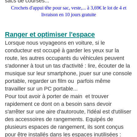
sacs de courses...
Crochets d'appui tête pour sac, veste,... à 3,69€ le lot de 4 et
livraison en 10 jours gratuite
Ranger et optimiser l'espace
Lorsque nous voyageons en voiture, si le
conducteur est occupé à garder les yeux sur la
route, les autres occupants du véhicules peuvent
s'adonner à tout un tas d'activité : lire, écouter de la
musique sur leur smartphone, jouer sur une console
portable, regarder un film ou parfois même
travailler sur un PC portable...
Pour tout avoir à porter de main et trouver
rapidement ce dont on a besoin sans devoir
s'arrêter sur une aire d'autoroute, l'idéal est d'utiliser
des accessoires de rangements. Equipés de
plusieurs espaces de rangement, ils sont conçus
pour être installés dans les espaces inutilisées :