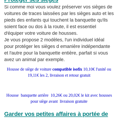
Si comme moi vous voulez préserver vos sièges de
voitures de traces laissées par les sièges auto et les
pieds des enfants qui touchent la banquette qu'ils
soient face ou dos à la route, il est essentiel
d'équiper votre voiture de housses.
Je vous propose 2 modèles, l'un individuel idéal
pour protéger les sièges d emanière indépendante
et l'autre pour la banquette entière, parfait si vous
avez un animal par exemple.
Housse de siège de voiture
compatible isofix
10,10€ l'unité ou
19,11€ les 2, livraison et retour gratuit
Housse banquette arrière 10,26€ ou 20,02€ le kit avec housses
pour siège avant
livraison gratuite
Garder vos petites affaires à portée de