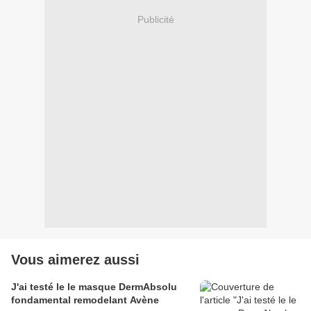
Publicité
Vous aimerez aussi
J'ai testé le le masque DermAbsolu
fondamental remodelant Avène