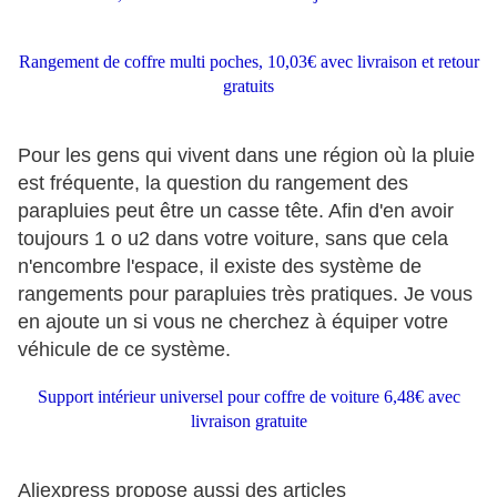
Rangement de coffre multi poches, 10,03€ avec livraison et retour
gratuits
Pour les gens qui vivent dans une région où la pluie
est fréquente, la question du rangement des
parapluies peut être un casse tête. Afin d'en avoir
toujours 1 o u2 dans votre voiture, sans que cela
n'encombre l'espace, il existe des système de
rangements pour parapluies très pratiques. Je vous
en ajoute un si vous ne cherchez à équiper votre
véhicule de ce système.
Support intérieur universel pour coffre de voiture 6,48€ avec
livraison gratuite
Aliexpress propose aussi des articles