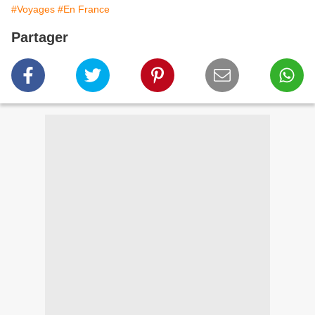
#Voyages
#En France
Partager