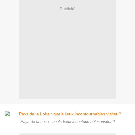
Publicité
Pays de la Loire : quels lieux incontournables visiter ?