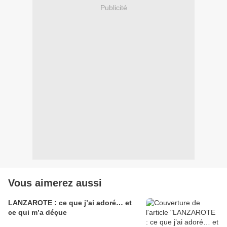
Publicité
Vous aimerez aussi
LANZAROTE : ce que j’ai adoré… et
ce qui m’a déçue