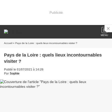
Publicité
MENU
Accueil
» Pays de la Loire : quels lieux incontournables visiter ?
Pays de la Loire : quels lieux incontournables
visiter ?
Publié le 01/07/2021 à 14:26
Par
Sophie