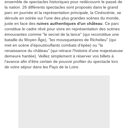
ensemble de spectacles historiques pour redécouvrir le passé de
la nation. 26 différents spectacles sont proposés dans le grand
parc en journée et la représentation principale, la Cinéscénie, se
déroule en soirée sur l'une des plus grandes scènes du monde,
juste en face des
ruines authentiques d'un château
. Ce parc
constitue le cadre rêvé pour vivre en représentation des scènes
émouvantes comme "le secret de la lance" (qui reconstitue une
bataille du Moyen Âge), "les mousquetaires de Richelieu" (qui
met en scène d'époustouflants combats d'épée) ou "la
renaissance du château" (qui retrace l'histoire d'une majestueuse
demeure hantée). Veillez simplement à réserver vos billets à
l'avance afin d'être certain de pouvoir profiter du spectacle lors
de votre séjour dans les Pays de la Loire.