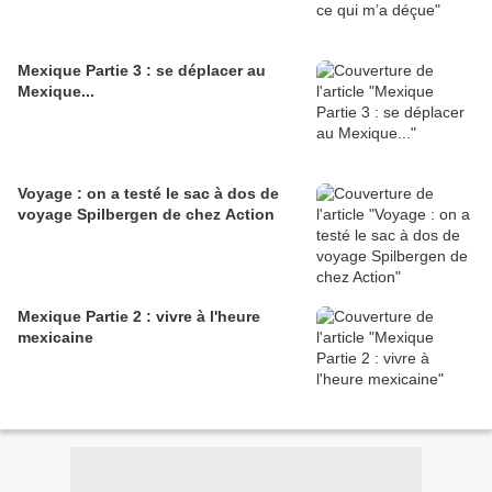
Mexique Partie 3 : se déplacer au
Mexique...
Voyage : on a testé le sac à dos de
voyage Spilbergen de chez Action
Mexique Partie 2 : vivre à l'heure
mexicaine