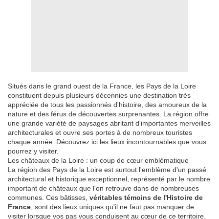
Situés dans le grand ouest de la France, les Pays de la Loire
constituent depuis plusieurs décennies une destination très
appréciée de tous les passionnés d'histoire, des amoureux de la
nature et des férus de découvertes surprenantes. La région offre
une grande variété de paysages abritant d'importantes merveilles
architecturales et ouvre ses portes à de nombreux touristes
chaque année. Découvrez ici les lieux incontournables que vous
pourrez y visiter.
Les châteaux de la Loire : un coup de cœur emblématique
La région des Pays de la Loire est surtout l'emblème d'un passé
architectural et historique exceptionnel, représenté par le nombre
important de châteaux que l'on retrouve dans de nombreuses
communes. Ces bâtisses,
véritables témoins de l'Histoire de
France
, sont des lieux uniques qu'il ne faut pas manquer de
visiter lorsque vos pas vous conduisent au cœur de ce territoire.