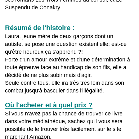
Suspendu de Conakry.
Résumé de l'histoire :
Laura, jeune mère de deux garçons dont un
autiste, se pose une question existentielle: est-ce
qu'être heureux ça s'apprend ?!
Forte d'un amour extrême et d'une détermination à
toute épreuve face au handicap de son fils, elle a
décidé de ne plus subir mais d'agir.
Seule contre tous, elle ira très très loin dans son
combat jusqu'à basculer dans l'illégalité.
Où l'acheter et à quel prix ?
Si vous n'avez pas la chance de trouver ce livre
dans votre médiathèque, sachez qu'il vous sera
possible de le trouver très facilement sur le site
marchant Amazon.