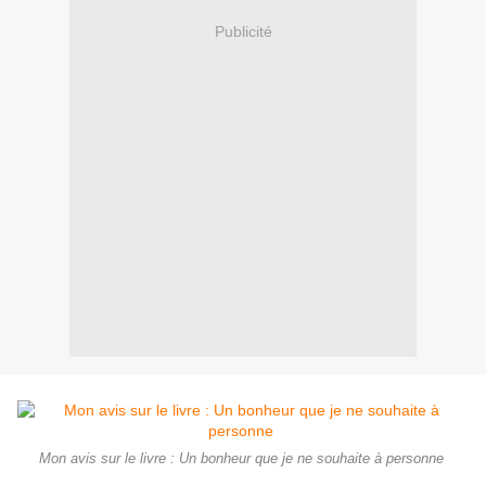
Publicité
Mon avis sur le livre : Un bonheur que je ne souhaite à personne