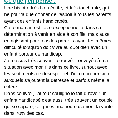
Ce que j'en pense :
Une histoire très bien écrite, et très touchante, qui
ne pourra que donner de l'espoir à tous les parents
ayant des enfants handicapés.
Cette maman est juste exceptionnelle dans sa
détermination à venir en aide à son fils, mais aussi
en agissant pour tous les parents ayant les mêmes
difficulté lorsqu'on doit vivre au quotidien avec un
enfant porteur de handicap.
Je me suis très souvent retrouvée renvoyée à ma
situation avec mon fils dans ce livre, surtout avec
les sentiments de désespoir et d'incompréhension
auxquels s'ajoutent la détresse et parfois même la
colère.
Dans ce livre , l'auteur souligne le fait qu'avoir un
enfant handicapé c'est aussi très souvent un couple
qui se sépare, ce qui est malheureusement la vérité
dans 70% des cas.