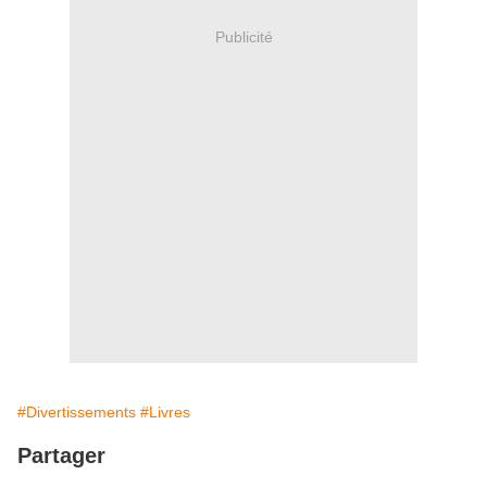
Publicité
#Divertissements
#Livres
Partager