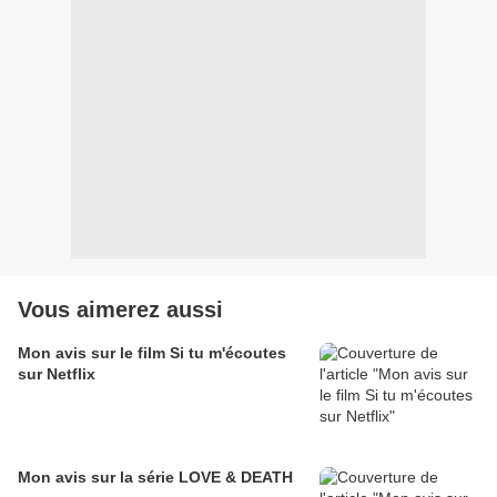
Vous aimerez aussi
Mon avis sur le film Si tu m'écoutes
sur Netflix
Mon avis sur la série LOVE & DEATH