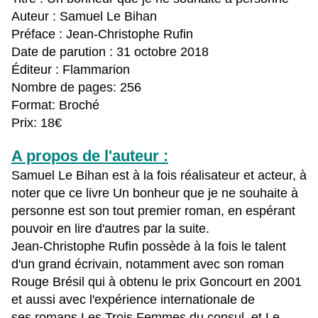
Auteur : Samuel Le Bihan
Préface : Jean-Christophe Rufin
Date de parution : 31 octobre 2018
Éditeur : Flammarion
Nombre de pages: 256
Format: Broché
Prix: 18€
A propos de l'auteur :
Samuel Le Bihan est à la fois réalisateur et acteur, à
noter que ce livre Un bonheur que je ne souhaite à
personne est son tout premier roman, en espérant
pouvoir en lire d'autres par la suite.
Jean-Christophe Rufin possède à la fois le talent
d'un grand écrivain, notamment avec son roman
Rouge Brésil qui à obtenu le prix Goncourt en 2001
et aussi avec l'expérience internationale de
ses romans Les Trois Femmes du consul, et Le