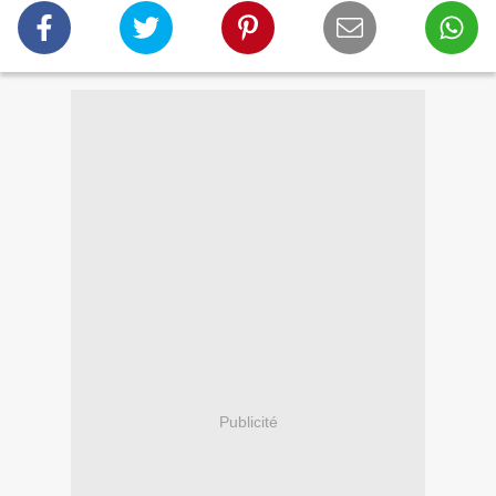
Publicité