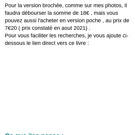
Pour la version brochée, comme sur mes photos, il
faudra débourser la somme de 18€ , mais vous
pouvez aussi l'acheter en version poche , au prix de
7€20 ( prix constaté en aout 2021) .
Pour vous faciliter les recherches, je vous ajoute ci-
dessous le lien direct vers ce livre :