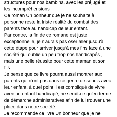
structures pour nos bambins, avec les préjugé et
les
incompréhensions
Ce roman Un bonheur que je ne souhaite à
personne reste la triste réalité du combat des
parents face au handicap de leur enfant.
Par contre, la fin de ce romane est juste
exceptionnelle, je n'aurais pas oser aller jusqu'à
cette étape pour arriver jusqu'à mes fins face à une
société qui oublie un peu trop nos handicapés ,
mais une belle réussite pour cette maman et son
fils.
Je pense que ce livre pourra aussi montrer aux
parents qui n'ont pas dans ce genre de soucis avec
leur enfant, à quel point il est compliqué de vivre
avec un enfant handicapé, ne serait-ce qu'en terme
de démarche administratives afin de lui trouver une
place dans notre société.
Je recommande ce livre Un bonheur que je ne