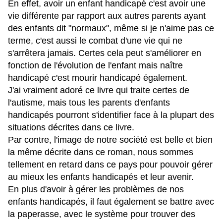
En effet, avoir un enfant handicapé c'est avoir une
vie différente par rapport aux autres parents ayant
des enfants dit "normaux", même si je n'aime pas ce
terme, c'est aussi le combat d'une vie qui ne
s'arrêtera jamais. Certes cela peut s'améliorer en
fonction de l'évolution de l'enfant mais naître
handicapé c'est mourir handicapé également.
J'ai vraiment adoré ce livre qui traite certes de
l'autisme, mais tous les parents d'enfants
handicapés pourront s'identifier face à la plupart des
situations décrites dans ce livre.
Par contre, l'image de notre société est belle et bien
la même décrite dans ce roman, nous sommes
tellement en retard dans ce pays pour pouvoir gérer
au mieux les enfants handicapés et leur avenir.
En plus d'avoir à gérer les problèmes de nos
enfants handicapés, il faut également se battre avec
la paperasse, avec le système pour trouver des