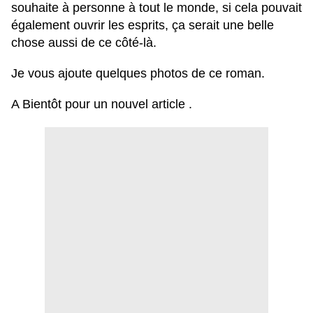
souhaite à personne à tout le monde, si cela pouvait
également ouvrir les esprits, ça serait une belle
chose aussi de ce côté-là.
Je vous ajoute quelques photos de ce roman.
A Bientôt pour un nouvel article .