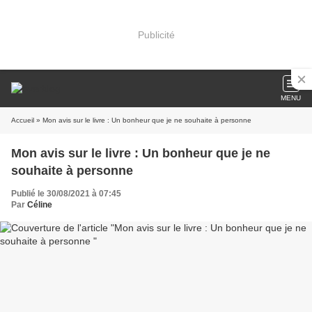
Publicité
MENU
Accueil
» Mon avis sur le livre : Un bonheur que je ne souhaite à personne
Mon avis sur le livre : Un bonheur que je ne
souhaite à personne
Publié le 30/08/2021 à 07:45
Par
Céline