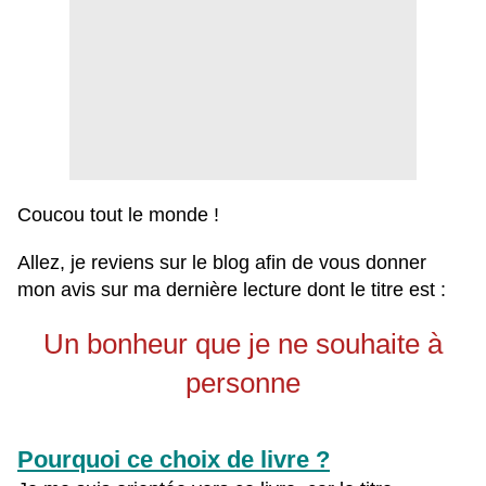
Coucou tout le monde !
Allez, je reviens sur le blog afin de vous donner
mon avis sur ma dernière lecture dont le titre est :
Un bonheur que je ne souhaite à
personne
Pourquoi ce choix de livre ?