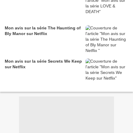
Mon avis sur la série The Haunting of
Bly Manor sur Netflix
Mon avis sur la série Secrets We Keep
sur Netflix