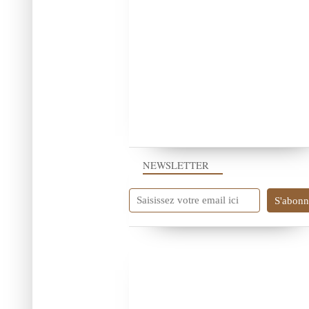
NEWSLETTER