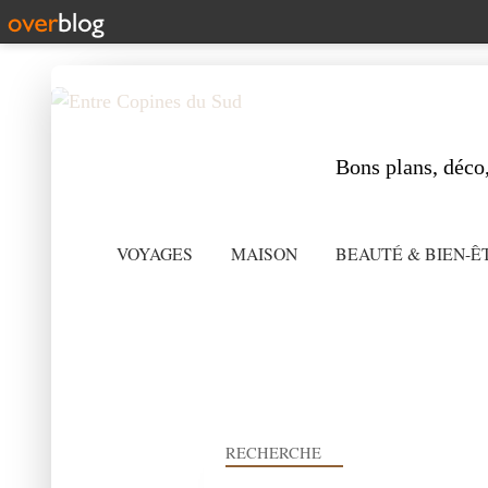
Bons plans, déco,
VOYAGES
MAISON
BEAUTÉ & BIEN-Ê
RECHERCHE