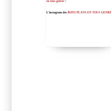
en tous genres !
L'instagram des
BONS PLANS EN TOUS GENR