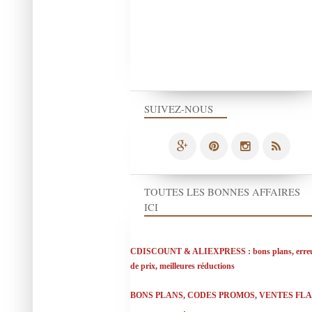
SUIVEZ-NOUS
TOUTES LES BONNES AFFAIRES
ICI
CDISCOUNT & ALIEXPRESS : bons plans, erre
de prix, meilleures réductions
BONS PLANS, CODES PROMOS, VENTES FL