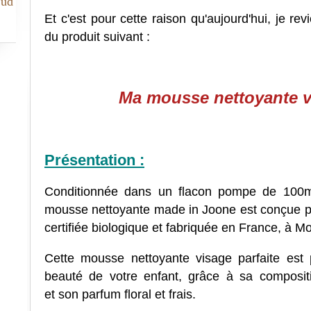
Sud
Et c'est pour cette raison qu'aujourd'hui, je re
du produit suivant :
Ma mousse nettoyante vi
Présentation :
Conditionnée dans un flacon pompe de 100ml,
mousse nettoyante made in Joone est conçue pou
certifiée biologique et fabriquée en France, à 
Cette mousse nettoyante visage parfaite est p
beauté de votre enfant, grâce à sa compositi
et son parfum floral et frais.