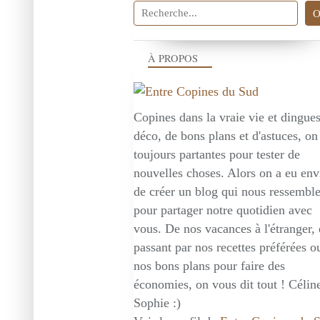
À PROPOS
Copines dans la vraie vie et dingue
déco, de bons plans et d'astuces, on
toujours partantes pour tester de
nouvelles choses. Alors on a eu env
de créer un blog qui nous ressembl
pour partager notre quotidien avec
vous. De nos vacances à l'étranger,
passant par nos recettes préférées o
nos bons plans pour faire des
économies, on vous dit tout ! Céline
Sophie :)