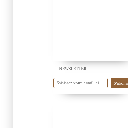
NEWSLETTER