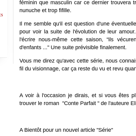
féminin que masculin car ce dernier trouvera tr
nunuche et trop fifille.
ES
Il me semble qu'il est question d'une éventuell
pour voir la suite de l'évolution de leur amour
l'écrire nous-même cette saison, "ils vécur
d'enfants ..." Une suite prévisible finalement.
Vous me direz qu'avec cette série, nous connais
fil du visionnage, car ça reste du vu et revu q
A voir à l'occasion je dirais, et si vous êtes 
trouver le roman "Conte Parfait " de l'auteure 
A Bientôt pour un nouvel article "Série"