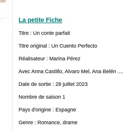
Sud
La petite Fiche
Titre : Un conte parfait
Titre original : Un Cuento Perfecto
Réalisateur : Marina Pérez
Avec Anna Castillo, Alvaro Mel, Ana Belén ....
Date de sortie : 28 juillet 2023
Nombre de saison 1
Pays d'origine : Espagne
Genre : Romance, drame