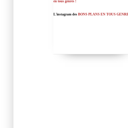
en tous genres !
L'instagram des
BONS PLANS EN TOUS GENR