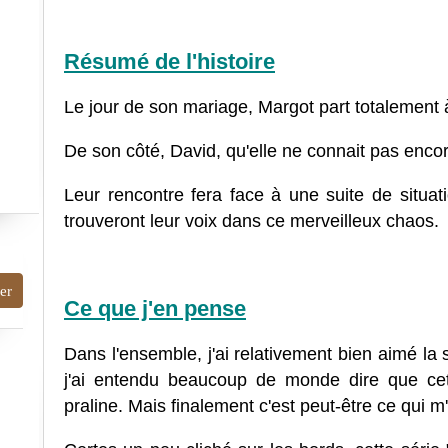
Résumé de l'histoire
Le jour de son mariage, Margot part totalement à 
De son côté, David, qu'elle ne connait pas encor
Leur rencontre fera face à une suite de situat
trouveront leur voix dans ce merveilleux chaos.
Ce que j'en pense
Dans l'ensemble, j'ai relativement bien aimé la 
j'ai entendu beaucoup de monde dire que cett
praline. Mais finalement c'est peut-être ce qui m'a