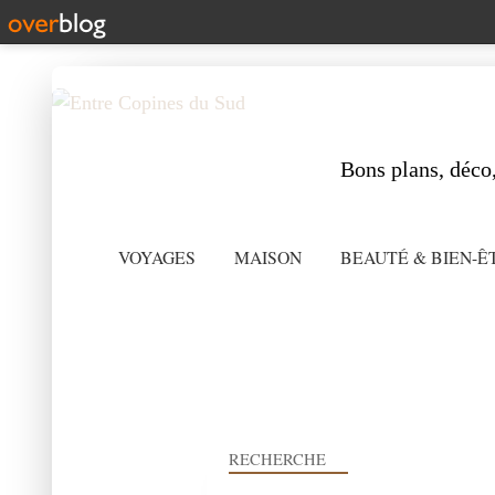
Bons plans, déco,
VOYAGES
MAISON
BEAUTÉ & BIEN-Ê
RECHERCHE