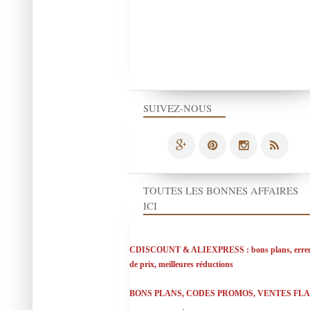
SUIVEZ-NOUS
TOUTES LES BONNES AFFAIRES
ICI
CDISCOUNT & ALIEXPRESS : bons plans, erre
de prix, meilleures réductions
BONS PLANS, CODES PROMOS, VENTES FL