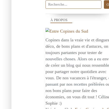
À PROPOS
Copines dans la vraie vie et dingue
déco, de bons plans et d'astuces, on
toujours partantes pour tester de
nouvelles choses. Alors on a eu env
de créer un blog qui nous ressembl
pour partager notre quotidien avec
vous. De nos vacances à l'étranger,
passant par nos recettes préférées o
nos bons plans pour faire des
économies, on vous dit tout ! Céline
Sophie :)