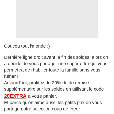
Coucou tout l'monde :)
Dernière ligne droit avant la fin des soldes, alors on
a décidé de vous partager une super offre qui vous
permettra de rhabiller toute la famille sans vous
ruiner !
Aujourd'hui, profitez de 20% de de remise
supplémentaire sur les soldes en utilisant le code
20EXTRA
à votre panier.
Et parce qu'on aime aussi les petits prix on vous
partage notre sélection coup de cœur :