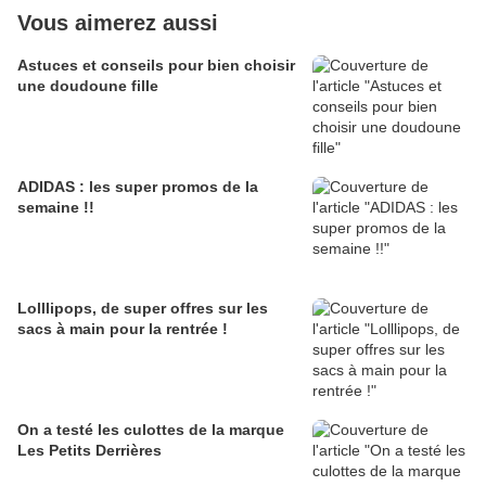
Vous aimerez aussi
Astuces et conseils pour bien choisir
une doudoune fille
ADIDAS : les super promos de la
semaine !!
Lolllipops, de super offres sur les
sacs à main pour la rentrée !
On a testé les culottes de la marque
Les Petits Derrières