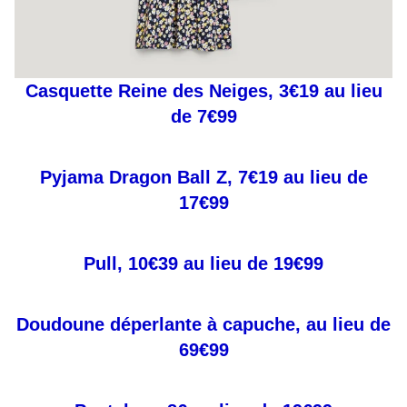
Casquette Reine des Neiges, 3€19 au lieu
de 7€99
Pyjama Dragon Ball Z, 7€19 au lieu de
17€99
Pull, 10€39 au lieu de 19€99
Doudoune déperlante à capuche, au lieu de
69€99