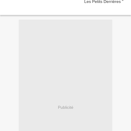
Publicité