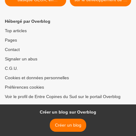
promotion !
créativité des enfants >
Hébergé par Overblog
Top articles
Pages
Contact
Signaler un abus
C.G.U.
Cookies et données personnelles
Préférences cookies
Voir le profil de Entre Copines du Sud sur le portail Overblog
Créer un blog sur Overblog
Créer un blog