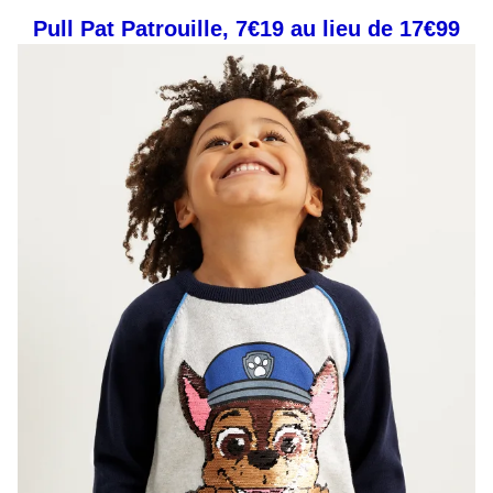
Pull Pat Patrouille, 7€19 au lieu de 17€99