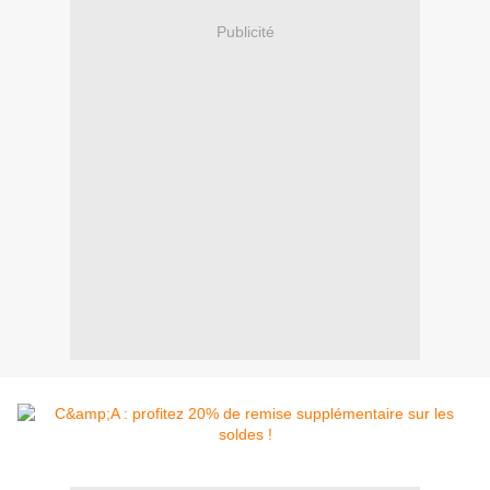
Publicité