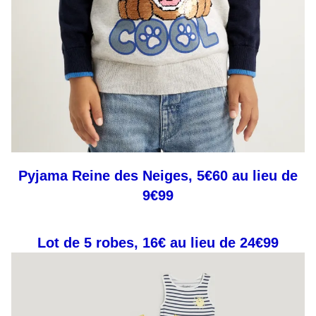
Pyjama Reine des Neiges, 5€60 au lieu de
9€99
Lot de 5 robes, 16€ au lieu de 24€99