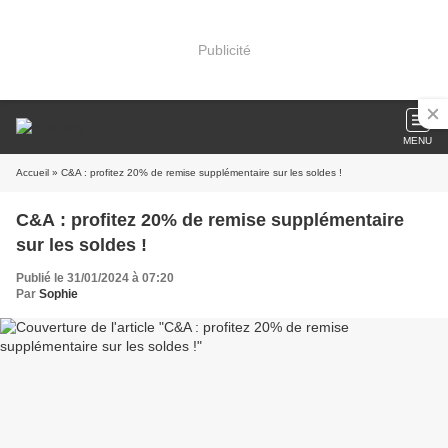
Publicité
MENU
Accueil
» C&A : profitez 20% de remise supplémentaire sur les soldes !
C&A : profitez 20% de remise supplémentaire
sur les soldes !
Publié le 31/01/2024 à 07:20
Par
Sophie