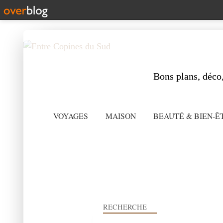
Bons plans, déco,
VOYAGES
MAISON
BEAUTÉ & BIEN-Ê
RECHERCHE