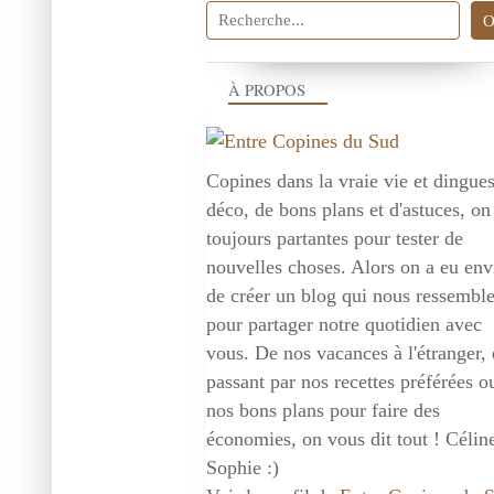
À PROPOS
Copines dans la vraie vie et dingue
déco, de bons plans et d'astuces, on
toujours partantes pour tester de
nouvelles choses. Alors on a eu env
de créer un blog qui nous ressembl
pour partager notre quotidien avec
vous. De nos vacances à l'étranger,
passant par nos recettes préférées o
nos bons plans pour faire des
économies, on vous dit tout ! Céline
Sophie :)