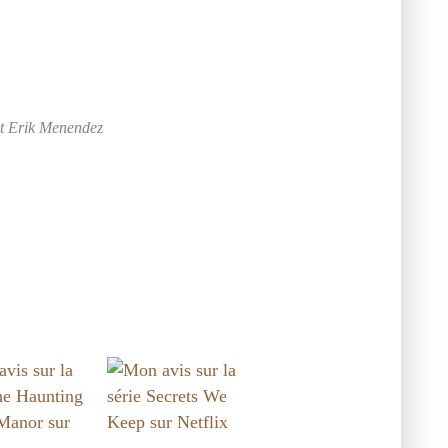
 et Erik Menendez