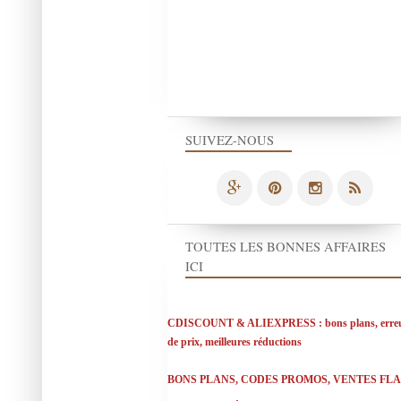
SUIVEZ-NOUS
TOUTES LES BONNES AFFAIRES
ICI
CDISCOUNT & ALIEXPRESS : bons plans, erre
de prix, meilleures réductions
BONS PLANS, CODES PROMOS, VENTES FL