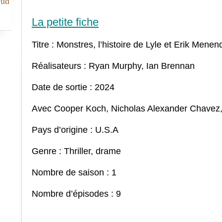
Sud
La petite fiche
Titre : Monstres, l’histoire de Lyle et Erik Menen
Réalisateurs : Ryan Murphy, Ian Brennan
Date de sortie : 2024
Avec Cooper Koch, Nicholas Alexander Chavez, 
Pays d’origine : U.S.A
Genre : Thriller, drame
Nombre de saison : 1
Nombre d’épisodes : 9