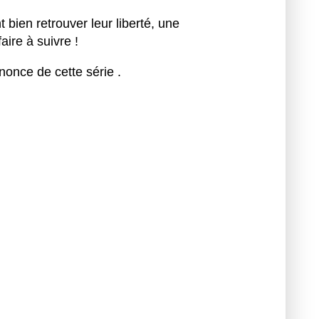
 bien retrouver leur liberté, une
aire à suivre !
nonce de cette série .