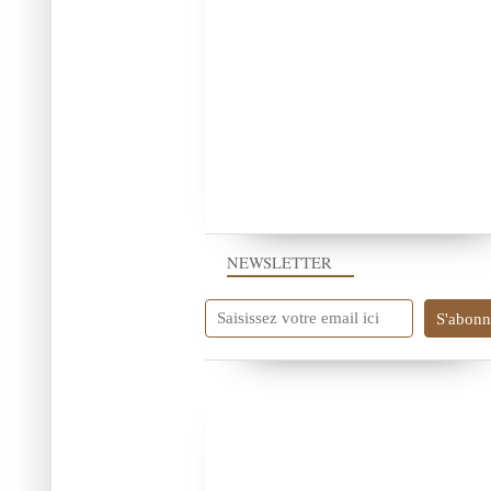
NEWSLETTER