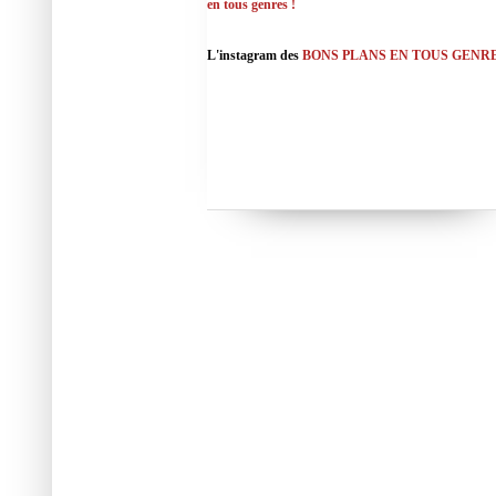
en tous genres !
L'instagram des
BONS PLANS EN TOUS GENR