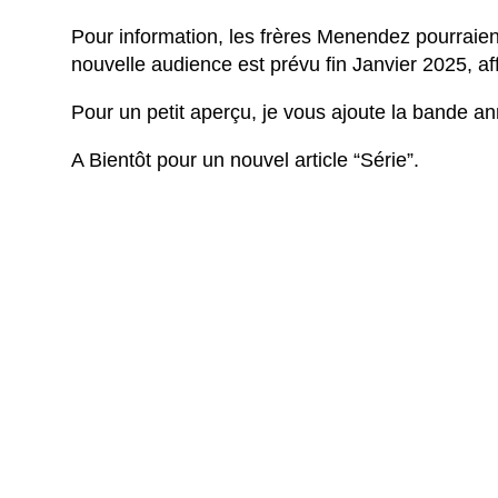
Pour information, les frères Menendez pourraient
nouvelle audience est prévu fin Janvier 2025, aff
Pour un petit aperçu, je vous ajoute la bande an
A Bientôt pour un nouvel article “Série”.