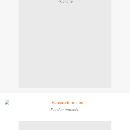
Publicité
Panière terminée