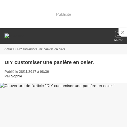
Publicité
MENU
Accueil
» DIY customiser une panière en osier.
DIY customiser une panière en osier.
Publié le 28/11/2017 à 08:30
Par
Sophie