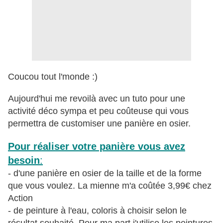
Coucou tout l'monde :)
Aujourd'hui me revoilà avec un tuto pour une
activité déco sympa et peu coûteuse qui vous
permettra de customiser une panière en osier.
Pour réaliser votre panière vous avez
besoin
:
- d'une panière en osier de la taille et de la forme
que vous voulez. La mienne m'a coûtée 3,99€ chez
Action
- de peinture à l'eau, coloris à choisir selon le