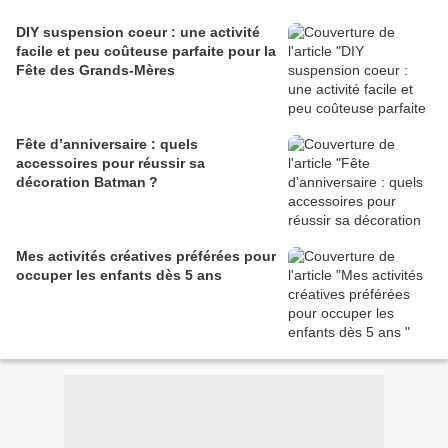
DIY suspension coeur : une activité
facile et peu coûteuse parfaite pour la
Fête des Grands-Mères
Fête d’anniversaire : quels
accessoires pour réussir sa
décoration Batman ?
Mes activités créatives préférées pour
occuper les enfants dès 5 ans