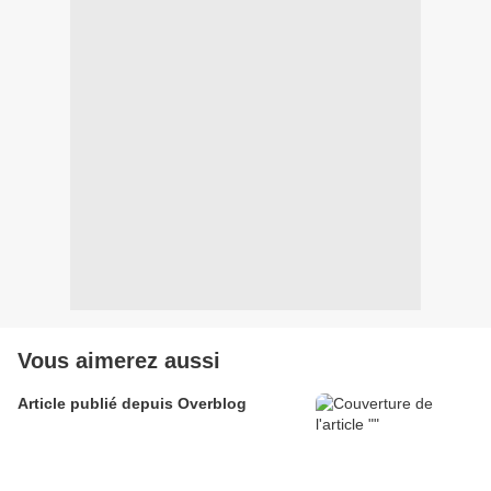
Vous aimerez aussi
Article publié depuis Overblog