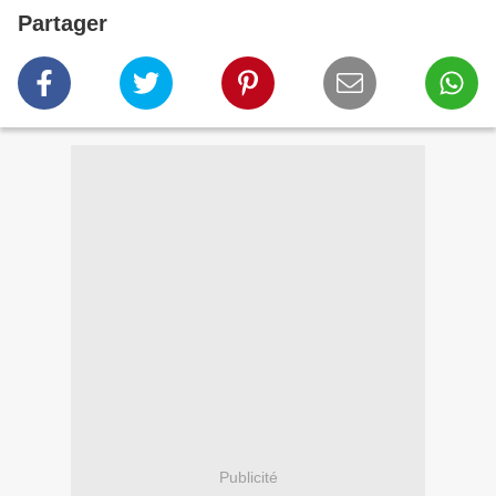
Partager
Publicité