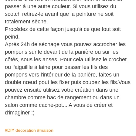
passer à une autre couleur. Si vous utilisez du
scotch retirez-le avant que la peinture ne soit
totalement sèche.
Procédez de cette façon jusqu'à ce que tout soit
peind.
Après 24h de séchage vous pouvez accrocher les
pompons sur le devant de la panière ou sur les
côtés, sous les anses. Pour cela utilisez le crochet
ou l'aiguillle à laine pour passer les fils des
pompons vers l'intérieur de la panière, faites un
double nœud pout les fixer puis coupez les fils.Vous
pouvez ensuite utilisez votre création dans une
chambre comme bac de rangement ou dans un
salon comme cache-pot... A vous de créer et
d'imaginer :)
#DIY décoration
#maison