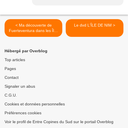
< Ma découverte de
Le dvd L'ÎLE DE NIM >
Fuerteventura dans les Îles
Canaries
Hébergé par Overblog
Top articles
Pages
Contact
Signaler un abus
C.G.U.
Cookies et données personnelles
Préférences cookies
Voir le profil de Entre Copines du Sud sur le portail Overblog