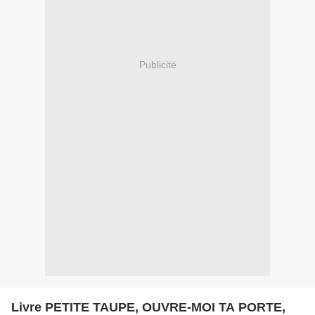
Publicité
Livre PETITE TAUPE, OUVRE-MOI TA PORTE,