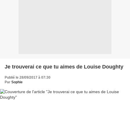
Je trouverai ce que tu aimes de Louise Doughty
Publié le 28/09/2017 à 07:30
Par
Sophie