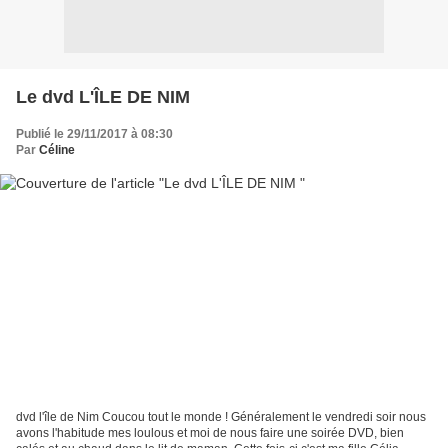
Le dvd L'ÎLE DE NIM
Publié le 29/11/2017 à 08:30
Par
Céline
dvd l'île de Nim Coucou tout le monde ! Généralement le vendredi soir nous
avons l'habitude mes loulous et moi de nous faire une soirée DVD, bien