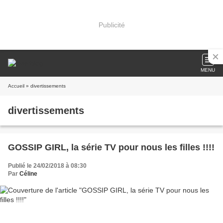
Publicité
MENU
Accueil
» divertissements
divertissements
GOSSIP GIRL, la série TV pour nous les filles !!!!
Publié le 24/02/2018 à 08:30
Par
Céline