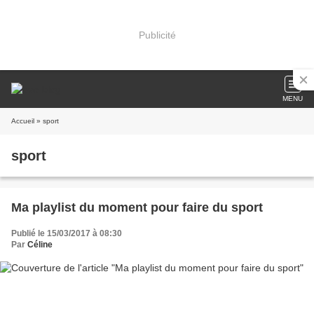
Publicité
MENU
Accueil
» sport
sport
Ma playlist du moment pour faire du sport
Publié le 15/03/2017 à 08:30
Par
Céline