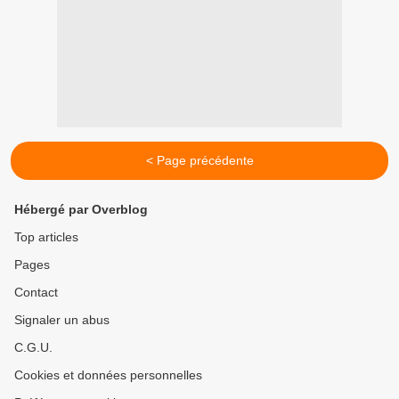
< Page précédente
Hébergé par Overblog
Top articles
Pages
Contact
Signaler un abus
C.G.U.
Cookies et données personnelles