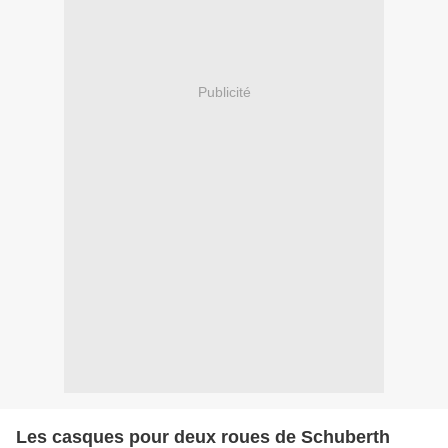
Publicité
Les casques pour deux roues de Schuberth