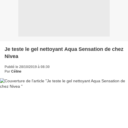
Je teste le gel nettoyant Aqua Sensation de chez
Nivea
Publié le 28/10/2019 à 08:30
Par
Céline