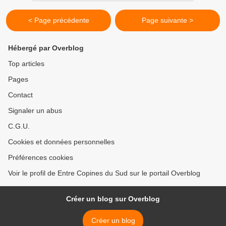
< Page précédente
Page suivante >
Hébergé par Overblog
Top articles
Pages
Contact
Signaler un abus
C.G.U.
Cookies et données personnelles
Préférences cookies
Voir le profil de Entre Copines du Sud sur le portail Overblog
Créer un blog sur Overblog
Créer un blog