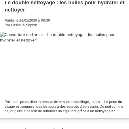
Le double nettoyage : les huiles pour hydrater et
nettoyer
Publié le 24/01/2020 à 08:30
Par
Céline & Sophie
Pollution, production excessive de sébum, maquillage, stress… La peau du
visage est soumise tous les jours à des sources d'agression. De nuit comme
de jour, elle a besoin de retrouver un équilibre grâce à un nettoyage en
profondeur. Avant de démarrer...