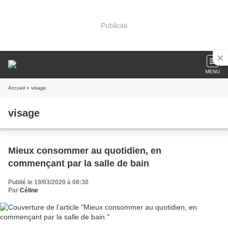
Publicité
MENU
Accueil
» visage
visage
Mieux consommer au quotidien, en
commençant par la salle de bain
Publié le 19/03/2020 à 08:30
Par
Céline