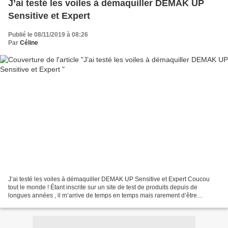
J’ai testé les voiles à démaquiller DEMAK UP
Sensitive et Expert
Publié le 08/11/2019 à 08:26
Par
Céline
J’ai testé les voiles à démaquiller DEMAK UP Sensitive et Expert Coucou
tout le monde ! Étant inscrite sur un site de test de produits depuis de
longues années , il m’arrive de temps en temps mais rarement d’être
sélectionnée pour tester les dernières...