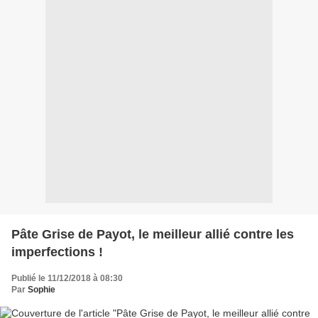
Pâte Grise de Payot, le meilleur allié contre les
imperfections !
Publié le 11/12/2018 à 08:30
Par
Sophie