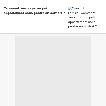
Comment aménager un petit
appartement sans perdre en confort ?