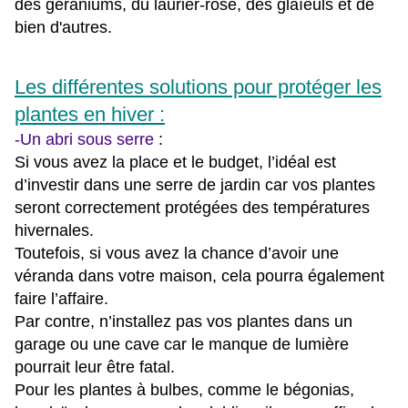
des géraniums, du laurier-rose, des glaïeuls et de
bien d'autres.
Les différentes solutions pour protéger les
plantes en hiver :
-Un abri sous serre
:
Si vous avez la place et le budget, l’idéal est
d’investir dans une serre de jardin car
vos plantes
seront correctement protégées des températures
hivernales.
Toutefois, si vous avez la chance d’avoir une
véranda dans votre maison, cela pourra également
faire l’affaire.
Par contre, n’installez pas vos plantes dans un
garage ou une cave car le manque de lumière
pourrait leur être fatal.
Pour les plantes à bulbes, comme le bégonias,