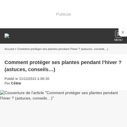
Publicité
MENU
Accueil
» Comment protéger ses plantes pendant l’hiver ? (astuces, conseils…)
Comment protéger ses plantes pendant l’hiver ?
(astuces, conseils…)
Publié le 31/12/2022 à 08:30
Par
Céline