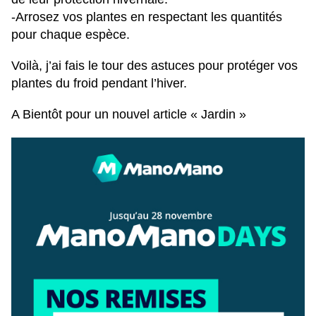
-Arrosez vos plantes en respectant les quantités
pour chaque espèce.
Voilà, j’ai fais le tour des astuces pour protéger vos
plantes du froid pendant l’hiver.
A Bientôt pour un nouvel article « Jardin »