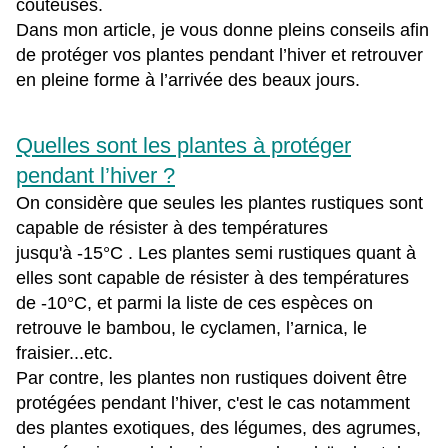
coûteuses.
Dans mon article, je vous donne pleins conseils afin
de protéger vos plantes pendant l’hiver et retrouver
en pleine forme à l’arrivée des beaux jours.
Quelles sont les plantes à protéger
pendant l’hiver ?
On considère que seules les plantes rustiques sont
capable de résister à des températures
jusqu'à -15°C . Les plantes semi rustiques quant à
elles sont capable de résister à des températures
de -10°C, et parmi la liste de ces espèces on
retrouve le bambou, le cyclamen, l’arnica, le
fraisier...etc.
Par contre, les plantes non rustiques doivent être
protégées pendant l’hiver, c'est le cas notamment
des plantes exotiques, des légumes, des agrumes,