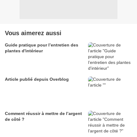
Vous aimerez aussi
Guide pratique pour l’entretien des
plantes d'intérieur
Article publié depuis Overblog
Comment réussir à mettre de l’argent
de côté ?