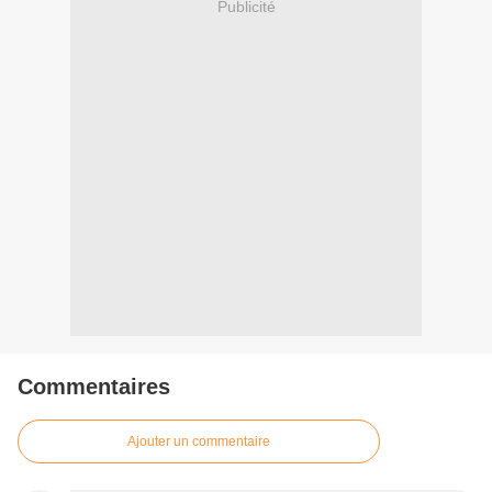
Publicité
Commentaires
Ajouter un commentaire