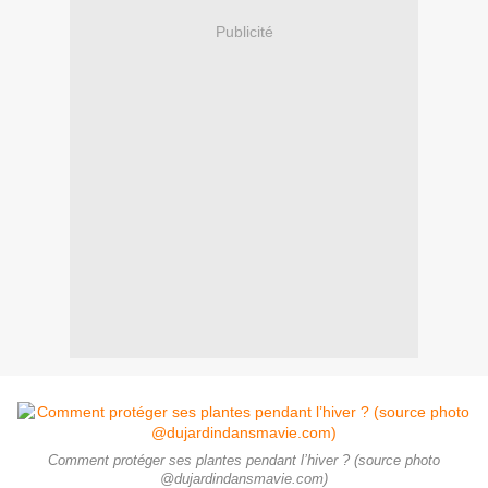
Publicité
Comment protéger ses plantes pendant l’hiver ? (source photo
@dujardindansmavie.com)