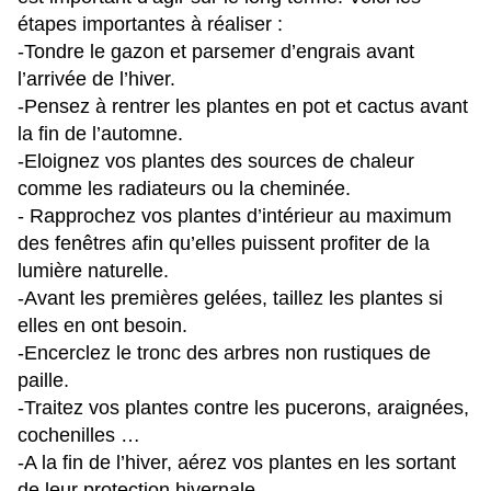
étapes importantes à réaliser :
-Tondre le gazon et parsemer d’engrais avant
l’arrivée de l’hiver.
-Pensez à rentrer les plantes en pot et cactus avant
la fin de l’automne.
-Eloignez vos plantes des sources de chaleur
comme les radiateurs ou la cheminée.
- Rapprochez vos plantes d’intérieur au maximum
des fenêtres afin qu’elles puissent profiter de la
lumière naturelle.
-Avant les premières gelées, taillez les plantes si
elles en ont besoin.
-Encerclez le tronc des arbres non rustiques de
paille.
-Traitez vos plantes contre les pucerons, araignées,
cochenilles …
-A la fin de l’hiver, aérez vos plantes en les sortant
de leur protection hivernale.