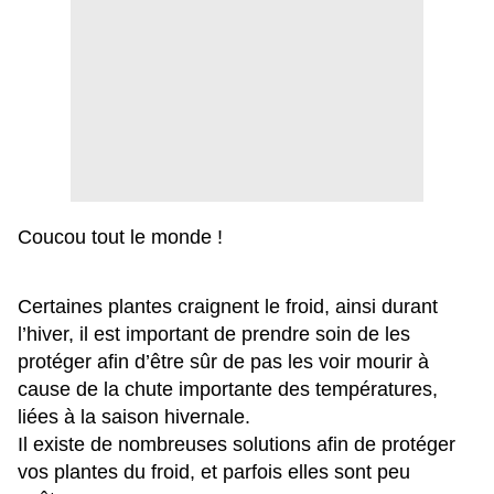
Coucou tout le monde !
Certaines plantes craignent le froid, ainsi durant
l’hiver, il est important de prendre soin de les
protéger afin d’être sûr de pas les voir mourir à
cause de la chute importante des températures,
liées à la saison hivernale.
Il existe de nombreuses solutions afin de protéger
vos plantes du froid, et parfois elles sont peu