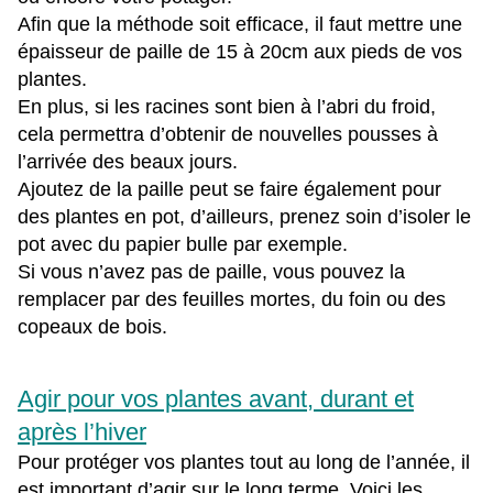
Afin que la méthode soit efficace, il faut mettre une
épaisseur de paille de 15 à 20cm aux pieds de vos
plantes.
En plus, si les racines sont bien à l’abri du froid,
cela permettra d’obtenir de nouvelles pousses à
l’arrivée des beaux jours.
Ajoutez de la paille peut se faire également pour
des plantes en pot, d’ailleurs, prenez soin d’isoler le
pot avec du papier bulle par exemple.
Si vous n’avez pas de paille, vous pouvez la
remplacer par des feuilles mortes, du foin ou des
copeaux de bois.
Agir pour vos plantes avant, durant et
après l’hiver
Pour protéger vos plantes tout au long de l’année, il
est important d’agir sur le long terme. Voici les