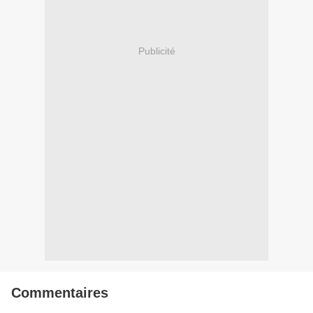
Publicité
Commentaires