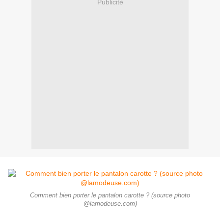
Publicité
Comment bien porter le pantalon carotte ? (source photo
@lamodeuse.com)