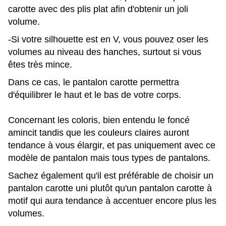
carotte avec des plis plat afin d'obtenir un joli
volume.
-Si votre silhouette est en V, vous pouvez oser les
volumes au niveau des hanches, surtout si vous
êtes très mince.
Dans ce cas, le pantalon carotte permettra
d'équilibrer le haut et le bas de votre corps.
Concernant les coloris, bien entendu le foncé
amincit tandis que les couleurs claires auront
tendance à vous élargir, et pas uniquement avec ce
modèle de pantalon mais tous types de pantalons.
Sachez également qu'il est préférable de choisir un
pantalon carotte uni plutôt qu'un pantalon carotte à
motif qui aura tendance à accentuer encore plus les
volumes.