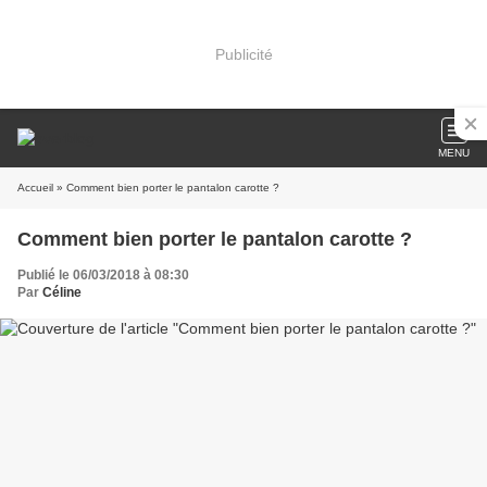
Publicité
MENU
Accueil
» Comment bien porter le pantalon carotte ?
Comment bien porter le pantalon carotte ?
Publié le 06/03/2018 à 08:30
Par
Céline