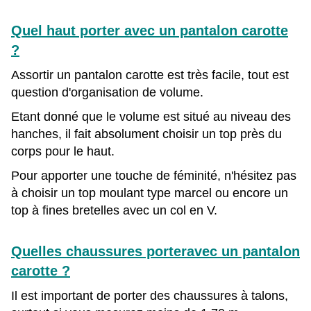
Quel haut porter avec un pantalon carotte
?
Assortir un pantalon carotte est très facile, tout est
question d'organisation de volume.
Etant donné que le volume est situé au niveau des
hanches, il fait absolument choisir un top près du
corps pour le haut.
Pour apporter une touche de féminité, n'hésitez pas
à choisir un top moulant type marcel ou encore un
top à fines bretelles avec un col en V.
Quelles chaussures porteravec un pantalon
carotte ?
Il est important de porter des chaussures à talons,