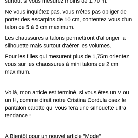
surtout si vous mesurez moins de 1,70 m.
Ne vous inquiétez pas, vous n'êtes pas obliger de
porter des escarpins de 10 cm, contentez-vous d'un
talon de 5 à 6 cm maximum.
Les chaussures a talons permettront d'allonger la
silhouette mais surtout d'aérer les volumes.
Pour les filles qui mesurent plus de 1,75m orientez-
vous sur les chaussures à mini talons de 2 cm
maximum.
Voilà, mon article est terminé, si vous êtes un V ou
un H, comme dirait notre Cristina Cordula osez le
pantalon carotte qui vous fera une silhouette ultra
tendance !
A Bientôt pour un nouvel article "Mode"