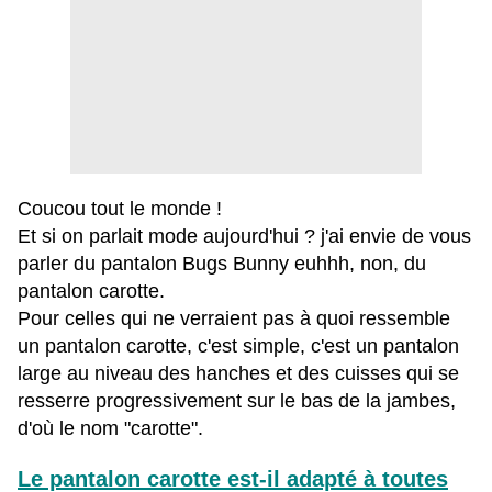
Coucou tout le monde !
Et si on parlait mode aujourd'hui ? j'ai envie de vous
parler du pantalon Bugs Bunny euhhh, non, du
pantalon carotte.
Pour celles qui ne verraient pas à quoi ressemble
un pantalon carotte, c'est simple, c'est un pantalon
large au niveau des hanches et des cuisses qui se
resserre progressivement sur le bas de la jambes,
d'où le nom "carotte".
Le pantalon carotte est-il adapté à toutes