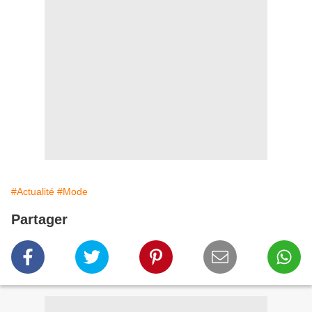
#Actualité
#Mode
Partager