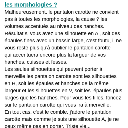
les morphologies ?
Malheureusement, le pantalon carotte ne convient
pas à toutes les morphologies, la cause ? les
volumes accentués au niveau des hanches.
Résultat si vous avez une silhouette en A , soit des
épaules fines avec un bassin large, c'est foutu, il ne
vous reste plus qu'à oublier le pantalon carotte
qui accentuera encore plus la largeur de vos
hanches, cuisses et fesses.
Les seules silhouettes qui peuvent porter à
merveille les pantalon carotte sont les silhouettes
en H, soit les épaules et hanches de la même
largeur et les silhouettes en V, soit les épaules plus
larges que les hanches. Pour vous les filles, foncez
sur le pantalon carotte qui vous ira à merveille.
En tout cas, c'est le comble, j'adore le pantalon
carotte mais comme je suis une silhouette A, je ne
peux même pas en porter. Triste vie...