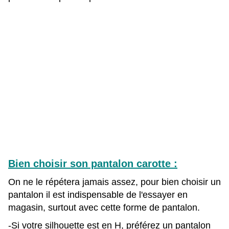
Bien choisir son pantalon carotte :
On ne le répétera jamais assez, pour bien choisir un
pantalon il est indispensable de l'essayer en
magasin, surtout avec cette forme de pantalon.
-Si votre silhouette est en H, préférez un pantalon