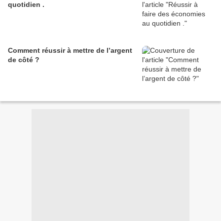
quotidien .
Comment réussir à mettre de l’argent
de côté ?