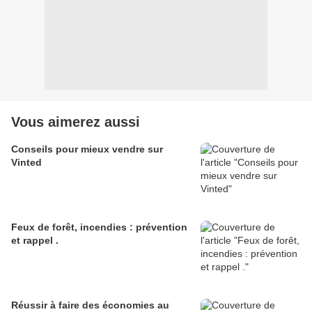
Vous aimerez aussi
Conseils pour mieux vendre sur
Vinted
Feux de forêt, incendies : prévention
et rappel .
Réussir à faire des économies au