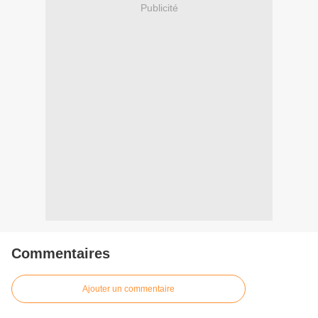
Publicité
Commentaires
Ajouter un commentaire