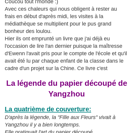
Coucou tout l'monde :)
Avec ces chaleurs qui nous obligent à rester au
frais en début d'après midi, les visites à la
médiathèque se multiplient pour le pus grand
bonheur des loulou.
Hier ils ont emprunté un livre que j'ai déjà eu
l'occasion de lire l'an dernier puisque la maîtresse
d'Ewenn l'avait pris pour le compte de l'école et qu'il
avait été lu par chaque enfant de la classe dans le
cadre d'un projet sur la Chine. Ce livre c'est
La légende du papier découpé de
Yangzhou
La quatrième de couverture:
D'après la légende, la "Fille aux Fleurs" vivait à
Yangzhou il y a bien longtemps.
Elle pratiquait l'art du papier découpé.