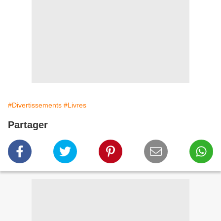
#Divertissements
#Livres
Partager