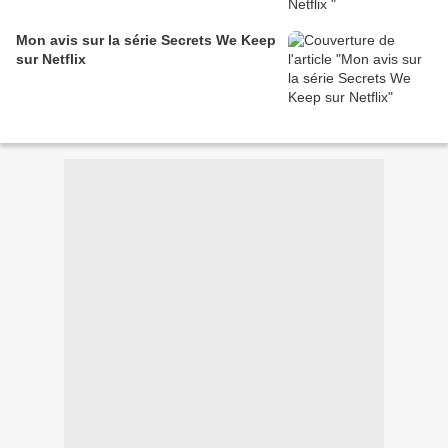
Mon avis sur la série Secrets We Keep
sur Netflix