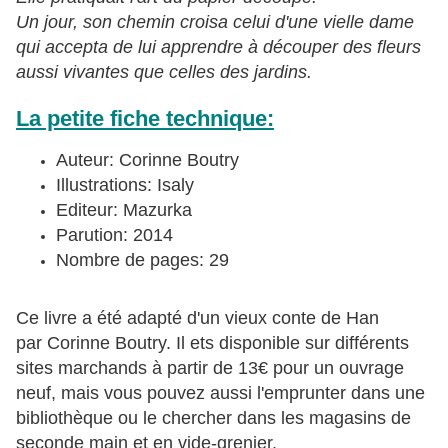
Un jour, son chemin croisa celui d'une vielle dame
qui accepta de lui apprendre à découper des fleurs
aussi vivantes que celles des jardins.
La petite fiche technique:
Auteur: Corinne Boutry
Illustrations: Isaly
Editeur: Mazurka
Parution: 2014
Nombre de pages: 29
Ce livre a été adapté d'un vieux conte de Han
par Corinne Boutry. Il ets disponible sur différents
sites marchands à partir de 13€ pour un ouvrage
neuf, mais vous pouvez aussi l'emprunter dans une
bibliothèque ou le chercher dans les magasins de
seconde main et en vide-grenier.