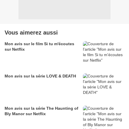
Vous aimerez aussi
Mon avis sur le film Si tu m'écoutes
sur Netflix
Mon avis sur la série LOVE & DEATH
Mon avis sur la série The Haunting of
Bly Manor sur Netflix