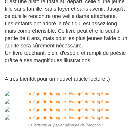
C'est une histoire triste au départ, celle d'une jeune
fille sans famille, sans foyer et sans avenir. Jusqu'à
ce qu'elle rencontre une veille dame attachante.
Les enfants ont adoré le récit qui est assez long
mais compréhensible. Ce livre peut être lu seul à
partie de 8 ans, mais pour les plus jeunes l'aide d'un
adulte sera sûrement nécessaire.
Un livre touchant, plein d'espoir, et
rempli
de poésie
grâce à ses magnifiques illustrations.
A très bientôt pour un nouvel article lecture :)
La légende du papier découpé de Yangzhou,