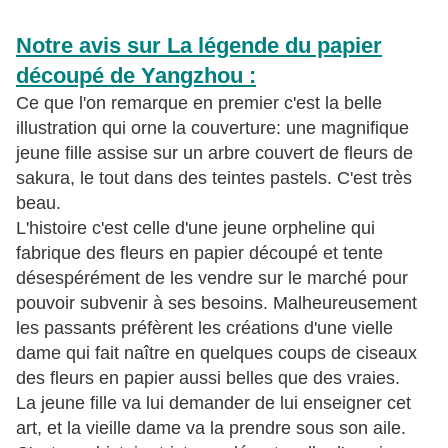
Notre avis sur La légende du papier
découpé de Yangzhou :
Ce que l'on remarque en premier c'est la belle
illustration qui orne la couverture: une magnifique
jeune fille assise sur un arbre couvert de fleurs de
sakura, le tout dans des teintes pastels. C'est très
beau.
L'histoire c'est celle d'une jeune orpheline qui
fabrique des fleurs en papier découpé et tente
désespérément de les vendre sur le marché pour
pouvoir subvenir à ses besoins. Malheureusement
les passants préfèrent les créations d'une vielle
dame qui fait naître en quelques coups de ciseaux
des fleurs en papier aussi belles que des vraies.
La jeune fille va lui demander de lui enseigner cet
art, et la vieille dame va la prendre sous son aile.