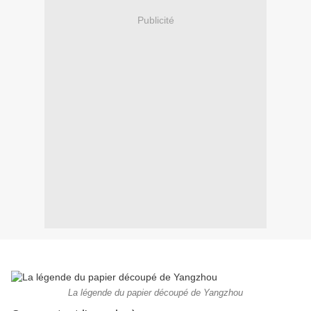
Publicité
La légende du papier découpé de Yangzhou