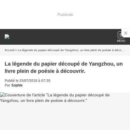
Publicité
MENU
Accueil
» La légende du papier découpé de Yangzhou, un livre plein de poésie à découvrir.
La légende du papier découpé de Yangzhou, un
livre plein de poésie à découvrir.
Publié le 25/07/2018 à 07:30
Par
Sophie