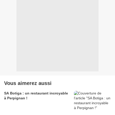
Vous aimerez aussi
SA Botiga : un restaurant incroyable
à Perpignan !