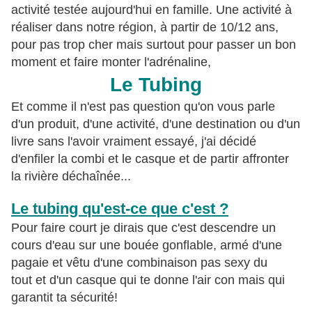
activité testée aujourd'hui en famille. Une activité à
réaliser dans notre région, à partir de 10/12 ans,
pour pas trop cher mais surtout pour passer un bon
moment et faire monter l'adrénaline,
Le Tubing
Et comme il n'est pas question qu'on vous parle
d'un produit, d'une activité, d'une destination ou d'un
livre sans l'avoir vraiment essayé, j'ai décidé
d'enfiler la combi et le casque et de partir affronter
la rivière déchaînée...
Le tubing qu'est-ce que c'est ?
Pour faire court je dirais que c'est descendre un
cours d'eau sur une bouée gonflable, armé d'une
pagaie et vêtu d'une combinaison pas sexy du
tout et d'un casque qui te donne l'air con mais qui
garantit ta sécurité!