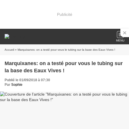
Publicité
MENU
Accueil
» Marquixanes: on a testé pour vous le tubing sur la base des Eaux Vives !
Marquixanes: on a testé pour vous le tubing sur
la base des Eaux Vives !
Publié le 01/09/2018 à 07:30
Par
Sophie