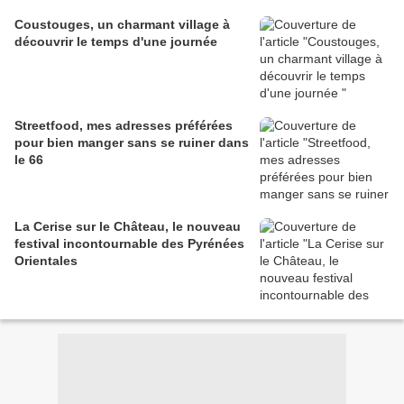
Coustouges, un charmant village à
découvrir le temps d'une journée
Streetfood, mes adresses préférées
pour bien manger sans se ruiner dans
le 66
La Cerise sur le Château, le nouveau
festival incontournable des Pyrénées
Orientales