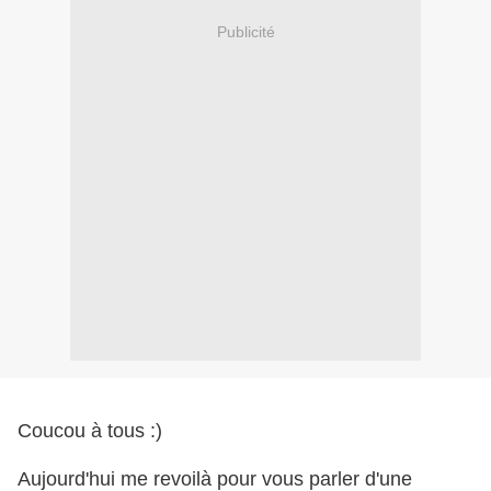
Publicité
Coucou à tous :)
Aujourd'hui me revoilà pour vous parler d'une