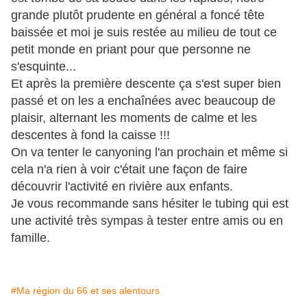
grande plutôt prudente en général a foncé tête
baissée et moi je suis restée au milieu de tout ce
petit monde en priant pour que personne ne
s'esquinte...
Et après la première descente ça s'est super bien
passé et on les a enchaînées avec beaucoup de
plaisir, alternant les moments de calme et les
descentes à fond la caisse !!!
On va tenter le canyoning l'an prochain et même si
cela n'a rien à voir c'était une façon de faire
découvrir l'activité en rivière aux enfants.
Je vous recommande sans hésiter le tubing qui est
une activité très sympas à tester entre amis ou en
famille.
#Ma région du 66 et ses alentours