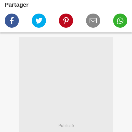
Partager
Publicité