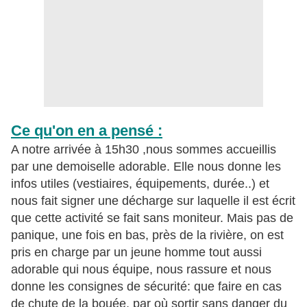
Ce qu'on en a pensé :
A notre arrivée à 15h30 ,nous sommes accueillis
par une demoiselle adorable. Elle nous donne les
infos utiles (vestiaires, équipements, durée..) et
nous fait signer une décharge sur laquelle il est écrit
que cette activité se fait sans moniteur. Mais pas de
panique, une fois en bas, près de la rivière, on est
pris en charge par un jeune homme tout aussi
adorable qui nous équipe, nous rassure et nous
donne les consignes de sécurité: que faire en cas
de chute de la bouée, par où sortir sans danger du