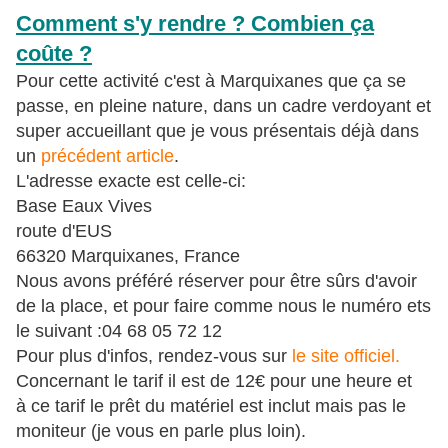
Comment s'y rendre ? Combien ça
coûte ?
Pour cette activité c'est à Marquixanes que ça se
passe, en pleine nature, dans un cadre verdoyant et
super accueillant que je vous présentais déjà dans
un
précédent article
.
L'adresse exacte est celle-ci:
Base Eaux Vives
route d'EUS
66320 Marquixanes, France
Nous avons préféré réserver pour être sûrs d'avoir
de la place, et pour faire comme nous le numéro ets
le suivant :04 68 05 72 12
Pour plus d'infos, rendez-vous sur
le site officiel.
Concernant le tarif il est de 12€ pour une heure et
à ce tarif le prêt du matériel est inclut mais pas le
moniteur (je vous en parle plus loin).