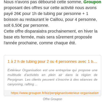
Nous n'avons pas déboursé cette somme,
Groupon
proposant des offres sur cette activité nous avons
payé 26€ pour 1h de tubing par personne + 1
boisson au restaurant le Caillou, pour 4 personne,
soit 6,50€ par personne.
Cette offre disparaiatra prochainement, en hiver la
base ets fermée, mais sera sûrement proposée
l'année prochaine, comme chaque été.
1 à 2 h de tubing pour 2 ou 4 personnes avec 1 boisson chacun dès 14 € chez Exterieur Organisation
Extérieur Organisation est une entreprise qui propose une
multitude d'activités en plein air dans la région de
Perpignan. Les clients peuvent s'inscrire à des séances de
canyoning, rafting ...
https://www.groupon.fr/biz/perpignan/exterieur-organisation
Offre Groupon