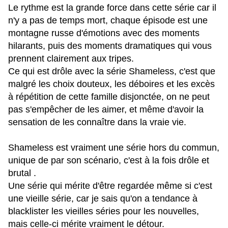
Le rythme est la grande force dans cette série car il
n'y a pas de temps mort, chaque épisode est une
montagne russe d'émotions avec des moments
hilarants, puis des moments dramatiques qui vous
prennent clairement aux tripes.
Ce qui est drôle avec la série Shameless, c'est que
malgré les choix douteux, les déboires et les excès
à répétition de cette famille disjonctée, on ne peut
pas s'empêcher de les aimer, et même d'avoir la
sensation de les connaître dans la vraie vie.
Shameless est vraiment une série hors du commun,
unique de par son scénario, c'est à la fois drôle et
brutal .
Une série qui mérite d'être regardée même si c'est
une vieille série, car je sais qu'on a tendance à
blacklister les vieilles séries pour les nouvelles,
mais celle-ci mérite vraiment le détour.