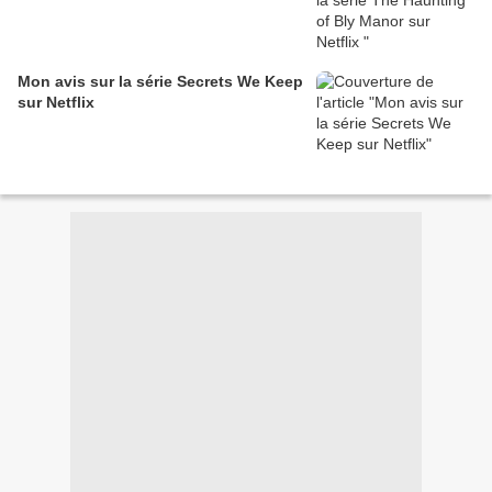
Mon avis sur la série Secrets We Keep
sur Netflix