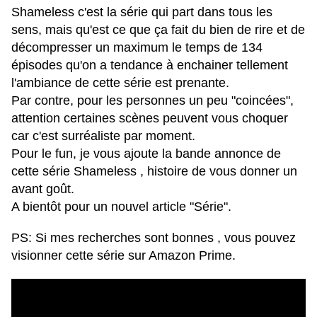
Shameless c'est la série qui part dans tous les
sens, mais qu'est ce que ça fait du bien de rire et de
décompresser un maximum le temps de 134
épisodes qu'on a tendance à enchainer tellement
l'ambiance de cette série est prenante.
Par contre, pour les personnes un peu "coincées",
attention certaines scènes peuvent vous choquer
car c'est surréaliste par moment.
Pour le fun, je vous ajoute la bande annonce de
cette série Shameless , histoire de vous donner un
avant goût.
A bientôt pour un nouvel article "Série".
PS: Si mes recherches sont bonnes , vous pouvez
visionner cette série sur Amazon Prime.