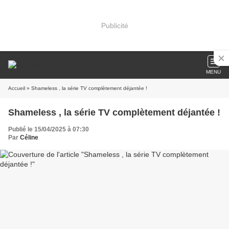
Publicité
MENU
Accueil
» Shameless , la série TV complètement déjantée !
Shameless , la série TV complètement déjantée !
Publié le 15/04/2025 à 07:30
Par
Céline