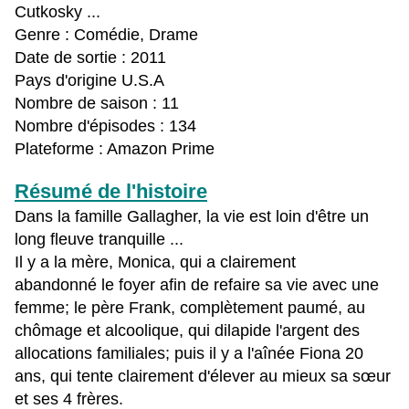
Cutkosky ...
Genre : Comédie, Drame
Date de sortie : 2011
Pays d'origine U.S.A
Nombre de saison : 11
Nombre d'épisodes : 134
Plateforme : Amazon Prime
Résumé de l'histoire
Dans la famille Gallagher, la vie est loin d'être un
long fleuve tranquille ...
Il y a la mère, Monica, qui a clairement
abandonné le foyer afin de refaire sa vie avec une
femme; le père Frank, complètement paumé, au
chômage et alcoolique, qui dilapide l'argent des
allocations familiales; puis il y a l'aînée Fiona 20
ans, qui tente clairement d'élever au mieux sa sœur
et ses 4 frères.