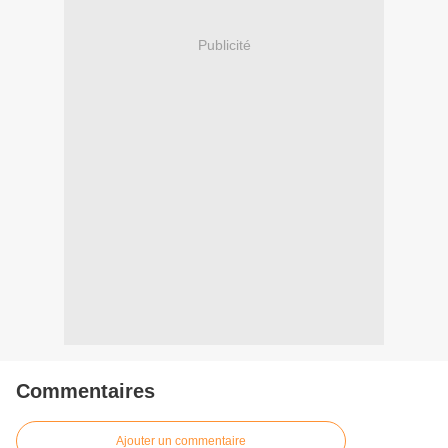
Publicité
Commentaires
Ajouter un commentaire