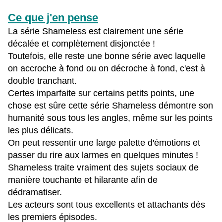
Ce que j'en pense
La série Shameless est clairement une série
décalée et complètement disjonctée !
Toutefois, elle reste une bonne série avec laquelle
on accroche à fond ou on décroche à fond, c'est à
double tranchant.
Certes imparfaite sur certains petits points, une
chose est sûre cette série Shameless démontre son
humanité sous tous les angles, même sur les points
les plus délicats.
On peut ressentir une large palette d'émotions et
passer du rire aux larmes en quelques minutes !
Shameless traite vraiment des sujets sociaux de
manière touchante et hilarante afin de
dédramatiser.
Les acteurs sont tous excellents et attachants dès
les premiers épisodes.