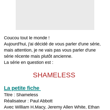
Coucou tout le monde !
Aujourd'hui, j'ai décidé de vous parler d'une série,
mais attention, je ne vais pas vous parler d'une
série récente mais plutôt ancienne.
La série en question est :
SHAMELESS
La petite fiche
Titre : Shameless
Réalisateur : Paul Abbott
Avec William H.Macy, Jeremy Allen White, Ethan