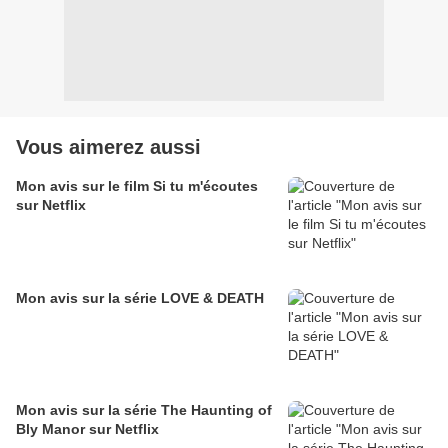
Vous aimerez aussi
Mon avis sur le film Si tu m'écoutes
sur Netflix
Mon avis sur la série LOVE & DEATH
Mon avis sur la série The Haunting of
Bly Manor sur Netflix