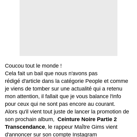
Coucou tout le monde !
Cela fait un bail que nous n'avons pas
rédigé d'article dans la catégorie People et comme
je viens de tomber sur une actualité qui a retenu
mon attention, il fallait que je vous balance l'info
pour ceux qui ne sont pas encore au courant.
Alors qu'il vient tout juste de lancer la promotion de
son prochain album,
Ceinture Noire Partie 2
Transcendance
, le rappeur Maître Gims vient
d'annoncer sur son compte Instagram