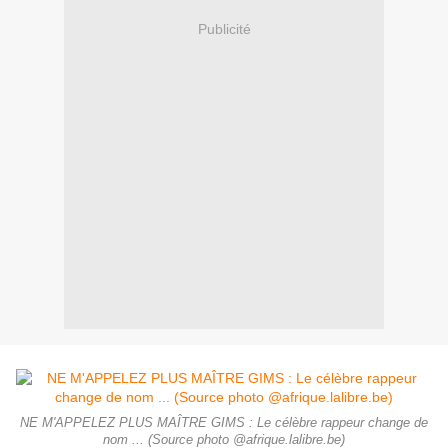
Publicité
NE M'APPELEZ PLUS MAÎTRE GIMS : Le célèbre rappeur change de
nom ... (Source photo @afrique.lalibre.be)