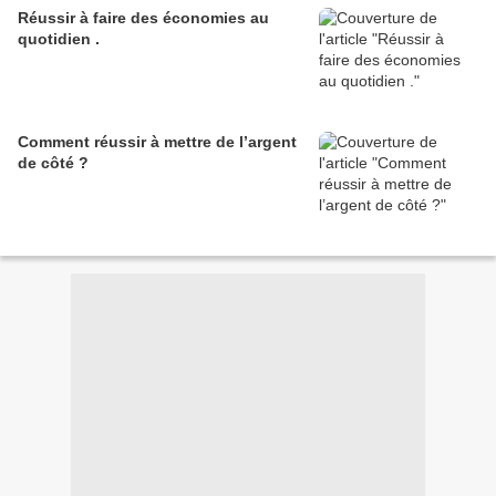
Réussir à faire des économies au
quotidien .
Comment réussir à mettre de l’argent
de côté ?