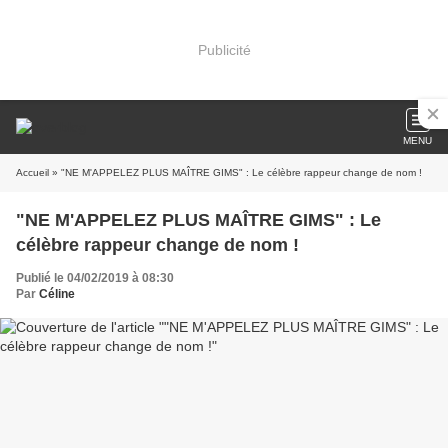
Publicité
MENU
Accueil
» "NE M'APPELEZ PLUS MAÎTRE GIMS" : Le célèbre rappeur change de nom !
"NE M'APPELEZ PLUS MAÎTRE GIMS" : Le
célèbre rappeur change de nom !
Publié le 04/02/2019 à 08:30
Par
Céline