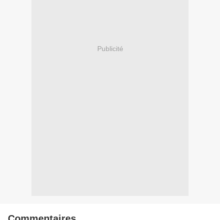
Publicité
Commentaires