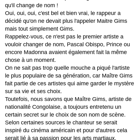
qu'il change de nom !
Oui, oui, oui, c'est bel et bien vrai, le rappeur a
décidé qu'on ne devait plus l'appeler Maitre Gims
mais tout simplement Gims.
Rappelez-vous, ce n'est pas le premier artiste a
vouloir changer de nom, Pascal Obispo, Prince ou
encore Madonna avaient également fait la même
chose à un moment.
On ne sait pas trop quelle mouche a piqué l'artiste
le plus populaire de sa génération, car Maître Gims
fait partie de ces artistes qui aime garder le mystère
sur sa vie et ses choix.
Toutefois, nous savons que Maître Gims, artiste de
nationalité Congolaise, a toujours entretenu un
certain secret sur le choix de son nom de scène.
Selon certaines sources le chanteur se serait
inspiré du cinéma américain et pour d'autres cela
serait lié à sa passion pour les arts martiaux.