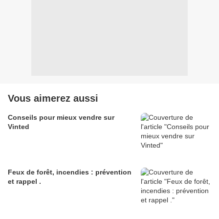
Vous aimerez aussi
Conseils pour mieux vendre sur
Vinted
Feux de forêt, incendies : prévention
et rappel .