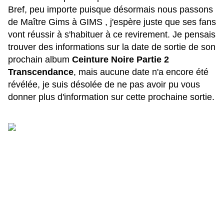
Bref, peu importe puisque désormais nous passons
de Maître Gims à GIMS , j'espère juste que ses fans
vont réussir à s'habituer à ce revirement. Je pensais
trouver des informations sur la date de sortie de son
prochain album
Ceinture Noire Partie 2
Transcendance
, mais aucune date n'a encore été
révélée, je suis désolée de ne pas avoir pu vous
donner plus d'information sur cette prochaine sortie.