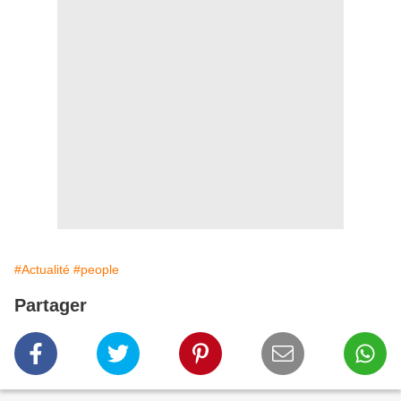
#Actualité
#people
Partager