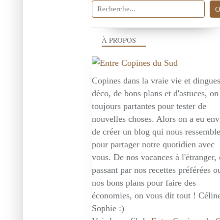
À PROPOS
Copines dans la vraie vie et dingue
déco, de bons plans et d'astuces, on
toujours partantes pour tester de
nouvelles choses. Alors on a eu env
de créer un blog qui nous ressembl
pour partager notre quotidien avec
vous. De nos vacances à l'étranger,
passant par nos recettes préférées o
nos bons plans pour faire des
économies, on vous dit tout ! Céline
Sophie :)