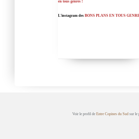
en tous genres !
L'instagram des
BONS PLANS EN TOUS GENR
Voir le profil de
Entre Copines du Sud
sur le 