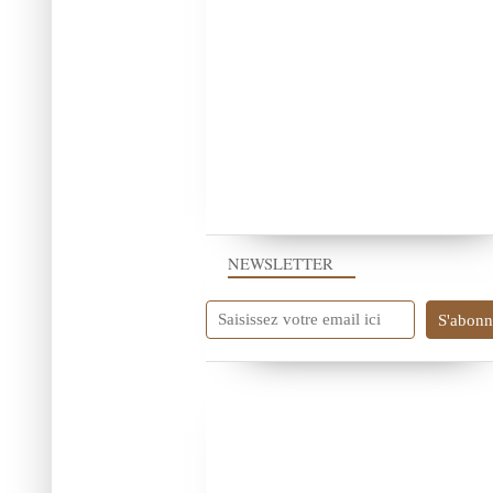
NEWSLETTER