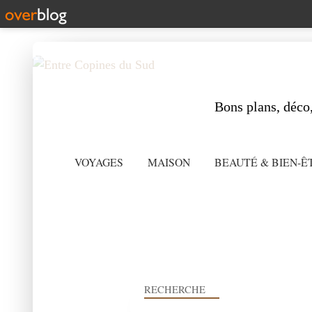
Bons plans, déco,
VOYAGES
MAISON
BEAUTÉ & BIEN-Ê
RECHERCHE