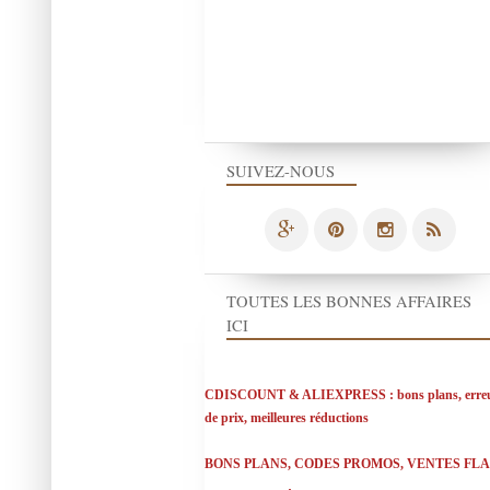
SUIVEZ-NOUS
TOUTES LES BONNES AFFAIRES
ICI
CDISCOUNT & ALIEXPRESS : bons plans, erre
de prix, meilleures réductions
BONS PLANS, CODES PROMOS, VENTES FL