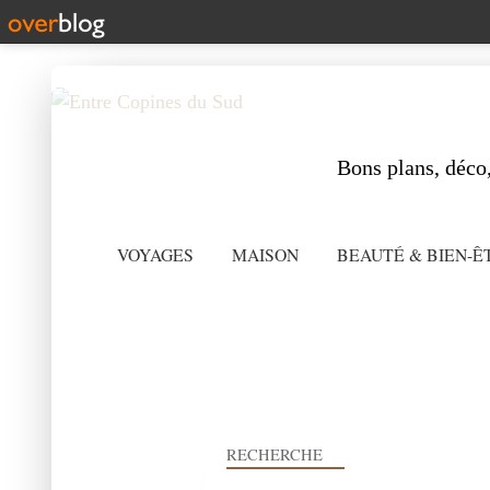
Bons plans, déco,
VOYAGES
MAISON
BEAUTÉ & BIEN-Ê
RECHERCHE