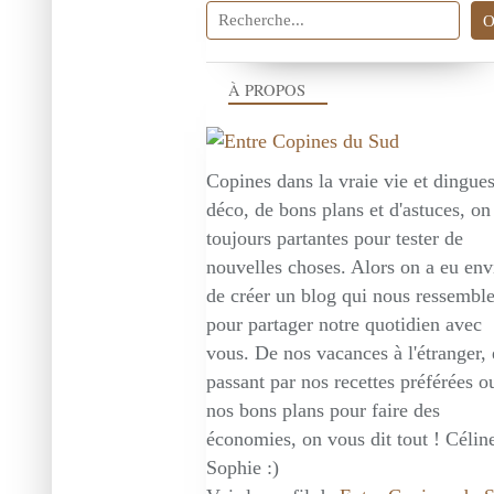
À PROPOS
Copines dans la vraie vie et dingue
déco, de bons plans et d'astuces, on
toujours partantes pour tester de
nouvelles choses. Alors on a eu env
de créer un blog qui nous ressembl
pour partager notre quotidien avec
vous. De nos vacances à l'étranger,
passant par nos recettes préférées o
nos bons plans pour faire des
économies, on vous dit tout ! Céline
Sophie :)