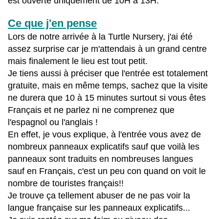
est ouverte uniquement de 10H à 13H.
Ce que j'en pense
Lors de notre arrivée à la Turtle Nursery, j'ai été
assez surprise car je m'attendais à un grand centre
mais finalement le lieu est tout petit.
Je tiens aussi à préciser que l'entrée est totalement
gratuite, mais en même temps, sachez que la visite
ne durera que 10 à 15 minutes surtout si vous êtes
Français et ne parlez ni ne comprenez que
l'espagnol ou l'anglais !
En effet, je vous explique, à l'entrée vous avez de
nombreux panneaux explicatifs sauf que voilà les
panneaux sont traduits en nombreuses langues
sauf en Français, c'est un peu con quand on voit le
nombre de touristes français!!
Je trouve ça tellement abuser de ne pas voir la
langue française sur les panneaux explicatifs...