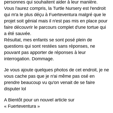
personnes qui souhaitent aider à leur manière.
Vous l'aurez compris, la Turtle Nursery est l'endroit
qui m'a le plus déçu à Fuerteventura malgré que le
projet soit génial mais il n'est pas mis en place pour
faire découvrir le parcours complet d'une tortue qui
a été sauvée.
Résultat, mes enfants se sont posé plein de
questions qui sont restées sans réponses, ne
pouvant pas apporter de réponses à leur
interrogation. Dommage.
Je vous ajoute quelques photos de cet endroit, je ne
vous cache pas que je n'ai même pas osé en
prendre beaucoup vu qu'on venait de se faire
disputer lol
A Bientôt pour un nouvel article sur
« Fuerteventura »