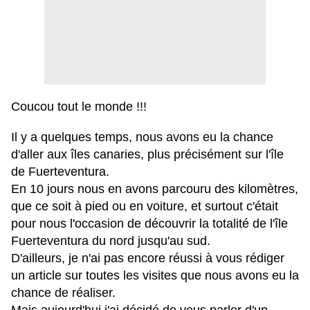
Coucou tout le monde !!!
Il y a quelques temps, nous avons eu la chance
d'aller aux îles canaries, plus précisément sur l'île
de Fuerteventura.
En 10 jours nous en avons parcouru des kilomètres,
que ce soit à pied ou en voiture, et surtout c'était
pour nous l'occasion de découvrir la totalité de l'île
Fuerteventura du nord jusqu'au sud.
D'ailleurs, je n'ai pas encore réussi à vous rédiger
un article sur toutes les visites que nous avons eu la
chance de réaliser.