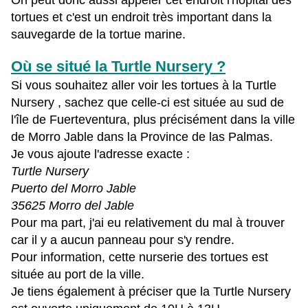
On peut donc aussi appeler cet endroit l'hôpital des
tortues et c'est un endroit très important dans la
sauvegarde de la tortue marine.
Où se situé la Turtle Nursery ?
Si vous souhaitez aller voir les tortues à la Turtle
Nursery , sachez que celle-ci est située au sud de
l'île de Fuerteventura, plus précisément dans la ville
de Morro Jable dans la Province de las Palmas.
Je vous ajoute l'adresse exacte :
Turtle Nursery
Puerto del Morro Jable
35625 Morro del Jable
Pour ma part, j'ai eu relativement du mal à trouver
car il y a aucun panneau pour s'y rendre.
Pour information, cette nurserie des tortues est
située au port de la ville.
Je tiens également à préciser que la Turtle Nursery