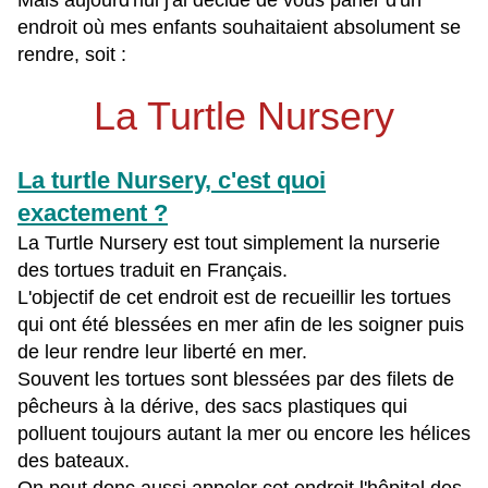
Mais aujourd'hui j'ai décidé de vous parler d'un
endroit où mes enfants souhaitaient absolument se
rendre, soit :
La Turtle Nursery
La turtle Nursery, c'est quoi
exactement ?
La Turtle Nursery est tout simplement la nurserie
des tortues traduit en Français.
L'objectif de cet endroit est de recueillir les tortues
qui ont été blessées en mer afin de les soigner puis
de leur rendre leur liberté en mer.
Souvent les tortues sont blessées par des filets de
pêcheurs à la dérive, des sacs plastiques qui
polluent toujours autant la mer ou encore les hélices
des bateaux.