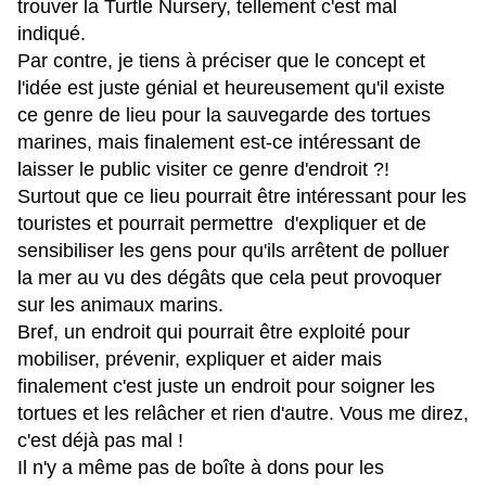
trouver la Turtle Nursery, tellement c'est mal
indiqué.
Par contre, je tiens à préciser que le concept et
l'idée est juste génial et heureusement qu'il existe
ce genre de lieu pour la sauvegarde des tortues
marines, mais finalement est-ce intéressant de
laisser le public visiter ce genre d'endroit ?!
Surtout que ce lieu pourrait être intéressant pour les
touristes et pourrait permettre d'expliquer et de
sensibiliser les gens pour qu'ils arrêtent de polluer
la mer au vu des dégâts que cela peut provoquer
sur les animaux marins.
Bref, un endroit qui pourrait être exploité pour
mobiliser, prévenir, expliquer et aider mais
finalement c'est juste un endroit pour soigner les
tortues et les relâcher et rien d'autre. Vous me direz,
c'est déjà pas mal !
Il n'y a même pas de boîte à dons pour les