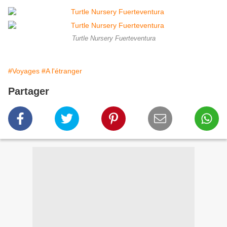
Turtle Nursery Fuerteventura
#Voyages
#A l'étranger
Partager