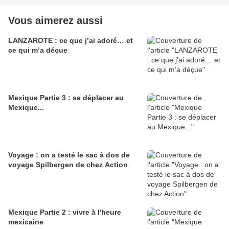
Vous aimerez aussi
LANZAROTE : ce que j’ai adoré… et
ce qui m’a déçue
Mexique Partie 3 : se déplacer au
Mexique...
Voyage : on a testé le sac à dos de
voyage Spilbergen de chez Action
Mexique Partie 2 : vivre à l'heure
mexicaine