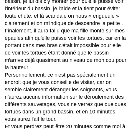
bassin, je lui dis d'y monter pour qu'elle puisse voir
l'intérieur du bassin, je l'aide et la tient pour éviter
toute chute, et là scandale on nous « engueule »
clairement et on m'indique de descendre la petite .
Finalement, il aura fallu que ma fille monte sur mes
épaules afin qu'elle puisse voir les tortues, car en la
portant dans mes bras c'était impossible pour elle
de voir les tortues étant donné que le bassin
m'arrive déjà quasiment au niveau de mon cou pour
la hauteur.
Personnellement, ce n'est pas spécialement un
endroit que je vous conseille de visiter, car on
semble clairement déranger les soignants, vous
n'aurez aucune information sur le déroulement des
différents sauvetages, vous ne verrez que quelques
tortues dans un grand bassin, et en 10 minutes
vous aurez fait le tour.
Et vous perdrez peut-être 20 minutes comme moi à