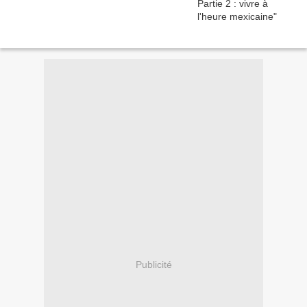
Publicité