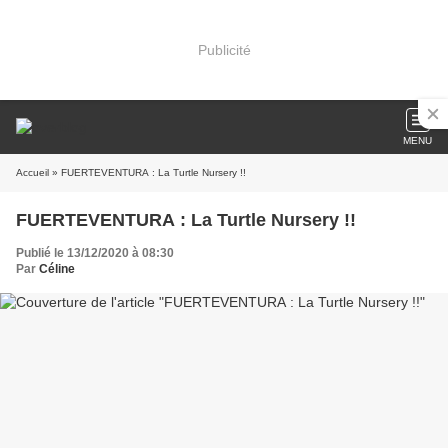
Publicité
MENU
Accueil
» FUERTEVENTURA : La Turtle Nursery !!
FUERTEVENTURA : La Turtle Nursery !!
Publié le 13/12/2020 à 08:30
Par
Céline