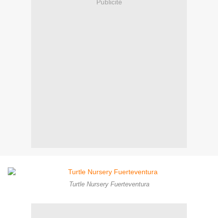
Publicité
Turtle Nursery Fuerteventura