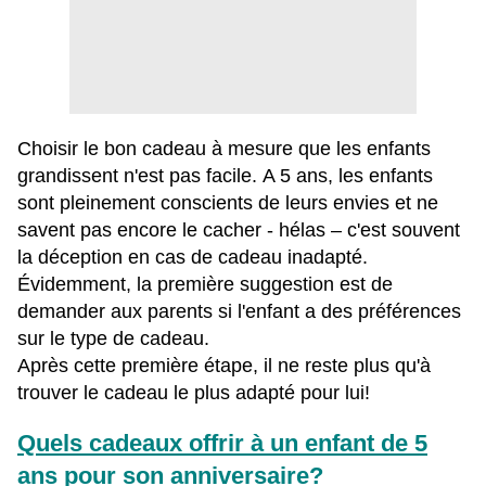
Choisir le bon cadeau à mesure que les enfants
grandissent n'est pas facile. A 5 ans, les enfants
sont pleinement conscients de leurs envies et ne
savent pas encore le cacher - hélas – c'est souvent
la déception en cas de cadeau inadapté.
Évidemment, la première suggestion est de
demander aux parents si l'enfant a des préférences
sur le type de cadeau.
Après cette première étape, il ne reste plus qu'à
trouver le cadeau le plus adapté pour lui!
Quels cadeaux offrir à un enfant de 5
ans pour son anniversaire?