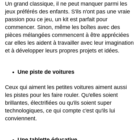
Un grand classique, il ne peut manquer parmi les
jeux préférés des enfants. S'ils n'ont pas une vraie
passion pou ce jeu, un kit est parfait pour
commencer. Sinon, même les boîtes avec des
pièces mélangées commencent à être appréciées
car elles les aident à travailler avec leur imagination
et à développer leurs propres projets et idées.
Une piste de voitures
Ceux qui aiment les petites voitures aiment aussi
les pistes pour les faire rouler. Qu'elles soient
brillantes, électrifiées ou qu'ils soient super
technologiques, ce qui compte c'est qu'ils lui
conviennent.
Une tablette éducative