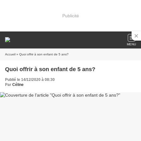
Publicité
MENU
Accueil
» Quoi offrir à son enfant de 5 ans?
Quoi offrir à son enfant de 5 ans?
Publié le 14/12/2020 à 08:30
Par
Céline