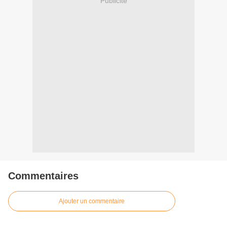
Publicité
Commentaires
Ajouter un commentaire