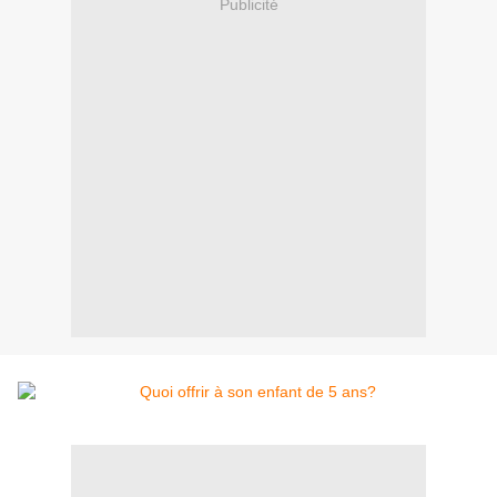
Publicité