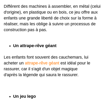
Différent des machines à assembler, en métal (celui
d'origine), en plastique ou en bois, ce jeu offre aux
enfants une grande liberté de choix sur la forme à
réaliser, mais les oblige à suivre un processus de
construction pas à pas.
Un attrape-rêve géant
Les enfants font souvent des cauchemars, lui
acheter un
attrape-rêve géant
est idéal pour le
rassurer, car il s'agit d'un objet magique
d'après la légende qui saura le rassurer.
Un jeu lego