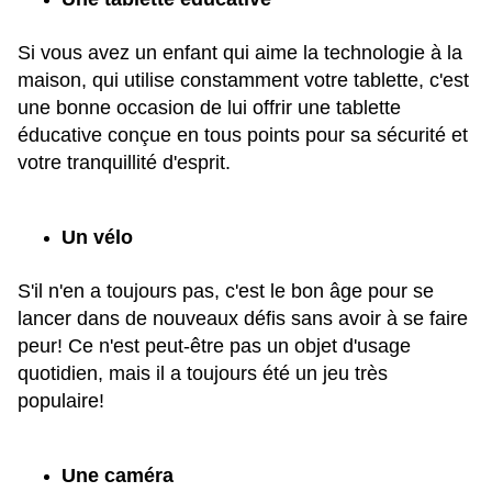
Si vous avez un enfant qui aime la technologie à la
maison, qui utilise constamment votre tablette, c'est
une bonne occasion de lui offrir une tablette
éducative conçue en tous points pour sa sécurité et
votre tranquillité d'esprit.
Un vélo
S'il n'en a toujours pas, c'est le bon âge pour se
lancer dans de nouveaux défis sans avoir à se faire
peur! Ce n'est peut-être pas un objet d'usage
quotidien, mais il a toujours été un jeu très
populaire!
Une caméra