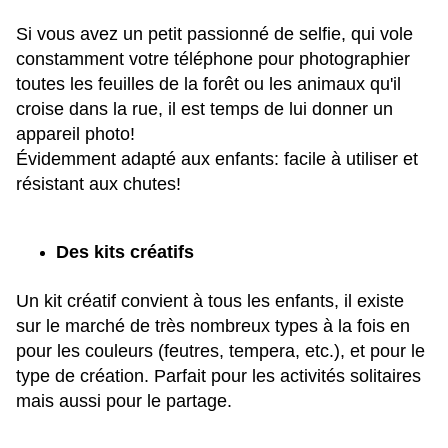
Si vous avez un petit passionné de selfie, qui vole
constamment votre téléphone pour photographier
toutes les feuilles de la forêt ou les animaux qu'il
croise dans la rue, il est temps de lui donner un
appareil photo!
Évidemment adapté aux enfants: facile à utiliser et
résistant aux chutes!
Des kits créatifs
Un kit créatif convient à tous les enfants, il existe
sur le marché de très nombreux types à la fois en
pour les couleurs (feutres, tempera, etc.), et pour le
type de création. Parfait pour les activités solitaires
mais aussi pour le partage.