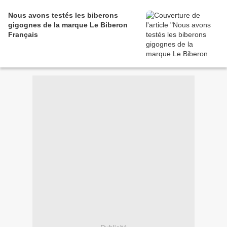
Nous avons testés les biberons
gigognes de la marque Le Biberon
Français