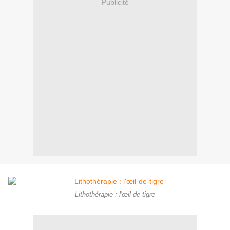
Publicité
Lithothérapie : l'œil-de-tigre