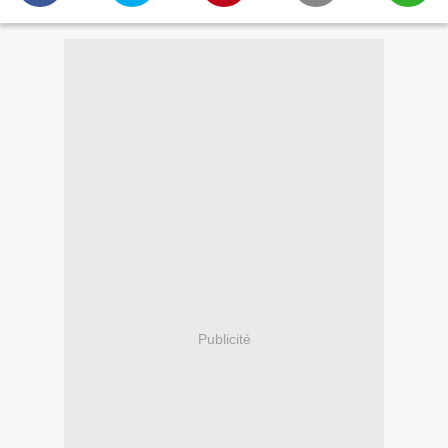
Publicité