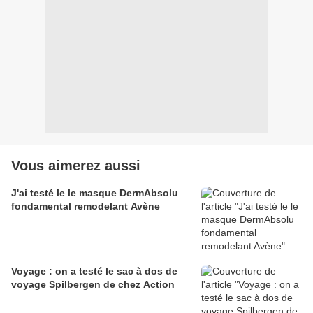
Vous aimerez aussi
J'ai testé le le masque DermAbsolu
fondamental remodelant Avène
Voyage : on a testé le sac à dos de
voyage Spilbergen de chez Action