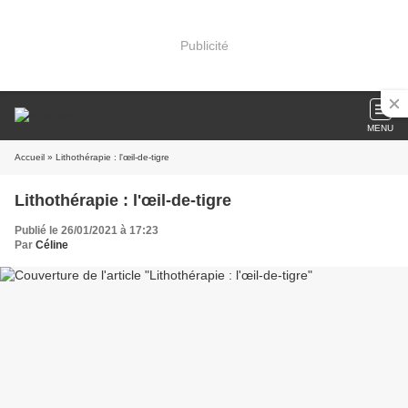
Publicité
MENU
Accueil
» Lithothérapie : l'œil-de-tigre
Lithothérapie : l'œil-de-tigre
Publié le 26/01/2021 à 17:23
Par
Céline