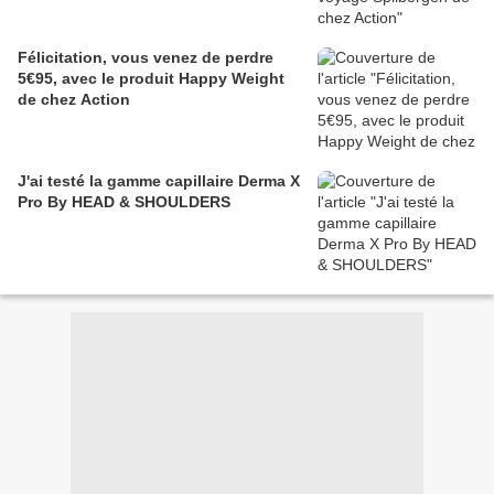
Félicitation, vous venez de perdre
5€95, avec le produit Happy Weight
de chez Action
J'ai testé la gamme capillaire Derma X
Pro By HEAD & SHOULDERS