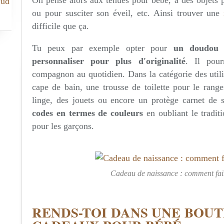
Sud
ou pour susciter son éveil, etc. Ainsi trouver une
difficile que ça.
Tu peux par exemple opter pour
un doudou 
personnaliser pour plus d'originalité
. Il pour
compagnon au quotidien. Dans la catégorie des utili
cape de bain, une trousse de toilette pour le rang
linge, des jouets ou encore un protège carnet de 
codes en termes de couleurs
en oubliant le traditi
pour les garçons.
Cadeau de naissance : comment fair
RENDS-TOI DANS UNE BOUT