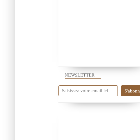
NEWSLETTER