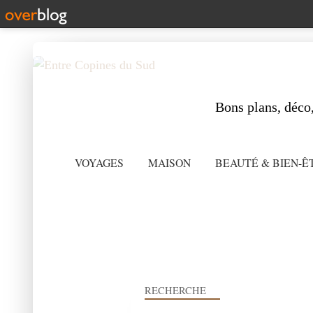
Bons plans, déco,
VOYAGES
MAISON
BEAUTÉ & BIEN-Ê
RECHERCHE