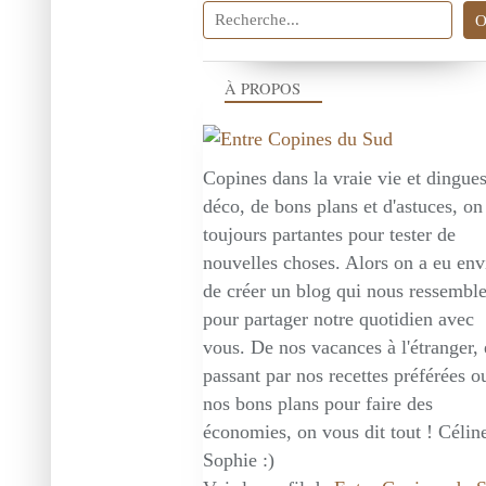
À PROPOS
Copines dans la vraie vie et dingue
déco, de bons plans et d'astuces, on
toujours partantes pour tester de
nouvelles choses. Alors on a eu env
de créer un blog qui nous ressembl
pour partager notre quotidien avec
vous. De nos vacances à l'étranger,
passant par nos recettes préférées o
nos bons plans pour faire des
économies, on vous dit tout ! Céline
Sophie :)