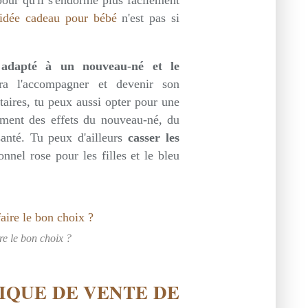
idée cadeau pour bébé
n'est pas si
adapté à un nouveau-né et le
ra l'accompagner et devenir son
taires, tu peux aussi opter pour une
ement des effets du nouveau-né, du
santé. Tu peux d'ailleurs
casser les
onnel rose pour les filles et le bleu
e le bon choix ?
IQUE DE VENTE DE