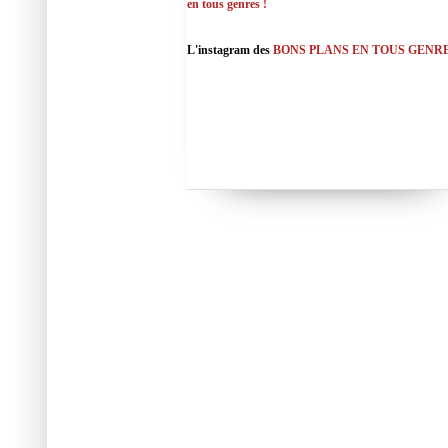
en tous genres !
L'instagram des
BONS PLANS EN TOUS GENR