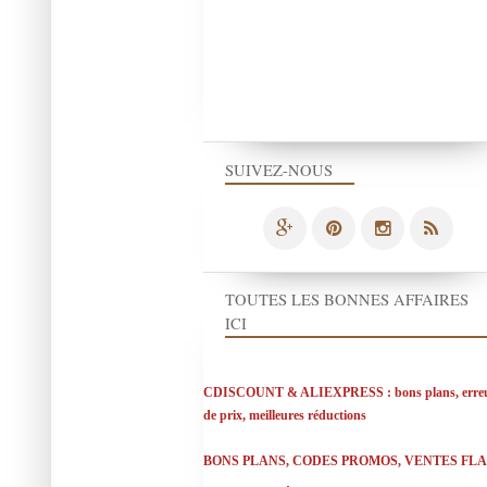
SUIVEZ-NOUS
TOUTES LES BONNES AFFAIRES
ICI
CDISCOUNT & ALIEXPRESS : bons plans, erre
de prix, meilleures réductions
BONS PLANS, CODES PROMOS, VENTES FL