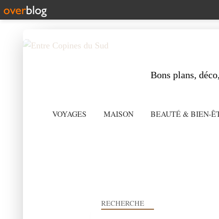
Bons plans, déco,
VOYAGES
MAISON
BEAUTÉ & BIEN-Ê
RECHERCHE