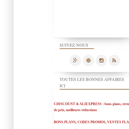
SUIVEZ-NOUS
TOUTES LES BONNES AFFAIRES
ICI
CDISCOUNT & ALIEXPRESS : bons plans, erre
de prix, meilleures réductions
BONS PLANS, CODES PROMOS, VENTES FL