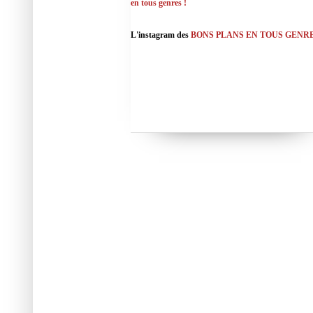
en tous genres !
L'instagram des
BONS PLANS EN TOUS GENR