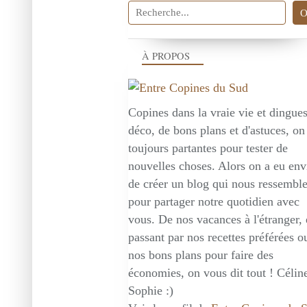
À PROPOS
Copines dans la vraie vie et dingue
déco, de bons plans et d'astuces, on
toujours partantes pour tester de
nouvelles choses. Alors on a eu env
de créer un blog qui nous ressembl
pour partager notre quotidien avec
vous. De nos vacances à l'étranger,
passant par nos recettes préférées o
nos bons plans pour faire des
économies, on vous dit tout ! Céline
Sophie :)