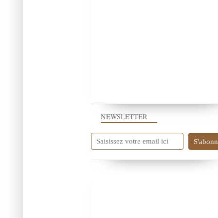
NEWSLETTER