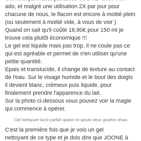
ado, et malgré une utilisation 2X par jour pour
chacune de nous, le flacon est encore à moitié plein
(ou seulement à moitié vide, à vous de voir )
Quand on sait qu'il coûté 16,90€ pour 150 ml je
trouve cela plutôt économique !!!
Le gel est liquide mais pas trop, il ne coule pas ce
qui est agréable et permet de n'en utiliser qu'une
petite quantité.
Epais et translucide, il change de texture au contact
de l'eau. Sur le visage humide et le bout des doigts
il devient blanc, crémeux puis liquide, pour
finalement prendre l'apparence du lait.
Sur la photo ci-dessous vous pouvez voir la magie
qui commence à opérer.
Gel nettoyant lacté parfait quand on ajoute deux gouttes d'eau
​​​​​​​C'est la première fois que je vois un gel
nettoyant de ce type et je dois dire que JOONE à