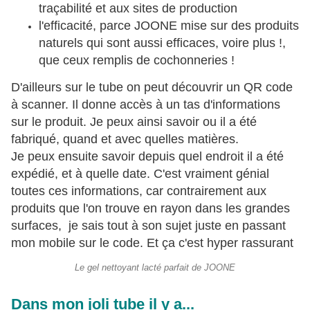
traçabilité et aux sites de production
l'efficacité, parce JOONE mise sur des produits
naturels qui sont aussi efficaces, voire plus !,
que ceux remplis de cochonneries !
D'ailleurs sur le tube on peut découvrir un QR code
à scanner. Il donne accès à un tas d'informations
sur le produit. Je peux ainsi savoir ou il a été
fabriqué, quand et avec quelles matières.
Je peux ensuite savoir depuis quel endroit il a été
expédié, et à quelle date. C'est vraiment génial
toutes ces informations, car contrairement aux
produits que l'on trouve en rayon dans les grandes
surfaces, je sais tout à son sujet juste en passant
mon mobile sur le code. Et ça c'est hyper rassurant
Le gel nettoyant lacté parfait de JOONE
Dans mon joli tube il y a...