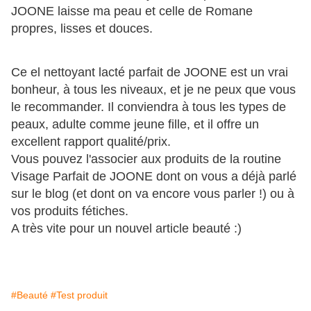
JOONE laisse ma peau et celle de Romane
propres, lisses et douces.
Ce el nettoyant lacté parfait de JOONE est un vrai
bonheur, à tous les niveaux, et je ne peux que vous
le recommander. Il conviendra à tous les types de
peaux, adulte comme jeune fille, et il offre un
excellent rapport qualité/prix.
Vous pouvez l'associer aux produits de la routine
Visage Parfait de JOONE dont on vous a déjà parlé
sur le blog (et dont on va encore vous parler !) ou à
vos produits fétiches.
A très vite pour un nouvel article beauté :)
#Beauté
#Test produit