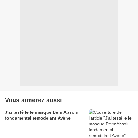
Vous aimerez aussi
J'ai testé le le masque DermAbsolu
fondamental remodelant Avène