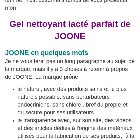
femme, il est désormais temps de vous présenter
mon
Gel nettoyant lacté parfait de
JOONE
JOONE en quelques mots
Je ne vous ferai pas un long paragraphe au sujet de
la marque, mais il y a 3 choses à retenir à propos
de JOONE. La marque prône
le naturel, avec des produits sains et le plus
naturels possible, sans perturbateurs
endocriniens, sans chlore...bref du propre et
du secure pour ses utilisateurs
la transparence avec, sur son site, des vidéos
et des articles dédiés à l'origine des matériaux
utilisés pour la fabrication de ses produits, à la