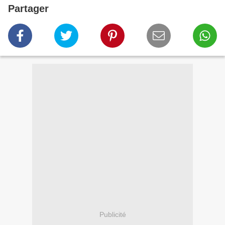
Partager
Publicité