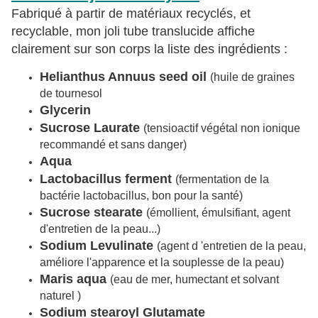
Fabriqué à partir de matériaux recyclés, et
recyclable, mon joli tube translucide affiche
clairement sur son corps la liste des ingrédients :
Helianthus Annuus seed oil
(huile de graines
de tournesol
Glycerin
Sucrose Laurate
(tensioactif végétal non ionique
recommandé et sans danger)
Aqua
Lactobacillus ferment
(fermentation de la
bactérie lactobacillus, bon pour la santé)
Sucrose stearate
(émollient, émulsifiant, agent
d'entretien de la peau...)
Sodium Levulinate
(agent d 'entretien de la peau,
améliore l'apparence et la souplesse de la peau)
Maris aqua
(eau de mer, humectant et solvant
naturel )
Sodium stearoyl Glutamate