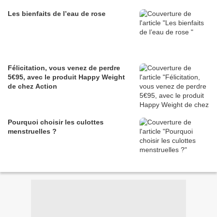
Les bienfaits de l’eau de rose
Félicitation, vous venez de perdre
5€95, avec le produit Happy Weight
de chez Action
Pourquoi choisir les culottes
menstruelles ?