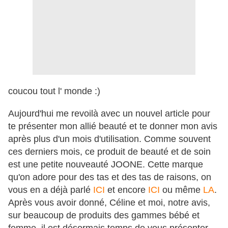
coucou tout l' monde :)
Aujourd'hui me revoilà avec un nouvel article pour
te présenter mon allié beauté et te donner mon avis
après plus d'un mois d'utilisation. Comme souvent
ces derniers mois, ce produit de beauté et de soin
est une petite nouveauté JOONE. Cette marque
qu'on adore pour des tas et des tas de raisons, on
vous en a déjà parlé
ICI
et encore
ICI
ou même
LA
.
Après vous avoir donné, Céline et moi, notre avis,
sur beaucoup de produits des gammes bébé et