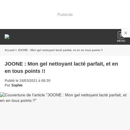
Publicité
MENU
Accueil
» JOONE : Mon gel nettoyant lacté parfait, et en en tous points !!
JOONE : Mon gel nettoyant lacté parfait, et en
en tous points !!
Publié le 24/03/2021 à 08:30
Par
Sophie