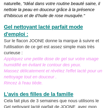
naturelle,
"Idéal dans votre routine beauté saine, il
nettoie la peau en douceur grâce à la présence
d’hibiscus et de d’huile de rose musquée."
Gel nettoyant lacté parfait mode
d'emploi :
Sur le flacon JOONE donne la marque à suivre et
l'utilisation de ce gel est assez simple mais très
curieuse :
Appliquez une petite dose de gel sur votre visage
humidifié en évitant le contour des yeux.
Massez délicatement et révélez l'effet lacté pour un
nettoyage tout en douceur .
Rincez à l'eau tiède.
L'avis des filles de la famille
Cela fait plus de 3 semaines que nous utilisons le
Gel nettoyant lacté parfait de JOONE avec mon