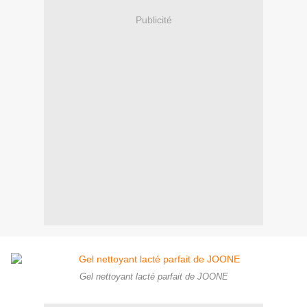
Publicité
Gel nettoyant lacté parfait de JOONE