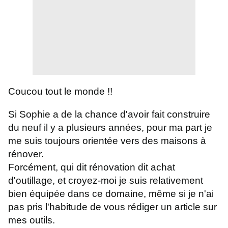
Coucou tout le monde !!
Si Sophie a de la chance d'avoir fait construire
du neuf il y a plusieurs années, pour ma part je
me suis toujours orientée vers des maisons à
rénover.
Forcément, qui dit rénovation dit achat
d'outillage, et croyez-moi je suis relativement
bien équipée dans ce domaine, même si je n'ai
pas pris l'habitude de vous rédiger un article sur
mes outils.