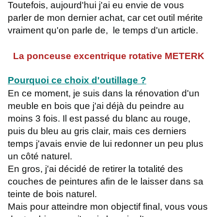
Toutefois, aujourd'hui j'ai eu envie de vous
parler de mon dernier achat, car cet outil mérite
vraiment qu'on parle de, le temps d'un article.
La ponceuse excentrique rotative METERK
Pourquoi ce choix d'outillage ?
En ce moment, je suis dans la rénovation d'un
meuble en bois que j'ai déjà du peindre au
moins 3 fois. Il est passé du blanc au rouge,
puis du bleu au gris clair, mais ces derniers
temps j'avais envie de lui redonner un peu plus
un côté naturel.
En gros, j'ai décidé de retirer la totalité des
couches de peintures afin de le laisser dans sa
teinte de bois naturel.
Mais pour atteindre mon objectif final, vous vous