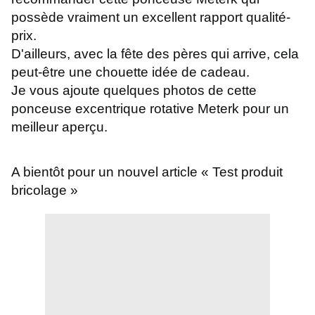
possède vraiment un excellent rapport qualité-
prix.
D'ailleurs, avec la fête des pères qui arrive, cela
peut-être une chouette idée de cadeau.
Je vous ajoute quelques photos de cette
ponceuse excentrique rotative Meterk pour un
meilleur aperçu.
A bientôt pour un nouvel article « Test produit
bricolage »