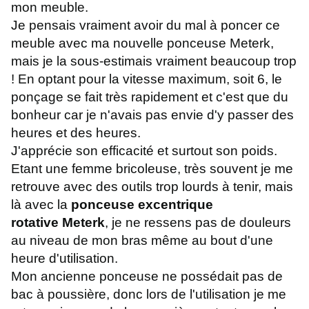
mon meuble.
Je pensais vraiment avoir du mal à poncer ce
meuble avec ma nouvelle ponceuse Meterk,
mais je la sous-estimais vraiment beaucoup trop
! En optant pour la vitesse maximum, soit 6, le
ponçage se fait très rapidement et c'est que du
bonheur car je n'avais pas envie d'y passer des
heures et des heures.
J'apprécie son efficacité et surtout son poids.
Etant une femme bricoleuse, très souvent je me
retrouve avec des outils trop lourds à tenir, mais
là avec la
ponceuse excentrique
rotative Meterk
, je ne ressens pas de douleurs
au niveau de mon bras même au bout d'une
heure d'utilisation.
Mon ancienne ponceuse ne possédait pas de
bac à poussière, donc lors de l'utilisation je me