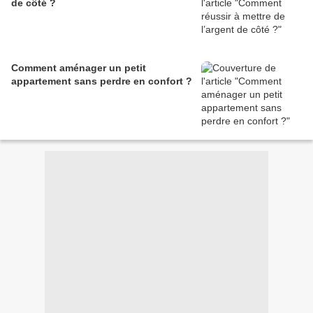
de côté ?
Comment aménager un petit
appartement sans perdre en confort ?