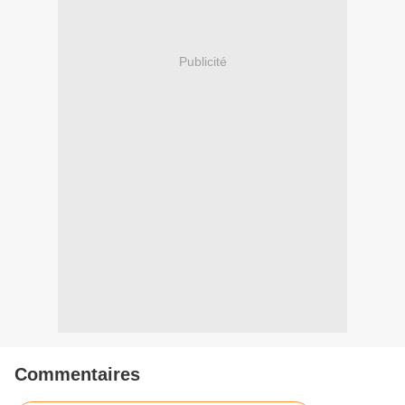
Publicité
Commentaires