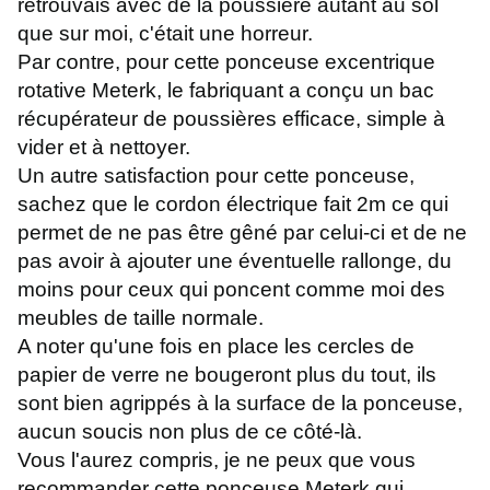
retrouvais avec de la poussière autant au sol
que sur moi, c'était une horreur.
Par contre, pour cette ponceuse excentrique
rotative Meterk, le fabriquant a conçu un bac
récupérateur de poussières efficace, simple à
vider et à nettoyer.
Un autre satisfaction pour cette ponceuse,
sachez que le cordon électrique fait 2m ce qui
permet de ne pas être gêné par celui-ci et de ne
pas avoir à ajouter une éventuelle rallonge, du
moins pour ceux qui poncent comme moi des
meubles de taille normale.
A noter qu'une fois en place les cercles de
papier de verre ne bougeront plus du tout, ils
sont bien agrippés à la surface de la ponceuse,
aucun soucis non plus de ce côté-là.
Vous l'aurez compris, je ne peux que vous
recommander cette ponceuse Meterk qui