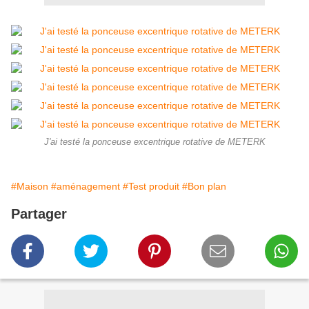
J'ai testé la ponceuse excentrique rotative de METERK
#Maison
#aménagement
#Test produit
#Bon plan
Partager