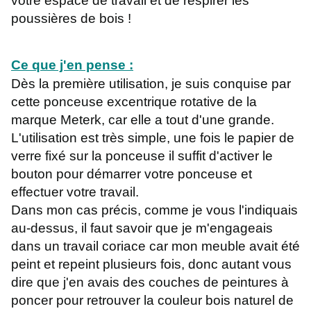
votre espace de travail et de respirer les
poussières de bois !
Ce que j'en pense :
Dès la première utilisation, je suis conquise par
cette ponceuse excentrique rotative de la
marque Meterk, car elle a tout d'une grande.
L'utilisation est très simple, une fois le papier de
verre fixé sur la ponceuse il suffit d'activer le
bouton pour démarrer votre ponceuse et
effectuer votre travail.
Dans mon cas précis, comme je vous l'indiquais
au-dessus, il faut savoir que je m'engageais
dans un travail coriace car mon meuble avait été
peint et repeint plusieurs fois, donc autant vous
dire que j'en avais des couches de peintures à
poncer pour retrouver la couleur bois naturel de