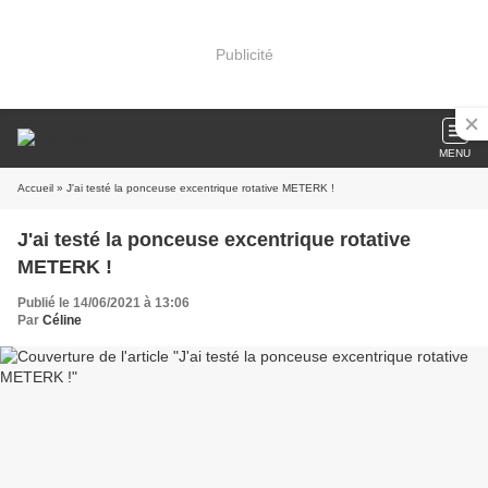
Publicité
MENU
Accueil
» J'ai testé la ponceuse excentrique rotative METERK !
J'ai testé la ponceuse excentrique rotative
METERK !
Publié le 14/06/2021 à 13:06
Par
Céline