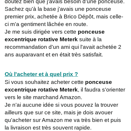
doutez bien que j'avais besoin d'une ponceuse.
Sachez qu'à la base j'avais une ponceuse
premier prix, achetée à Brico Dépôt, mais celle-
ci m'a gentiment lâchée en route.
Je me suis dirigée vers cette
ponceuse
excentrique rotative Meterk
suite à la
recommandation d'un ami qui l'avait achetée 2
ans auparavant et en était très satisfait.
Où l'acheter et à quel prix ?
Si vous souhaitez acheter cette
ponceuse
excentrique rotative Meterk
, il faudra s'orienter
vers le site marchand Amazon.
Je n'ai aucune idée si vous pouvez la trouver
ailleurs que sur ce site, mais je dois avouer
qu'acheter sur Amazon me va très bien et puis
la livraison est très souvent rapide.