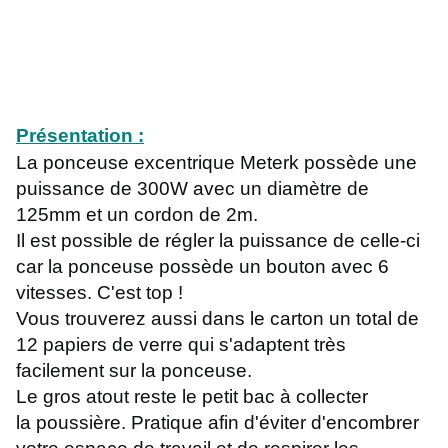
Présentation :
La ponceuse excentrique Meterk possède une
puissance de 300W avec un diamètre de
125mm et un cordon de 2m.
Il est possible de régler la puissance de celle-ci
car la ponceuse possède un bouton avec 6
vitesses. C'est top !
Vous trouverez aussi dans le carton un total de
12 papiers de verre qui s'adaptent très
facilement sur la ponceuse.
Le gros atout reste le petit bac à collecter
la poussière. Pratique afin d'éviter d'encombrer