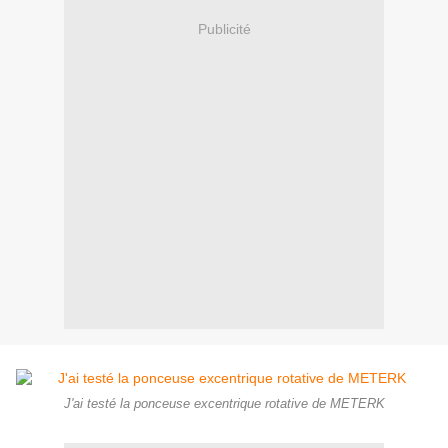
Publicité
J'ai testé la ponceuse excentrique rotative de METERK