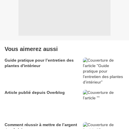
Vous aimerez aussi
Guide pratique pour l’entretien des
plantes d'intérieur
Article publié depuis Overblog
Comment réussir à mettre de l’argent