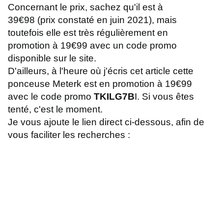
Concernant le prix, sachez qu'il est à
39€98 (prix constaté en juin 2021), mais
toutefois elle est très régulièrement en
promotion à 19€99 avec un code promo
disponible sur le site.
D'ailleurs, à l'heure où j'écris cet article cette
ponceuse Meterk est en promotion à 19€99
avec le code promo
TKILG7B
I. S
i vous êtes
tenté, c'est le moment.
Je vous ajoute le lien direct ci-dessous, afin de
vous faciliter les recherches :