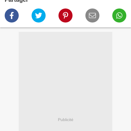
Publicité