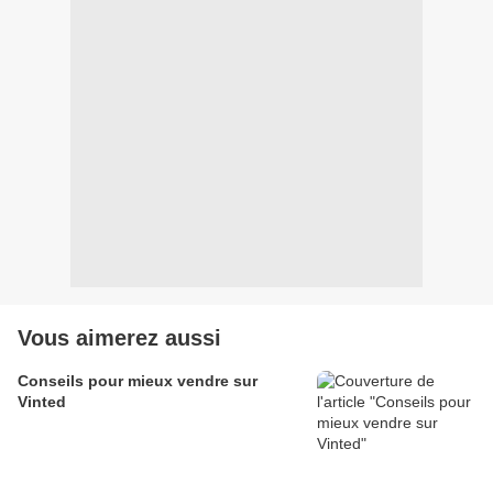
Vous aimerez aussi
Conseils pour mieux vendre sur
Vinted