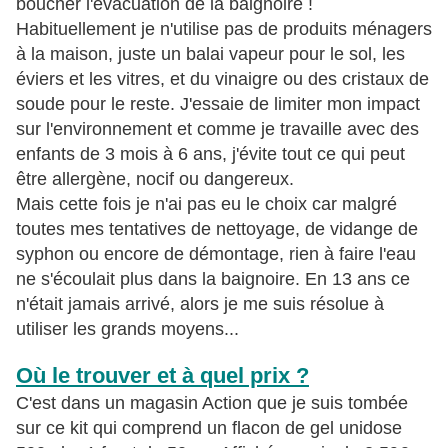
boucher l'évacuation de la baignoire !
Habituellement je n'utilise pas de produits ménagers
à la maison, juste un balai vapeur pour le sol, les
éviers et les vitres, et du vinaigre ou des cristaux de
soude pour le reste. J'essaie de limiter mon impact
sur l'environnement et comme je travaille avec des
enfants de 3 mois à 6 ans, j'évite tout ce qui peut
être allergène, nocif ou dangereux.
Mais cette fois je n'ai pas eu le choix car malgré
toutes mes tentatives de nettoyage, de vidange de
syphon ou encore de démontage, rien à faire l'eau
ne s'écoulait plus dans la baignoire. En 13 ans ce
n'était jamais arrivé, alors je me suis résolue à
utiliser les grands moyens...
Où le trouver et à quel prix ?
C'est dans un magasin Action que je suis tombée
sur ce kit qui comprend un flacon de gel unidose