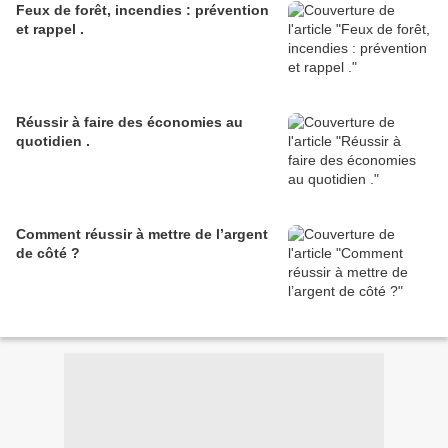
Feux de forêt, incendies : prévention
et rappel .
Réussir à faire des économies au
quotidien .
Comment réussir à mettre de l’argent
de côté ?