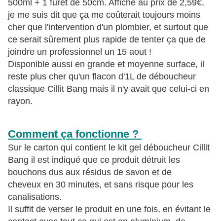
500ml + 1 furet de 50cm. Affiché au prix de 2,59€,
je me suis dit que ça me coûterait toujours moins
cher que l'intervention d'un plombier, et surtout que
ce serait sûrement plus rapide de tenter ça que de
joindre un professionnel un 15 aout !
Disponible aussi en grande et moyenne surface, il
reste plus cher qu'un flacon d'1L de déboucheur
classique Cillit Bang mais il n'y avait que celui-ci en
rayon.
Comment ça fonctionne ?
Sur le carton qui contient le kit gel déboucheur Cillit
Bang il est indiqué que ce produit détruit les
bouchons dus aux résidus de savon et de
cheveux en 30 minutes, et sans risque pour les
canalisations.
Il suffit de verser le produit en une fois, en évitant le