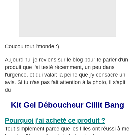
Coucou tout l'monde :)
Aujourd'hui je reviens sur le blog pour te parler d'un
produit que j'ai testé récemment, un peu dans
l'urgence, et qui valait la peine que j'y consacre un
avis. Si tu n'as pas fait attention à la photo, il s'agit
du
Kit Gel Déboucheur Cillit Bang
Pourquoi j'ai acheté ce produit ?
Tout simplement parce que les filles ont réussi à me