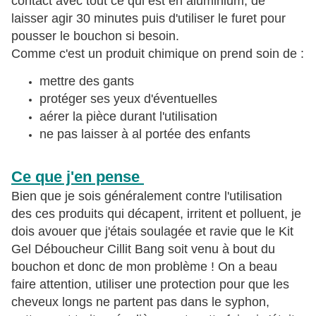
contact avec tout ce qui est en aluminium, de
laisser agir 30 minutes puis d'utiliser le furet pour
pousser le bouchon si besoin.
Comme c'est un produit chimique on prend soin de :
mettre des gants
protéger ses yeux d'éventuelles
aérer la pièce durant l'utilisation
ne pas laisser à al portée des enfants
Ce que j'en pense
Bien que je sois généralement contre l'utilisation
des ces produits qui décapent, irritent et polluent, je
dois avouer que j'étais soulagée et ravie que le Kit
Gel Déboucheur Cillit Bang soit venu à bout du
bouchon et donc de mon problème ! On a beau
faire attention, utiliser une protection pour que les
cheveux longs ne partent pas dans le syphon,