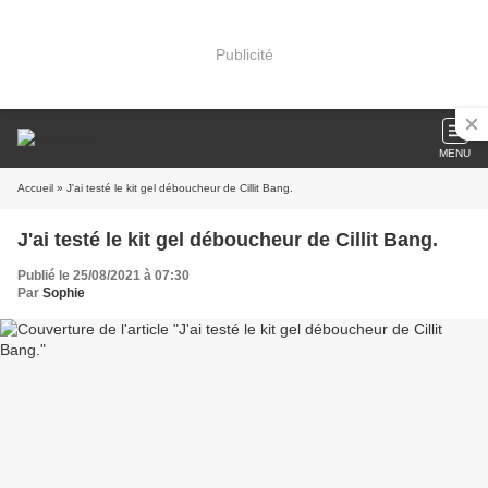
Publicité
MENU
Accueil
» J'ai testé le kit gel déboucheur de Cillit Bang.
J'ai testé le kit gel déboucheur de Cillit Bang.
Publié le 25/08/2021 à 07:30
Par
Sophie