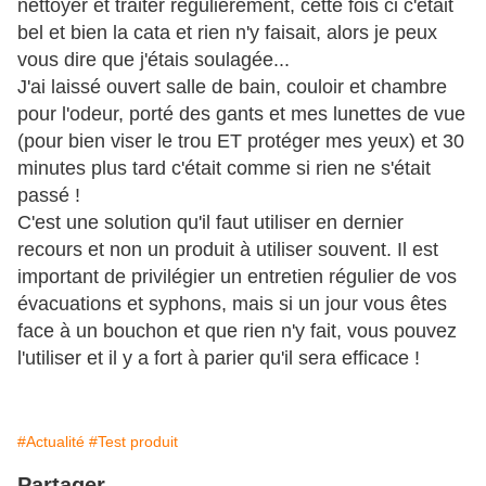
nettoyer et traiter régulièrement, cette fois ci c'était
bel et bien la cata et rien n'y faisait, alors je peux
vous dire que j'étais soulagée...
J'ai laissé ouvert salle de bain, couloir et chambre
pour l'odeur, porté des gants et mes lunettes de vue
(pour bien viser le trou ET protéger mes yeux) et 30
minutes plus tard c'était comme si rien ne s'était
passé !
C'est une solution qu'il faut utiliser en dernier
recours et non un produit à utiliser souvent. Il est
important de privilégier un entretien régulier de vos
évacuations et syphons, mais si un jour vous êtes
face à un bouchon et que rien n'y fait, vous pouvez
l'utiliser et il y a fort à parier qu'il sera efficace !
#Actualité
#Test produit
Partager