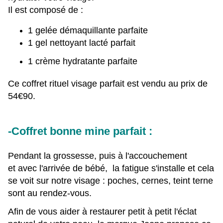
Il est composé de :
1 gelée démaquillante parfaite
1 gel nettoyant lacté parfait
1 crème hydratante parfaite
Ce coffret rituel visage parfait est vendu au prix de
54€90.
-Coffret bonne mine parfait :
Pendant la grossesse, puis à l'accouchement
et avec l'arrivée de bébé, la fatigue s'installe et cela
se voit sur notre visage : poches, cernes, teint terne
sont au rendez-vous.
Afin de vous aider à restaurer petit à petit l'éclat