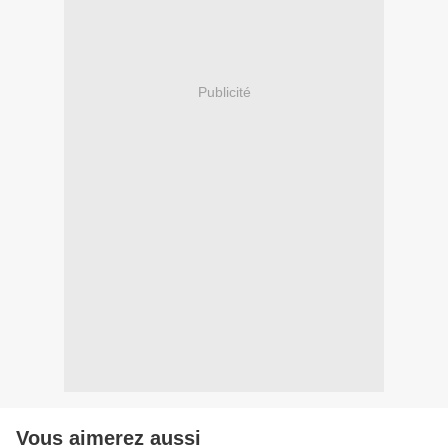
Publicité
Vous aimerez aussi