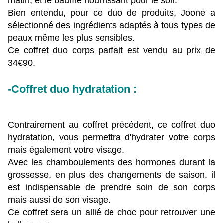
matin, et le baume nourrissant pour le soir.
Bien entendu, pour ce duo de produits, Joone a
sélectionné des ingrédients adaptés à tous types de
peaux même les plus sensibles.
Ce coffret duo corps parfait est vendu au prix de
34€90.
-Coffret duo hydratation :
Contrairement au coffret précédent, ce coffret duo
hydratation, vous permettra d'hydrater votre corps
mais également votre visage.
Avec les chamboulements des hormones durant la
grossesse, en plus des changements de saison, il
est indispensable de prendre soin de son corps
mais aussi de son visage.
Ce coffret sera un allié de choc pour retrouver une