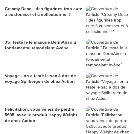
Creamy Deco : des figurines trop cute
à customiser et à collectionner !
J'ai testé le le masque DermAbsolu
fondamental remodelant Avène
Voyage : on a testé le sac à dos de
voyage Spilbergen de chez Action
Félicitation, vous venez de perdre
5€95, avec le produit Happy Weight
de chez Action