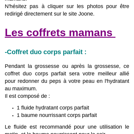
N'hésitez pas à cliquer sur les photos pour être
redirigé directement sur le site Joone.
Les coffrets mamans
-Coffret duo corps parfait :
Pendant la grossesse ou après la grossesse, ce
coffret duo corps parfait sera votre meilleur allié
pour redonner du peps à votre peau en l'hydratant
au maximum.
Il est composé de :
1 fluide hydratant corps parfait
1 baume nourrissant corps parfait
Le fluide est recommandé pour une utilisation le