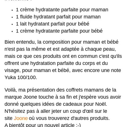
1 crème hydratante parfaite pour maman
1 fluide hydratant parfait pour maman
1 lait hydratant parfait pour bébé
1 crème hydratante parfaite pour bébé
Bien entendu, la composition pour maman et bébé
n'est pas la même et est adaptée à chaque peau,
mais ce que ces produits ont en commun c'est qu'ils
offrent une hydratation parfaite du corps et du
visage, pour maman et bébé, avec encore une note
Yuka 100/100.
Voilà, ma présentation des coffrets mamans de la
marque Joone touche à sa fin et j'espère vous avoir
donné quelques idées de cadeaux pour Noël.
N'hésitez pas à aller jeter un coup d'œil sur le
site
Joone
où vous trouverez d'autres produits.
A bientôt pour un nouvel article ;-)