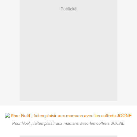
Publicité
Pour Noël , faites plaisir aux mamans avec les coffrets JOONE