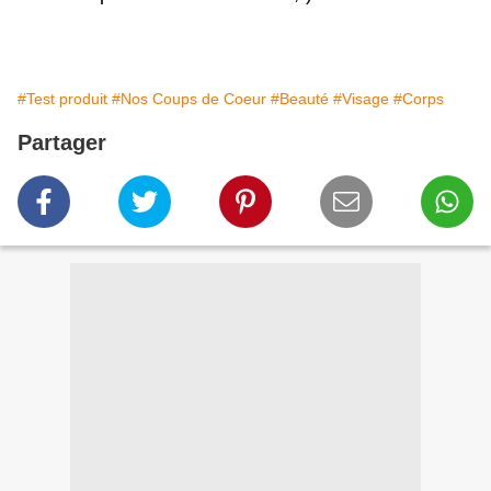
#Test produit
#Nos Coups de Coeur
#Beauté
#Visage
#Corps
Partager