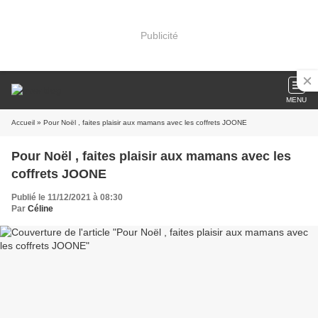
Publicité
MENU
Accueil
» Pour Noël , faites plaisir aux mamans avec les coffrets JOONE
Pour Noël , faites plaisir aux mamans avec les
coffrets JOONE
Publié le 11/12/2021 à 08:30
Par
Céline