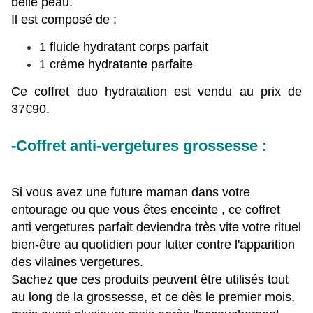
belle peau.
Il est composé de :
1 fluide hydratant corps parfait
1 crème hydratante parfaite
Ce coffret duo hydratation est vendu au prix de
37€90.
-Coffret anti-vergetures grossesse :
Si vous avez une future maman dans votre
entourage ou que vous êtes enceinte , ce coffret
anti vergetures parfait deviendra très vite votre rituel
bien-être au quotidien pour lutter contre l'apparition
des vilaines vergetures.
Sachez que ces produits peuvent être utilisés tout
au long de la grossesse, et ce dès le premier mois,