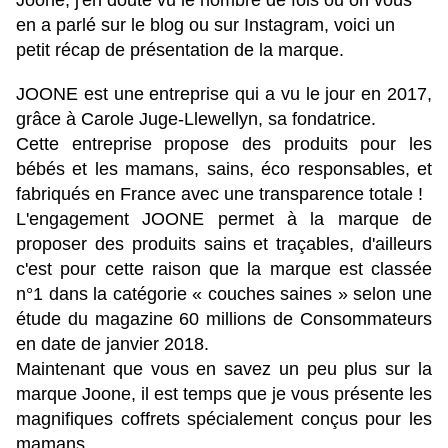
Joone, j'en doute vu le nombre de fois ou on vous
en a parlé sur le blog ou sur Instagram, voici un
petit récap de présentation de la marque.
JOONE est une entreprise qui a vu le jour en 2017,
grâce à Carole Juge-Llewellyn, sa fondatrice.
Cette entreprise propose des produits pour les
bébés et les mamans, sains, éco responsables, et
fabriqués en France avec une transparence totale !
L'engagement JOONE permet à la marque de
proposer des produits sains et traçables, d'ailleurs
c'est pour cette raison que la marque est classée
n°1 dans la catégorie « couches saines » selon une
étude du magazine 60 millions de Consommateurs
en date de janvier 2018.
Maintenant que vous en savez un peu plus sur la
marque Joone, il est temps que je vous présente les
magnifiques coffrets spécialement conçus pour les
mamans.