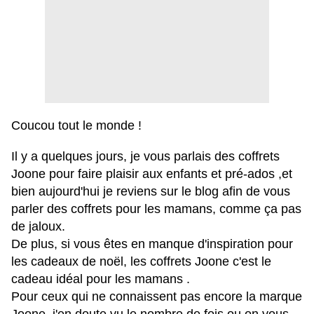
Coucou tout le monde !
Il y a quelques jours, je vous parlais des coffrets
Joone pour faire plaisir aux enfants et pré-ados ,et
bien aujourd'hui je reviens sur le blog afin de vous
parler des coffrets pour les mamans, comme ça pas
de jaloux.
De plus, si vous êtes en manque d'inspiration pour
les cadeaux de noël, les coffrets Joone c'est le
cadeau idéal pour les mamans .
Pour ceux qui ne connaissent pas encore la marque