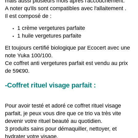
mais aussi plusieurs mois après l'accouchement.
A noter qu'ils sont compatibles avec l'allaitement .
Il est composé de :
1 crème vergetures parfaite
1 huile vergetures parfaite
Et toujours certifié biologique par Ecocert avec une
note Yuka 100/100.
Ce coffret anti vergetures parfait est vendu au prix
de 59€90.
-Coffret rituel visage parfait :
Pour avoir testé et adoré ce coffret rituel visage
parfait, je peux vous dire que ce trio va très vite
devenir votre rituel beauté au quotidien.
3 produits sains pour démaquiller, nettoyer, et
hydrater votre visage.