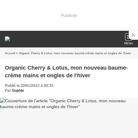
Publicité
MENU
Accueil
» Organic Cherry & Lotus, mon nouveau baume-crème mains et ongles de l'hiver
Organic Cherry & Lotus, mon nouveau baume-
crème mains et ongles de l'hiver
Publié le 20/01/2022 à 08:35
Par
Sophie