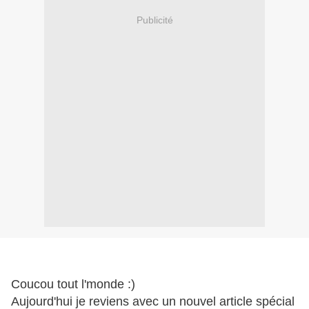
Publicité
Coucou tout l'monde :)
Aujourd'hui je reviens avec un nouvel article spécial