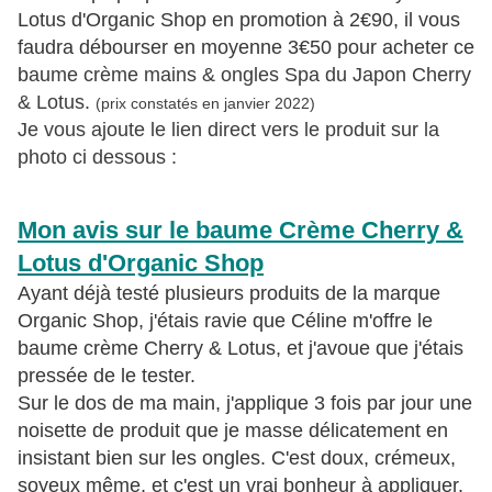
Lotus d'Organic Shop en promotion à 2€90, il vous
faudra débourser en moyenne 3€50 pour acheter ce
b
aume crème mains & ongles Spa du Japon Cherry
& Lotus.
(prix constatés en janvier 2022)
Je vous ajoute le lien direct vers le produit sur la
photo ci dessous :
Mon avis sur le baume Crème Cherry &
Lotus d'Organic Shop
Ayant déjà testé plusieurs produits de la marque
Organic Shop, j'étais ravie que Céline m'offre le
baume crème Cherry & Lotus, et j'avoue que j'étais
pressée de le tester.
Sur le dos de ma main, j'applique 3 fois par jour une
noisette de produit que je masse délicatement en
insistant bien sur les ongles. C'est doux, crémeux,
soyeux même, et c'est un vrai bonheur à appliquer.