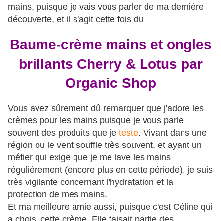
mains, puisque je vais vous parler de ma dernière
découverte, et il s'agit cette fois du
Baume-crème mains et ongles
brillants Cherry & Lotus par
Organic Shop
Vous avez sûrement dû remarquer que j'adore les
crèmes pour les mains puisque je vous parle
souvent des produits que je
teste
. Vivant dans une
région ou le vent souffle très souvent, et ayant un
métier qui exige que je me lave les mains
régulièrement (encore plus en cette période), je suis
très vigilante concernant l'hydratation et la
protection de mes mains.
Et ma meilleure amie aussi, puisque c'est Céline qui
a choisi cette crème. Elle faisait partie des