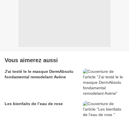
Vous aimerez aussi
J'ai testé le le masque DermAbsolu
fondamental remodelant Avène
Les bienfaits de l’eau de rose