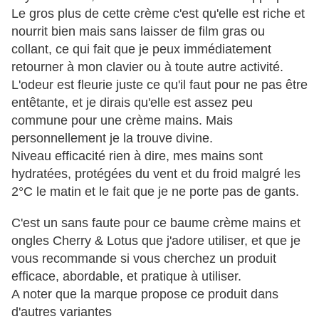
Le gros plus de cette crème c'est qu'elle est riche et
nourrit bien mais sans laisser de film gras ou
collant, ce qui fait que je peux immédiatement
retourner à mon clavier ou à toute autre activité.
L'odeur est fleurie juste ce qu'il faut pour ne pas être
entêtante, et je dirais qu'elle est assez peu
commune pour une crème mains. Mais
personnellement je la trouve divine.
Niveau efficacité rien à dire, mes mains sont
hydratées, protégées du vent et du froid malgré les
2°C le matin et le fait que je ne porte pas de gants.
C'est un sans faute pour ce baume crème mains et
ongles Cherry & Lotus que j'adore utiliser, et que je
vous recommande si vous cherchez un produit
efficace, abordable, et pratique à utiliser.
A noter que la marque propose ce produit dans
d'autres variantes