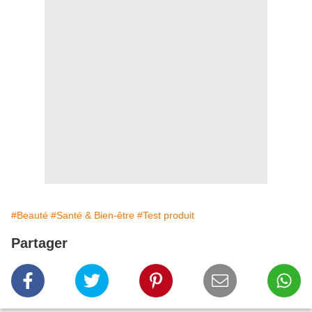
#Beauté
#Santé & Bien-être
#Test produit
Partager