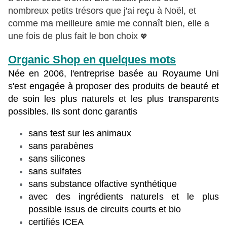
nombreux petits trésors que j'ai reçu à Noël,
et
comme ma meilleure amie me connaît bien, elle a
une fois de plus fait le bon choix
💖
Organic Shop en quelques mots
Née en 2006, l'entreprise basée au Royaume Uni
s'est engagée à proposer des produits de beauté et
de soin les plus naturels et les plus transparents
possibles. Ils sont donc garantis
sans test sur les animaux
sans parabènes
sans silicones
sans sulfates
sans substance olfactive synthétique
avec des ingrédients naturels et le plus
possible issus de circuits courts et bio
certifiés ICEA