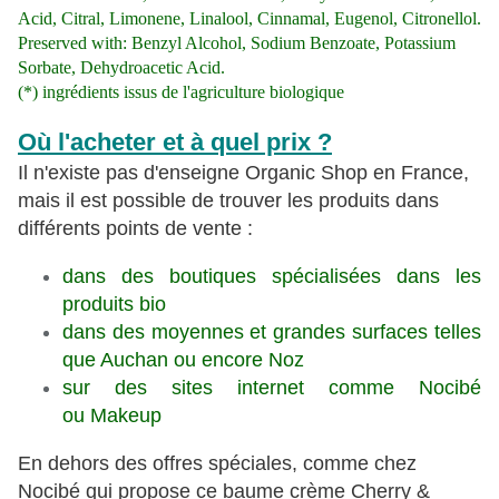
Acid, Citral, Limonene, Linalool, Cinnamal, Eugenol, Citronellol.
Preserved with: Benzyl Alcohol, Sodium Benzoate, Potassium
Sorbate, Dehydroacetic Acid.
(*) ingrédients issus de l'agriculture biologique
Où l'acheter et à quel prix ?
Il n'existe pas d'enseigne Organic Shop en France,
mais il est possible de trouver les produits dans
différents points de vente :
dans des boutiques spécialisées dans les
produits bio
dans des moyennes et grandes surfaces telles
que Auchan ou encore Noz
sur des sites internet comme Nocibé
ou Makeup
En dehors des offres spéciales, comme chez
Nocibé qui propose ce baume crème Cherry &