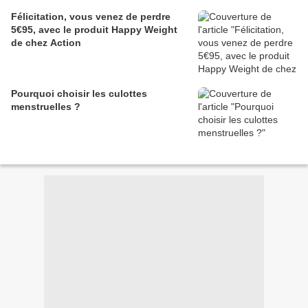
Félicitation, vous venez de perdre
5€95, avec le produit Happy Weight
de chez Action
Pourquoi choisir les culottes
menstruelles ?