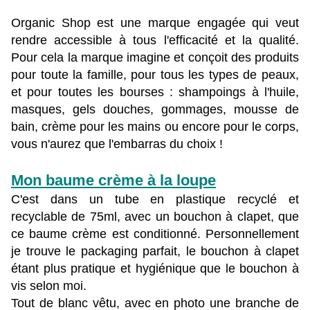
Organic Shop est une marque engagée qui veut
rendre accessible à tous l'efficacité et la qualité.
Pour cela la marque imagine et conçoit des produits
pour toute la famille, pour tous les types de peaux,
et pour toutes les bourses : shampoings à l'huile,
masques, gels douches, gommages, mousse de
bain, crème pour les mains ou encore pour le corps,
vous n'aurez que l'embarras du choix !
Mon baume crème à la loupe
C'est dans un tube en plastique recyclé et
recyclable de 75ml, avec un bouchon à clapet, que
ce baume crème est conditionné. Personnellement
je trouve le packaging parfait, le bouchon à clapet
étant plus pratique et hygiénique que le bouchon à
vis selon moi.
Tout de blanc vêtu, avec en photo une branche de