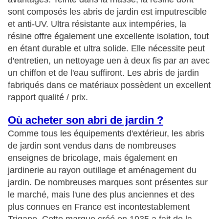
sont composés les abris de jardin est imputrescible
et anti-UV. Ultra résistante aux intempéries, la
résine offre également une excellente isolation, tout
en étant durable et ultra solide. Elle nécessite peut
d'entretien, un nettoyage uen à deux fis par an avec
un chiffon et de l'eau suffiront. Les abris de jardin
fabriqués dans ce matériaux possèdent un excellent
rapport qualité / prix.
Où acheter son abri de jardin ?
Comme tous les équipements d'extérieur, les abris
de jardin sont vendus dans de nombreuses
enseignes de bricolage, mais également en
jardinerie au rayon outillage et aménagement du
jardin. De nombreuses marques sont présentes sur
le marché, mais l'une des plus anciennes et des
plus connues en France est incontestablement