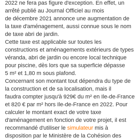
2022 ne fera pas figure d'exception. En effet, un
arrêté publié au Journal Officiel au mois
de décembre 2021 annonce une augmentation de
la taxe d'aménagement, aussi connue sous le nom
de taxe abri de jardin.
Cette taxe est applicable sur toutes les
constructions et aménagements extérieurs de types
véranda, abri de jardin ou encore local technique
pour piscine, dès lors que sa superficie dépasse
5
m² et 1,80 m sous plafond.
Concernant son montant tout dépendra du type de
la construction et de sa localisation, mais il
faudra compter
jusqu'à 929€ du
m² en Ile-de-France
et
820 € par
m² hors Ile-de-France en 2022. Pour
calculer le montant exact de votre taxe
d'aménagement en fonction de votre projet, il est
recommandé d'utiliser le
simulateur
mis à
disposition par le Ministère de
la Cohésion des