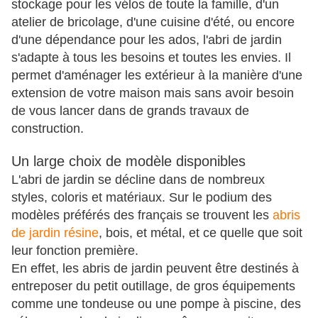
stockage pour les vélos de toute la famille, d'un
atelier de bricolage, d'une cuisine d'été, ou encore
d'une dépendance pour les ados, l'abri de jardin
s'adapte à tous les besoins et toutes les envies. Il
permet d'aménager les extérieur à la manière d'une
extension de votre maison mais sans avoir besoin
de vous lancer dans de grands travaux de
construction.
Un large choix de modèle disponibles
L'abri de jardin se décline dans de nombreux
styles, coloris et matériaux. Sur le podium des
modèles préférés des français se trouvent les
abris
de jardin résine
, bois, et métal, et ce quelle que soit
leur fonction première.
En effet, les abris de jardin peuvent être destinés à
entreposer du petit outillage, de gros équipements
comme une tondeuse ou une pompe à piscine, des