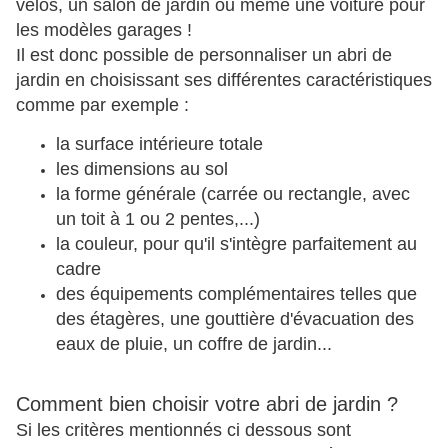
vélos, un salon de jardin ou même une voiture pour
les modèles garages !
Il est donc possible de personnaliser un abri de
jardin en choisissant ses différentes caractéristiques
comme par exemple :
la surface intérieure totale
les dimensions au sol
la forme générale (carrée ou rectangle, avec
un toit à 1 ou 2 pentes,...)
la couleur, pour qu'il s'intègre parfaitement au
cadre
des équipements complémentaires telles que
des étagères, une gouttière d'évacuation des
eaux de pluie, un coffre de jardin...
Comment bien choisir votre abri de jardin ?
Si les critères mentionnés ci dessous sont