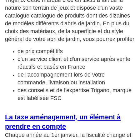
Trigano. Cette marque créé en 1935 a fait de la
nature son terrain de jeux et dispose d'un vaste
catalogue catalogue de produits dont des dizaines
de modèles différents d'abris de jardin. En plus du
choix des matériaux, de la superficie et du style
général de votre abri de jardin, vous pourrez profiter
de prix compétitifs
d'un service client et d'un service après vente
réactifs et basés en France
de l'accompagnement lors de votre
commande, livraison ou installation
des conseils et de l'expertise Trigano, marque
est labélisée FSC
La taxe aménagement, un élément à
prendre en compte
Chaque année au 1er janvier, la fiscalité change et