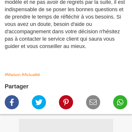
modèle et ne pas avoir de regrets par la suite, il est
indispensable de se poser les bonnes questions et
de prendre le temps de réfléchir à vos besoins. Si
vous avez un doute, besoin d'aide ou
d'accompagnement dans votre décision n'hésitez
pas à contacter le service client qui saura vous
guider et vous conseiller au mieux.
#Maison
#Actualité
Partager