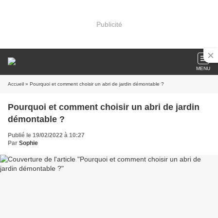
Publicité
MENU
Accueil
» Pourquoi et comment choisir un abri de jardin démontable ?
Pourquoi et comment choisir un abri de jardin
démontable ?
Publié le 19/02/2022 à 10:27
Par
Sophie