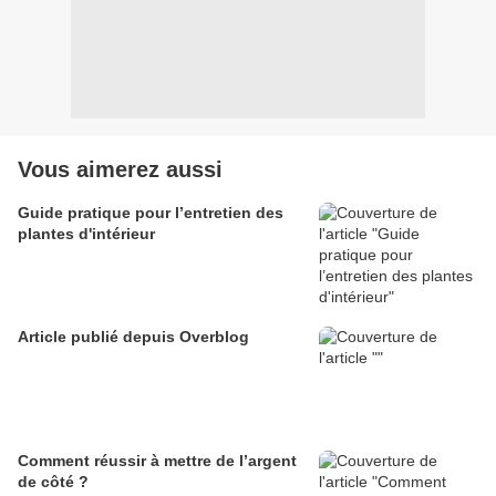
Vous aimerez aussi
Guide pratique pour l’entretien des
plantes d'intérieur
Article publié depuis Overblog
Comment réussir à mettre de l’argent
de côté ?