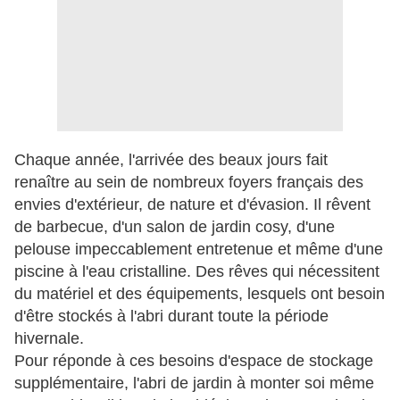
Chaque année, l'arrivée des beaux jours fait
renaître au sein de nombreux foyers français des
envies d'extérieur, de nature et d'évasion. Il rêvent
de barbecue, d'un salon de jardin cosy, d'une
pelouse impeccablement entretenue et même d'une
piscine à l'eau cristalline. Des rêves qui nécessitent
du matériel et des équipements, lesquels ont besoin
d'être stockés à l'abri durant toute la période
hivernale.
Pour réponde à ces besoins d'espace de stockage
supplémentaire, l'abri de jardin à monter soi même