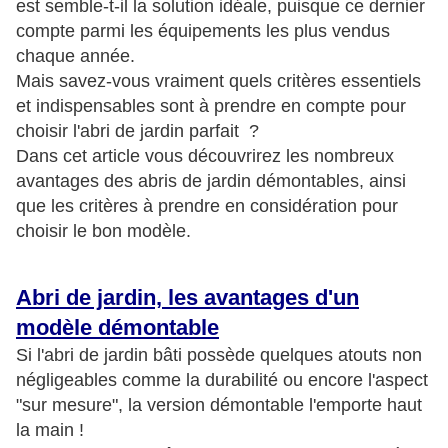
est semble-t-il la solution idéale, puisque ce dernier
compte parmi les équipements les plus vendus
chaque année.
Mais savez-vous vraiment quels critères essentiels
et indispensables sont à prendre en compte pour
choisir l'abri de jardin parfait ?
Dans cet article vous découvrirez les nombreux
avantages des abris de jardin démontables, ainsi
que les critères à prendre en considération pour
choisir le bon modèle.
Abri de jardin, les avantages d'un
modèle démontable
Si l'abri de jardin bâti possède quelques atouts non
négligeables comme la durabilité ou encore l'aspect
"sur mesure", la version démontable l'emporte haut
la main !