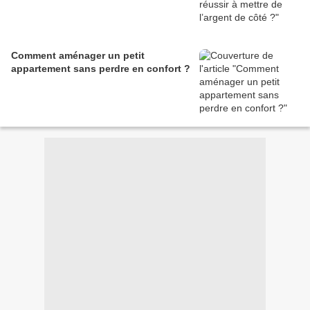
Comment aménager un petit
appartement sans perdre en confort ?