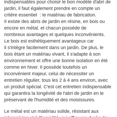
indispensables pour choisir le bon modèle d'abri de
jardin, il faut également prendre en compte un
critère essentiel : le matériau de fabrication.
Il existe des abris de jardin en résine, en bois ou
encore en métal, et chacun possède de
nombreux avantages et quelques inconvénients.
Le bois est esthétiquement avantageux car
il s'intègre facilement dans un jardin. De plus, le
bois étant un matériau vivant, il s'adapte à son
environnement et offre une bonne isolation en été
comme en hiver. Il possède toutefois un
inconvénient majeur, celui de nécessiter
un
entretien régulier, tous les 2 à 4 ans environ, avec
un produit spécial. C'est cet entretien indispensable
qui garantira la longévité de l'abri de jardin en le
préservant de l'humidité et des moisissures.
Le métal est un matériau solide, résistant aux