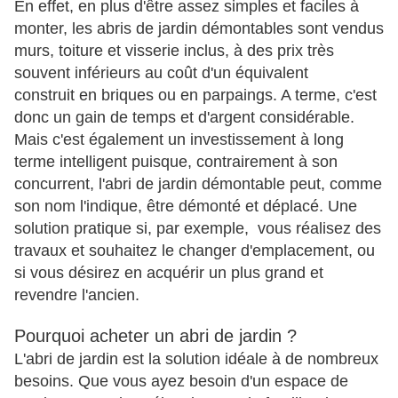
En effet, en plus d'être assez simples et faciles à
monter, les abris de jardin démontables sont vendus
murs, toiture et visserie inclus, à des prix très
souvent inférieurs au coût d'un équivalent
construit en briques ou en parpaings. A terme, c'est
donc un gain de temps et d'argent considérable.
Mais c'est également un investissement à long
terme intelligent puisque, contrairement à son
concurrent, l'abri de jardin démontable peut, comme
son nom l'indique, être démonté et déplacé. Une
solution pratique si, par exemple, vous réalisez des
travaux et souhaitez le changer d'emplacement, ou
si vous désirez en acquérir un plus grand et
revendre l'ancien.
Pourquoi acheter un abri de jardin ?
L'abri de jardin est la solution idéale à de nombreux
besoins. Que vous ayez besoin d'un espace de