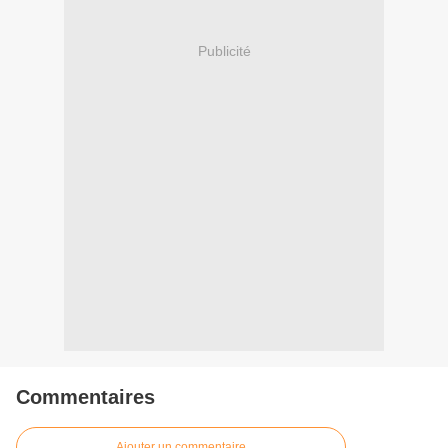
Publicité
Commentaires
Ajouter un commentaire