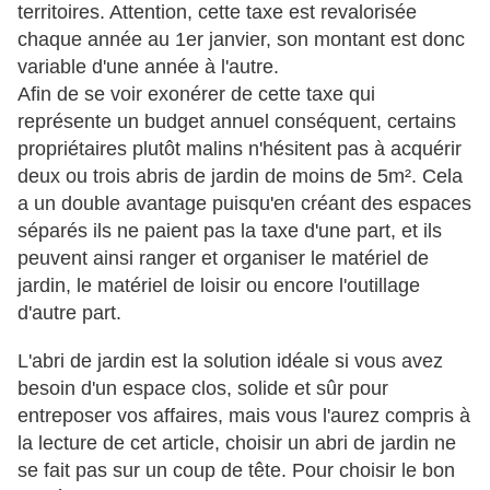
territoires. Attention, cette taxe est revalorisée
chaque année au 1er janvier, son montant est donc
variable d'une année à l'autre.
Afin de se voir exonérer de cette taxe qui
représente un budget annuel conséquent, certains
propriétaires plutôt malins n'hésitent pas à acquérir
deux ou trois abris de jardin de moins de 5
m². Cela
a un double avantage puisqu'en créant des espaces
séparés ils ne paient pas la taxe d'une part, et ils
peuvent ainsi ranger et organiser le matériel de
jardin, le matériel de loisir ou encore l'outillage
d'autre part.
L'abri de jardin est la solution idéale si vous avez
besoin d'un espace clos, solide et sûr pour
entreposer vos affaires, mais vous l'aurez compris à
la lecture de cet article, choisir un abri de jardin ne
se fait pas sur un coup de tête. Pour choisir le bon