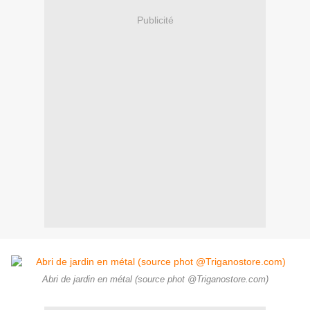
Publicité
Abri de jardin en métal (source phot @Triganostore.com)