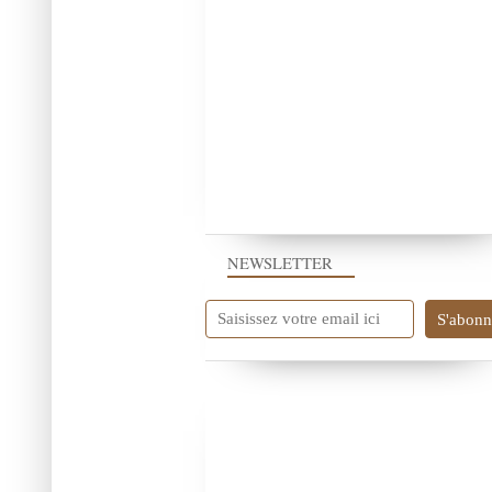
NEWSLETTER