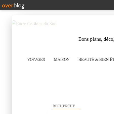
Bons plans, déco,
VOYAGES
MAISON
BEAUTÉ & BIEN-Ê
RECHERCHE