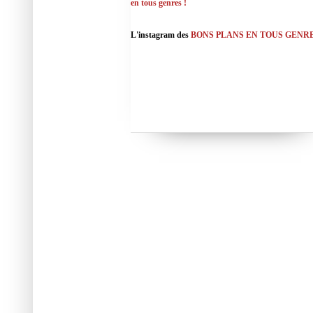
en tous genres !
L'instagram des
BONS PLANS EN TOUS GENR