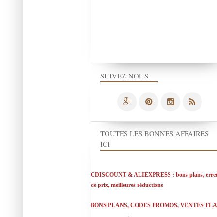
SUIVEZ-NOUS
TOUTES LES BONNES AFFAIRES
ICI
CDISCOUNT & ALIEXPRESS : bons plans, erre
de prix, meilleures réductions
BONS PLANS, CODES PROMOS, VENTES FL