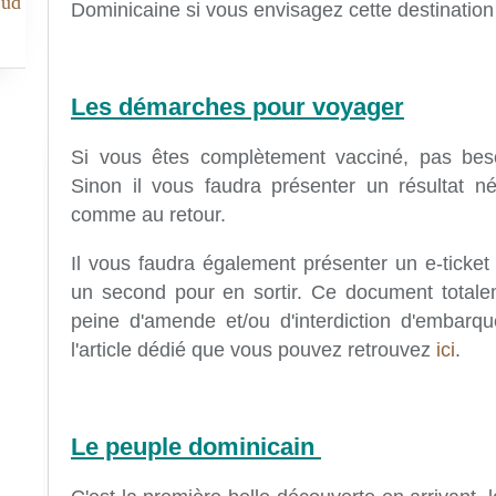
Sud
Dominicaine si vous envisagez cette destination 
Les démarches pour voyager
Si vous êtes complètement vacciné, pas bes
Sinon il vous faudra présenter un résultat né
comme au retour.
Il vous faudra également présenter un e-ticket p
un second pour en sortir. Ce document totalem
peine d'amende et/ou d'interdiction d'embarq
l'article dédié que vous pouvez retrouvez
ici
.
Le peuple dominicain