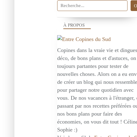
À PROPOS
Copines dans la vraie vie et dingue
déco, de bons plans et d'astuces, on
toujours partantes pour tester de
nouvelles choses. Alors on a eu env
de créer un blog qui nous ressembl
pour partager notre quotidien avec
vous. De nos vacances à l'étranger,
passant par nos recettes préférées o
nos bons plans pour faire des
économies, on vous dit tout ! Céline
Sophie :)