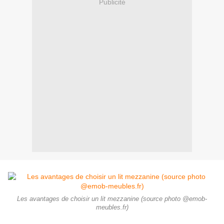
Publicité
Les avantages de choisir un lit mezzanine (source photo @emob-
meubles.fr)