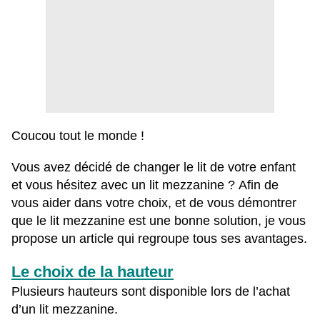
Coucou tout le monde !
Vous avez décidé de changer le lit de votre enfant
et vous hésitez avec un lit mezzanine ? Afin de
vous aider dans votre choix, et de vous démontrer
que le lit mezzanine est une bonne solution, je vous
propose un article qui regroupe tous ses avantages.
Le choix de la hauteur
Plusieurs hauteurs sont disponible lors de l’achat
d’un lit mezzanine.