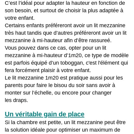
C’est l’idéal pour adapter la hauteur en fonction de
son besoin, et surtout de choisir la plus adaptée à
votre enfant.
Certains enfants préféreront avoir un lit mezzanine
très haut tandis que d’autres préféreront avoir un lit
mezzanine à mi-hauteur afin d’être rassureé.
Vous pouvez dans ce cas, opter pour un lit
mezzanine à mi-hauteur d’1m20, ce type de modèle
est parfois équipé d’un toboggan, c'est l'élément qui
fera forcément plaisir à votre enfant.
Le lit mezzanine 1m20 est pratique aussi pour les
parents pour faire le bisou du soir sans avoir à
monter sur l’échelle, ou encore pour changer
les
draps.
Un véritable gain de place
Si la chambre est petite, un lit mezzanine peut être
la solution idéale pour optimiser un maximum de