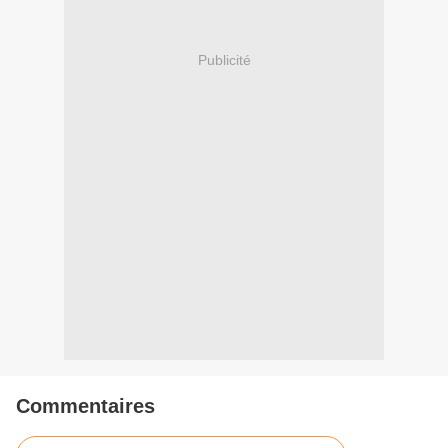
Publicité
Commentaires