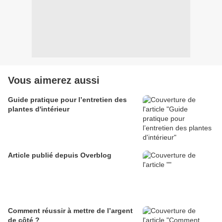
Vous aimerez aussi
Guide pratique pour l’entretien des
plantes d'intérieur
Article publié depuis Overblog
Comment réussir à mettre de l’argent
de côté ?