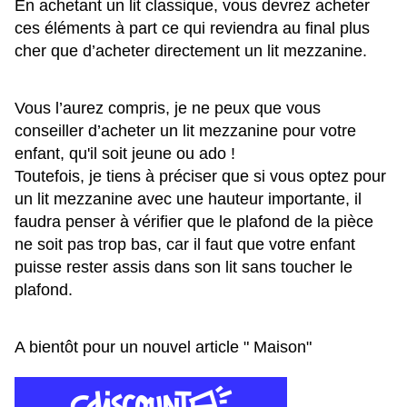
En achetant un lit classique, vous devrez acheter
ces éléments à part ce qui reviendra au final plus
cher que d’acheter directement un lit mezzanine.
Vous l’aurez compris, je ne peux que vous
conseiller d’acheter un lit mezzanine pour votre
enfant, qu'il soit jeune ou ado !
Toutefois, je tiens à préciser que si vous optez pour
un lit mezzanine avec une hauteur importante, il
faudra penser à vérifier que le plafond de la pièce
ne soit pas trop bas, car il faut que votre enfant
puisse rester assis dans son lit sans toucher le
plafond.
A bientôt pour un nouvel article " Maison"