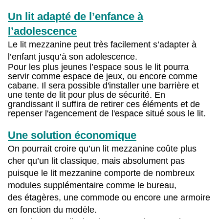
Un lit adapté de l’enfance à
l’adolescence
Le lit mezzanine peut très facilement s’adapter à
l’enfant jusqu’à son adolescence.
Pour les plus jeunes l’espace sous le lit pourra
servir comme espace de jeux, ou encore comme
cabane. Il sera possible d'installer une barrière et
une tente de lit pour plus de sécurité. En
grandissant il suffira de retirer ces éléments et de
repenser l'agencement de l'espace situé sous le lit.
Une solution économique
On pourrait croire qu’un lit mezzanine coûte plus
cher qu’un lit classique, mais absolument pas
puisque le lit mezzanine comporte de nombreux
modules supplémentaire comme le bureau,
des
étagères, une commode ou encore une armoire
en fonction du modèle.