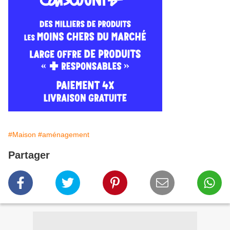
#Maison
#aménagement
Partager