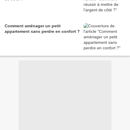
Comment aménager un petit
appartement sans perdre en confort ?