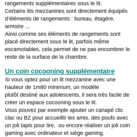
rangements supplémentaires sous le lit.
Certains lits mezzanines sont directement équipés
d’éléments de rangements : bureau, étagère,
armoire ...
Ainsi comme ses éléments de rangements sont
placé directement sous le lit, parfois même
escamotables, cela permet de ne pas encombrer le
reste de la surface de la chambre.
Un coin cocooning supplémentaire
Si vous optez pour un lit mezzanine avec une
hauteur de 1m80 minimum, un modèle
plutôt destiné aux adolescents, il sera très facile de
créer un espace cocooning sous le lit.
Vous pouvez par exemple ajouter un canapé clic
clac ou BZ pour accueillir les amis, des poufs avec
un joli tapis pour lire, ou encore réaliser un joli coin
gaming avec ordinateur et siège gaming.