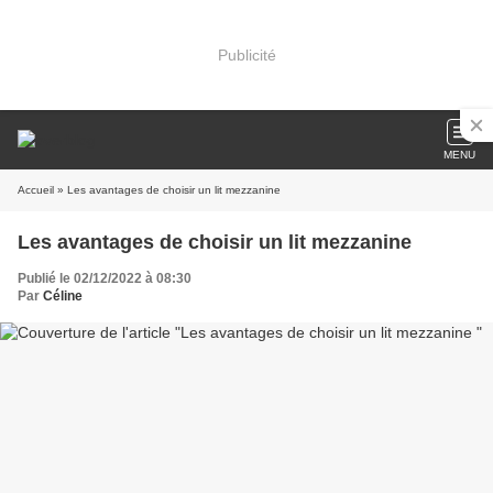
Publicité
MENU
Accueil
» Les avantages de choisir un lit mezzanine
Les avantages de choisir un lit mezzanine
Publié le 02/12/2022 à 08:30
Par
Céline